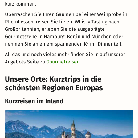
kurz kommen.
Überraschen Sie Ihren Gaumen bei einer Weinprobe in
Rheinhessen, reisen Sie für ein Whisky Tasting nach
Großbritannien, erleben Sie die ausgeprägte
Gourmetszene in Hamburg, Berlin und München oder
nehmen Sie an einem spannenden Krimi-Dinner teil.
All das und noch vieles mehr finden Sie in auf unserer
Angebots-Seite zu
Gourmetreisen
.
Unsere Orte: Kurztrips in die
schönsten Regionen Europas
Kurzreisen im Inland