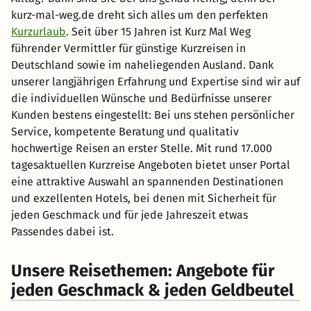
kurz-mal-weg.de dreht sich alles um den perfekten
Kurzurlaub
. Seit über 15 Jahren ist Kurz Mal Weg
führender Vermittler für günstige Kurzreisen in
Deutschland sowie im naheliegenden Ausland. Dank
unserer langjährigen Erfahrung und Expertise sind wir auf
die individuellen Wünsche und Bedürfnisse unserer
Kunden bestens eingestellt: Bei uns stehen persönlicher
Service, kompetente Beratung und qualitativ
hochwertige Reisen an erster Stelle. Mit rund 17.000
tagesaktuellen Kurzreise Angeboten bietet unser Portal
eine attraktive Auswahl an spannenden Destinationen
und exzellenten Hotels, bei denen mit Sicherheit für
jeden Geschmack und für jede Jahreszeit etwas
Passendes dabei ist.
Unsere Reisethemen: Angebote für
jeden Geschmack & jeden Geldbeutel