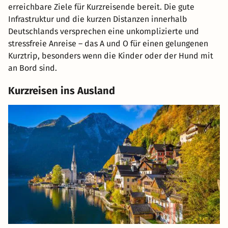
erreichbare Ziele für Kurzreisende bereit. Die gute
Infrastruktur und die kurzen Distanzen innerhalb
Deutschlands versprechen eine unkomplizierte und
stressfreie Anreise – das A und O für einen gelungenen
Kurztrip, besonders wenn die Kinder oder der Hund mit
an Bord sind.
Kurzreisen ins Ausland