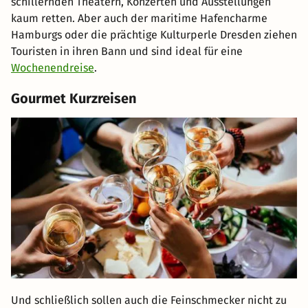
schillernden Theatern, Konzerten und Ausstellungen
kaum retten. Aber auch der maritime Hafencharme
Hamburgs oder die prächtige Kulturperle Dresden ziehen
Touristen in ihren Bann und sind ideal für eine
Wochenendreise
.
Gourmet Kurzreisen
Und schließlich sollen auch die Feinschmecker nicht zu