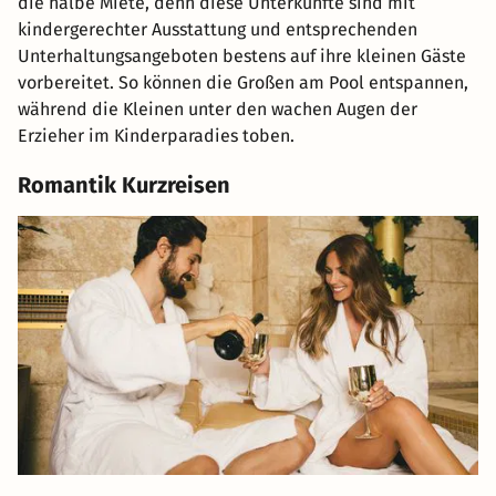
die halbe Miete, denn diese Unterkünfte sind mit
kindergerechter Ausstattung und entsprechenden
Unterhaltungsangeboten bestens auf ihre kleinen Gäste
vorbereitet. So können die Großen am Pool entspannen,
während die Kleinen unter den wachen Augen der
Erzieher im Kinderparadies toben.
Romantik Kurzreisen