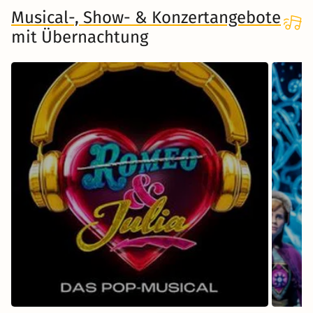
Musical-, Show- & Konzertangebote
mit Übernachtung