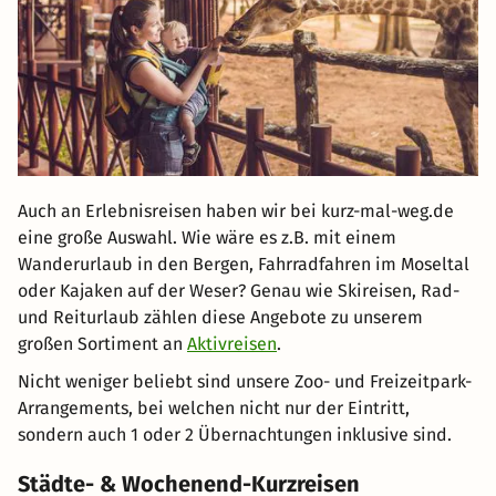
Auch an Erlebnisreisen haben wir bei kurz-mal-weg.de
eine große Auswahl. Wie wäre es z.B. mit einem
Wanderurlaub in den Bergen, Fahrradfahren im Moseltal
oder Kajaken auf der Weser? Genau wie Skireisen, Rad-
und Reiturlaub zählen diese Angebote zu unserem
großen Sortiment an
Aktivreisen
.
Nicht weniger beliebt sind unsere Zoo- und Freizeitpark-
Arrangements, bei welchen nicht nur der Eintritt,
sondern auch 1 oder 2 Übernachtungen inklusive sind.
Städte- & Wochenend-Kurzreisen