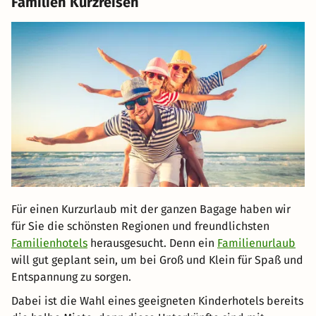
Familien Kurzreisen
Für einen Kurzurlaub mit der ganzen Bagage haben wir
für Sie die schönsten Regionen und freundlichsten
Familienhotels
herausgesucht. Denn ein
Familienurlaub
will gut geplant sein, um bei Groß und Klein für Spaß und
Entspannung zu sorgen.
Dabei ist die Wahl eines geeigneten Kinderhotels bereits