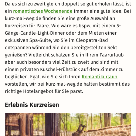
Da es sich zu zweit gleich doppelt so gut erholen lässt, ist
ein
romantisches Wochenende
immer eine gute Idee. Bei
kurz-mal-weg.de finden Sie eine große Auswahl an
Kurzreisen für Paare. Wie wäre es bspw. mit einem 5-
Gänge-Candle-Light-Dinner oder dem Mieten einer
exklusiven Spa-Suite, wo Sie im Cleopatra-Bad
entspannen während Sie den bereitgestellten Sekt
genießen? Vielleicht schätzen Sie in Ihrem Paarurlaub
aber auch besonders viel Zeit zu zweit und sind mit
einem privaten Kuschel-Frühstück auf dem Zimmer zu
beglücken. Egal, wie Sie sich Ihren
Romantikurlaub
vorstellen, wir bei kurz-mal-weg.de halten bestimmt das
richtige Hotelangebot für Sie parat.
Erlebnis Kurzreisen