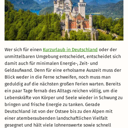
Wer sich für einen
Kurzurlaub in Deutschland
oder der
unmittelbaren Umgebung entscheidet, entscheidet sich
damit auch für minimalen Energie-, Zeit- und
Geldaufwand. Denn für eine erholsame Auszeit muss der
Blick weder in die Ferne schweifen, noch muss man
geduldig auf die nächsten großen Ferien warten. Bereits
ein paar Tage fernab des Alltags reichen völlig, um die
Lebenskräfte von Körper und Seele wieder in Schwung zu
bringen und frische Energie zu tanken. Gerade
Deutschland ist von der Ostsee bis zu den Alpen mit
einer atemberaubenden landschaftlichen Vielfalt
gesegnet und hält viele lohnenswerte sowie schnell