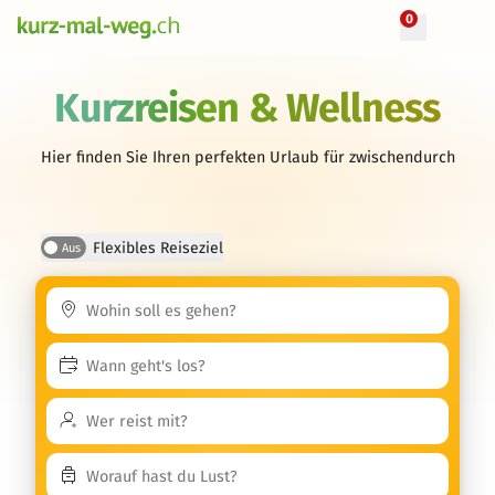
0
Kurzreisen & Wellness
Hier finden Sie Ihren perfekten Urlaub für zwischendurch
Flexibles Reiseziel
Aus