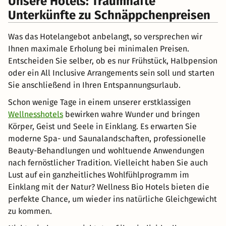
Unsere Hotels: Traumhafte
Unterkünfte zu Schnäppchenpreisen
Was das Hotelangebot anbelangt, so versprechen wir
Ihnen maximale Erholung bei minimalen Preisen.
Entscheiden Sie selber, ob es nur Frühstück, Halbpension
oder ein All Inclusive Arrangements sein soll und starten
Sie anschließend in Ihren Entspannungsurlaub.
Schon wenige Tage in einem unserer erstklassigen
Wellnesshotels
bewirken wahre Wunder und bringen
Körper, Geist und Seele in Einklang. Es erwarten Sie
moderne Spa- und Saunalandschaften, professionelle
Beauty-Behandlungen und wohltuende Anwendungen
nach fernöstlicher Tradition. Vielleicht haben Sie auch
Lust auf ein ganzheitliches Wohlfühlprogramm im
Einklang mit der Natur? Wellness Bio Hotels bieten die
perfekte Chance, um wieder ins natürliche Gleichgewicht
zu kommen.