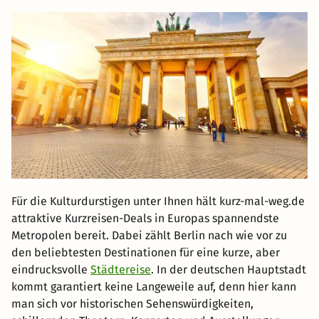
Für die Kulturdurstigen unter Ihnen hält kurz-mal-weg.de
attraktive Kurzreisen-Deals in Europas spannendste
Metropolen bereit. Dabei zählt Berlin nach wie vor zu
den beliebtesten Destinationen für eine kurze, aber
eindrucksvolle
Städtereise
. In der deutschen Hauptstadt
kommt garantiert keine Langeweile auf, denn hier kann
man sich vor historischen Sehenswürdigkeiten,