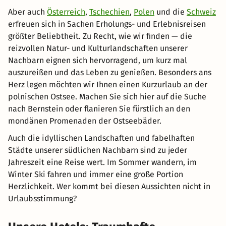
Aber auch
Österreich
,
Tschechien
,
Polen
und die
Schweiz
erfreuen sich in Sachen Erholungs- und Erlebnisreisen
größter Beliebtheit. Zu Recht, wie wir finden — die
reizvollen Natur- und Kulturlandschaften unserer
Nachbarn eignen sich hervorragend, um kurz mal
auszureißen und das Leben zu genießen. Besonders ans
Herz legen möchten wir Ihnen einen Kurzurlaub an der
polnischen Ostsee. Machen Sie sich hier auf die Suche
nach Bernstein oder flanieren Sie fürstlich an den
mondänen Promenaden der Ostseebäder.
Auch die idyllischen Landschaften und fabelhaften
Städte unserer südlichen Nachbarn sind zu jeder
Jahreszeit eine Reise wert. Im Sommer wandern, im
Winter Ski fahren und immer eine große Portion
Herzlichkeit. Wer kommt bei diesen Aussichten nicht in
Urlaubsstimmung?