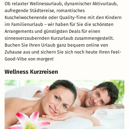
Ob relaxter Wellnessurlaub, dynamischer Aktivurlaub,
aufregende Städtereise, romantisches
Kuschelwochenende oder Quality-Time mit den Kindern
im Familienurlaub – wir haben für Sie die schönsten
Arrangements und günstigsten Deals für einen
sinnesverzaubernden Kurzurlaub zusammengestellt.
Buchen Sie Ihren Urlaub ganz bequem online von
Zuhause aus und sichern Sie sich noch heute Ihren Feel-
Good-Vibe von morgen!
Wellness Kurzreisen