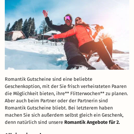
Romantik Gutscheine sind eine beliebte
Geschenkoption, mit der Sie frisch verheirateten Paaren
die Möglichkeit bieten, ihre** Flitterwochen** zu planen.
Aber auch beim Partner oder der Partnerin sind
Romantik Gutscheine bliebt. Bei letzterem haben
machen Sie sich außerdem selbst gleich ein Geschenk,
denn natürlich sind unsere
Romantik Angebote für 2.