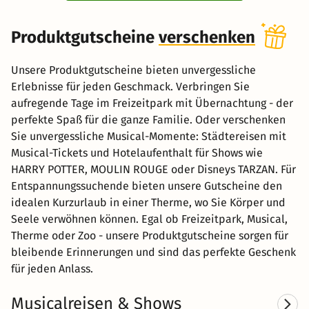
Produktgutscheine
verschenken
Unsere Produktgutscheine bieten unvergessliche
Erlebnisse für jeden Geschmack. Verbringen Sie
aufregende Tage im Freizeitpark mit Übernachtung - der
perfekte Spaß für die ganze Familie. Oder verschenken
Sie unvergessliche Musical-Momente: Städtereisen mit
Musical-Tickets und Hotelaufenthalt für Shows wie
HARRY POTTER, MOULIN ROUGE oder Disneys TARZAN. Für
Entspannungssuchende bieten unsere Gutscheine den
idealen Kurzurlaub in einer Therme, wo Sie Körper und
Seele verwöhnen können. Egal ob Freizeitpark, Musical,
Therme oder Zoo - unsere Produktgutscheine sorgen für
bleibende Erinnerungen und sind das perfekte Geschenk
für jeden Anlass.
Musicalreisen & Shows