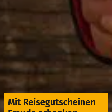
Mit Reisegutscheinen