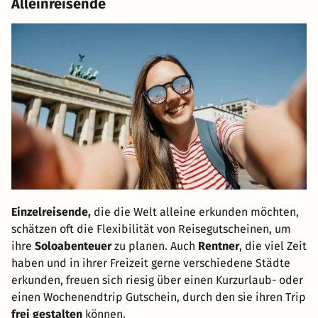
Alleinreisende
Einzelreisende,
die die Welt alleine erkunden möchten,
schätzen oft die Flexibilität von Reisegutscheinen, um
ihre
Soloabenteuer
zu planen. Auch
Rentner
, die viel Zeit
haben und in ihrer Freizeit gerne verschiedene Städte
erkunden, freuen sich riesig über einen Kurzurlaub- oder
einen Wochenendtrip Gutschein, durch den sie ihren Trip
frei gestalten
können.