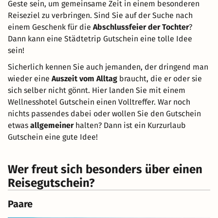
Geste sein, um gemeinsame Zeit in einem besonderen
Reiseziel zu verbringen. Sind Sie auf der Suche nach
einem Geschenk für die
Abschlussfeier der Tochter
?
Dann kann eine Städtetrip Gutschein eine tolle Idee
sein!
Sicherlich kennen Sie auch jemanden, der dringend man
wieder eine
Auszeit vom Alltag
braucht, die er oder sie
sich selber nicht gönnt. Hier landen Sie mit einem
Wellnesshotel Gutschein einen Volltreffer. War noch
nichts passendes dabei oder wollen Sie den Gutschein
etwas
allgemeiner
halten? Dann ist ein Kurzurlaub
Gutschein eine gute Idee!
Wer freut sich besonders über einen
Reisegutschein?
Paare