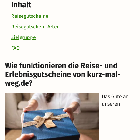
Inhalt
Reisegutscheine
Reisegutschein-Arten
Zielgruppe
FAQ
Wie funktionieren die Reise- und
Erlebnisgutscheine von kurz-mal-
weg.de?
Das Gute an
unseren