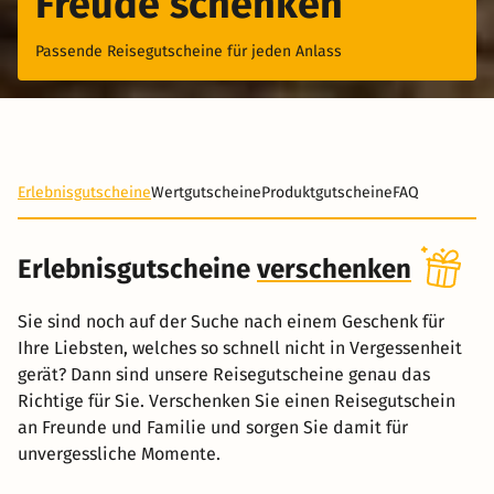
Freude schenken
Passende Reisegutscheine für jeden Anlass
Erlebnisgutscheine
Wertgutscheine
Produktgutscheine
FAQ
Erlebnisgutscheine
verschenken
Sie sind noch auf der Suche nach einem Geschenk für
Ihre Liebsten, welches so schnell nicht in Vergessenheit
gerät? Dann sind unsere Reisegutscheine genau das
Richtige für Sie. Verschenken Sie einen Reisegutschein
an Freunde und Familie und sorgen Sie damit für
unvergessliche Momente.