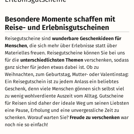
Besondere Momente schaffen mit
Reise- und Erlebnisgutscheinen
Reisegutscheine sind
wunderbare Geschenkideen für
Menschen
, die sich mehr über Erlebnisse statt über
Materielles freuen. Reisegutscheine können Sie bei uns
für die
unterschiedlichsten Themen
verschenken, sodass
ganz sicher für jeden etwas dabei ist. Ob zu
Weihnachten, zum Geburtstag, Mutter- oder Valentinstag:
Ein Reisegutschein ist zu jedem Anlass ein beliebtes
Geschenk, denn viele Menschen gönnen sich selbst viel
zu wenig wohlverdiente Auszeit vom Alltag. Gutscheine
für Reisen sind daher der ideale Weg um seinen Liebsten
eine Pause, Erholung und eine unvergessliche Zeit zu
schenken. Worauf warten Sie?
Freude zu verschenken
war
noch nie so einfach!