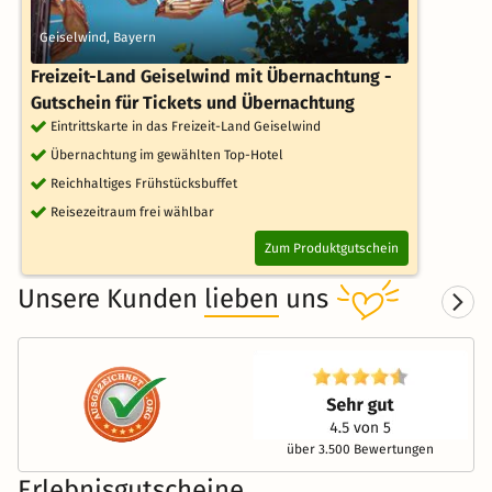
Geiselwind, Bayern
Freizeit-Land Geiselwind mit Übernachtung -
Gutschein für Tickets und Übernachtung
Eintrittskarte in das Freizeit-Land Geiselwind
Übernachtung im gewählten Top-Hotel
Reichhaltiges Frühstücksbuffet
Reisezeitraum frei wählbar
Zum Produktgutschein
Unsere Kunden
lieben
uns
über 3.500 Bewertungen
Erlebnisgutscheine