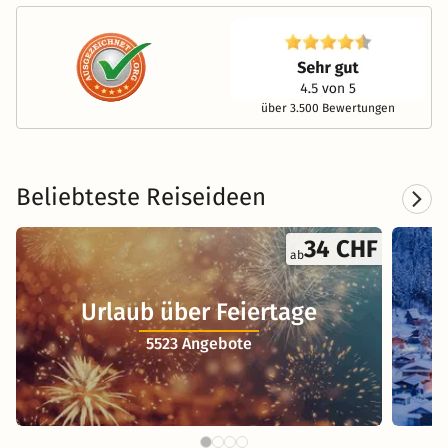
über 3.500 Bewertungen
Beliebteste Reiseideen
34 CHF
ab
Urlaub über Feiertage
5523 Angebote