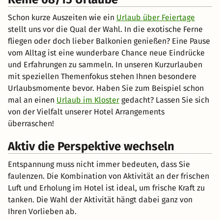
Schon kurze Auszeiten wie ein
Urlaub über Feiertage
stellt uns vor die Qual der Wahl. In die exotische Ferne
fliegen oder doch lieber Balkonien genießen? Eine Pause
vom Alltag ist eine wunderbare Chance neue Eindrücke
und Erfahrungen zu sammeln. In unseren Kurzurlauben
mit speziellen Themenfokus stehen Ihnen besondere
Urlaubsmomente bevor. Haben Sie zum Beispiel schon
mal an einen
Urlaub im Kloster
gedacht? Lassen Sie sich
von der Vielfalt unserer Hotel Arrangements
überraschen!
Aktiv die Perspektive wechseln
Entspannung muss nicht immer bedeuten, dass Sie
faulenzen. Die Kombination von Aktivität an der frischen
Luft und Erholung im Hotel ist ideal, um frische Kraft zu
tanken. Die Wahl der Aktivität hängt dabei ganz von
Ihren Vorlieben ab.