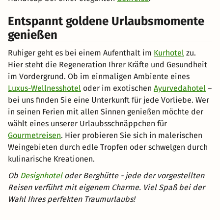
Entspannt goldene Urlaubsmomente
genießen
Ruhiger geht es bei einem Aufenthalt im
Kurhotel
zu.
Hier steht die Regeneration Ihrer Kräfte und Gesundheit
im Vordergrund. Ob im einmaligen Ambiente eines
Luxus-Wellnesshotel
oder im exotischen
Ayurvedahotel
–
bei uns finden Sie eine Unterkunft für jede Vorliebe. Wer
in seinen Ferien mit allen Sinnen genießen möchte der
wählt eines unserer Urlaubsschnäppchen für
Gourmetreisen
. Hier probieren Sie sich in malerischen
Weingebieten durch edle Tropfen oder schwelgen durch
kulinarische Kreationen.
Ob
Designhotel
oder Berghütte - jede der vorgestellten
Reisen verführt mit eigenem Charme. Viel Spaß bei der
Wahl Ihres perfekten Traumurlaubs!