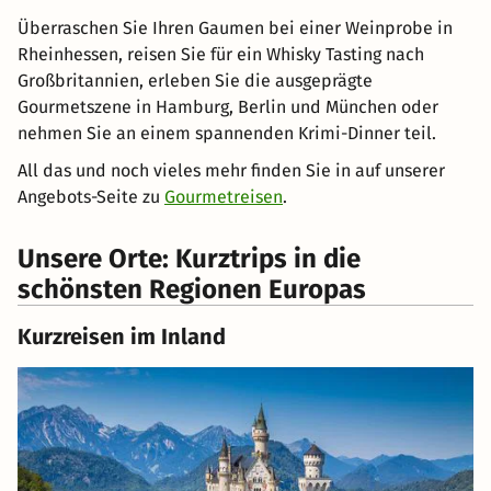
Überraschen Sie Ihren Gaumen bei einer Weinprobe in
Rheinhessen, reisen Sie für ein Whisky Tasting nach
Großbritannien, erleben Sie die ausgeprägte
Gourmetszene in Hamburg, Berlin und München oder
nehmen Sie an einem spannenden Krimi-Dinner teil.
All das und noch vieles mehr finden Sie in auf unserer
Angebots-Seite zu
Gourmetreisen
.
Unsere Orte: Kurztrips in die
schönsten Regionen Europas
Kurzreisen im Inland