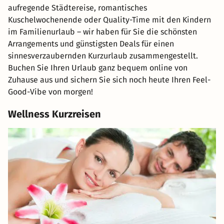
aufregende Städtereise, romantisches
Kuschelwochenende oder Quality-Time mit den Kindern
im Familienurlaub – wir haben für Sie die schönsten
Arrangements und günstigsten Deals für einen
sinnesverzaubernden Kurzurlaub zusammengestellt.
Buchen Sie Ihren Urlaub ganz bequem online von
Zuhause aus und sichern Sie sich noch heute Ihren Feel-
Good-Vibe von morgen!
Wellness Kurzreisen