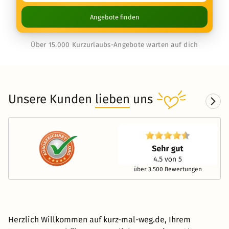
Angebote finden
Über 15.000 Kurzurlaubs-Angebote warten auf dich
Unsere Kunden
lieben
uns
über 3.500 Bewertungen
Herzlich Willkommen auf kurz-mal-weg.de, Ihrem