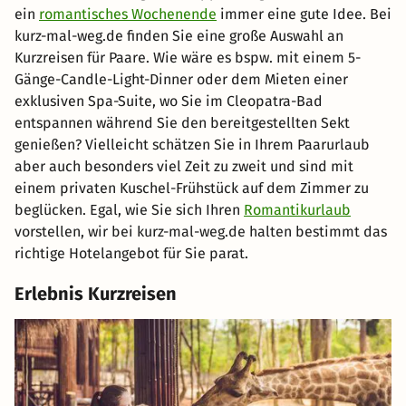
ein
romantisches Wochenende
immer eine gute Idee. Bei
kurz-mal-weg.de finden Sie eine große Auswahl an
Kurzreisen für Paare. Wie wäre es bspw. mit einem 5-
Gänge-Candle-Light-Dinner oder dem Mieten einer
exklusiven Spa-Suite, wo Sie im Cleopatra-Bad
entspannen während Sie den bereitgestellten Sekt
genießen? Vielleicht schätzen Sie in Ihrem Paarurlaub
aber auch besonders viel Zeit zu zweit und sind mit
einem privaten Kuschel-Frühstück auf dem Zimmer zu
beglücken. Egal, wie Sie sich Ihren
Romantikurlaub
vorstellen, wir bei kurz-mal-weg.de halten bestimmt das
richtige Hotelangebot für Sie parat.
Erlebnis Kurzreisen