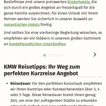
Bedürfnisse sind unsere preiswerten
Kinderhotels
, die
sich durch ein großes Angebot an Freizeitspaß für die
ganze Familie auszeichnen. Für einen Urlaub mit Ihrem
Partner werden Sie sicherlich in unserer Auswahl an
romantischen Hotels
fündig.
Und sollten Sie eine vierbeinige Begleitung wünschen, so
empfehlen wir ein Stöbern in unserem großen Sortiment
an
hundefreundlichen Unterkünften
.
KMW Reisetipps: Ihr Weg zum
perfekten Kurzreise Angebot
Reisedauer
: Für den perfekten Kurzurlaub empfehlen
wir Ihnen Kurztrips oder Kurzwochenenden über 3, 4
oder 5 Tage. Diese Reisedauer bietet Ihnen genug
Zeit, um eine der aufregenden Städte zu erkunden