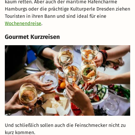
kaum retten. Aber auch der maritime Hafencharme
Hamburgs oder die prächtige Kulturperle Dresden ziehen
Touristen in ihren Bann und sind ideal für eine
Wochenendreise
.
Gourmet Kurzreisen
Und schließlich sollen auch die Feinschmecker nicht zu
kurz kommen.