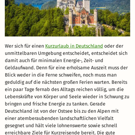
Wer sich für einen
Kurzurlaub in Deutschland
oder der
unmittelbaren Umgebung entscheidet, entscheidet sich
damit auch für minimalen Energie-, Zeit- und
Geldaufwand. Denn für eine erholsame Auszeit muss der
Blick weder in die Ferne schweifen, noch muss man
geduldig auf die nächsten großen Ferien warten. Bereits
ein paar Tage fernab des Alltags reichen völlig, um die
Lebenskräfte von Körper und Seele wieder in Schwung zu
bringen und frische Energie zu tanken. Gerade
Deutschland ist von der Ostsee bis zu den Alpen mit
einer atemberaubenden landschaftlichen Vielfalt
gesegnet und hält viele lohnenswerte sowie schnell
erreichbare Ziele für Kurzreisende bereit. Die gute