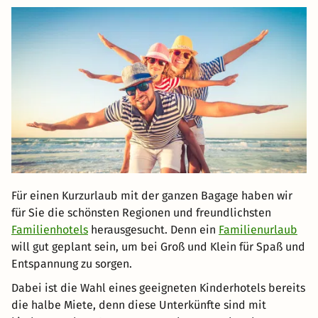
Für einen Kurzurlaub mit der ganzen Bagage haben wir
für Sie die schönsten Regionen und freundlichsten
Familienhotels
herausgesucht. Denn ein
Familienurlaub
will gut geplant sein, um bei Groß und Klein für Spaß und
Entspannung zu sorgen.
Dabei ist die Wahl eines geeigneten Kinderhotels bereits
die halbe Miete, denn diese Unterkünfte sind mit