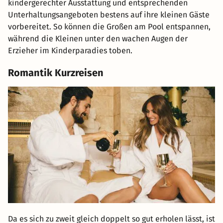
kindergerechter Ausstattung und entsprechenden
Unterhaltungsangeboten bestens auf ihre kleinen Gäste
vorbereitet. So können die Großen am Pool entspannen,
während die Kleinen unter den wachen Augen der
Erzieher im Kinderparadies toben.
Romantik Kurzreisen
Da es sich zu zweit gleich doppelt so gut erholen lässt, ist