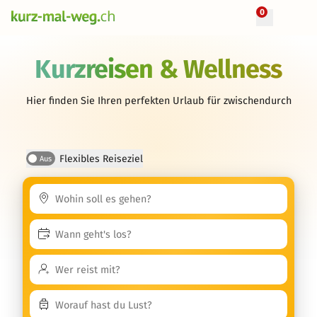
0
Kurzreisen & Wellness
Hier finden Sie Ihren perfekten Urlaub für zwischendurch
Flexibles Reiseziel
Aus