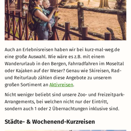
Auch an Erlebnisreisen haben wir bei kurz-mal-weg.de
eine große Auswahl. Wie wäre es z.B. mit einem
Wanderurlaub in den Bergen, Fahrradfahren im Moseltal
oder Kajaken auf der Weser? Genau wie Skireisen, Rad-
und Reiturlaub zählen diese Angebote zu unserem
großen Sortiment an
Aktivreisen
.
Nicht weniger beliebt sind unsere Zoo- und Freizeitpark-
Arrangements, bei welchen nicht nur der Eintritt,
sondern auch 1 oder 2 Übernachtungen inklusive sind.
Städte- & Wochenend-Kurzreisen