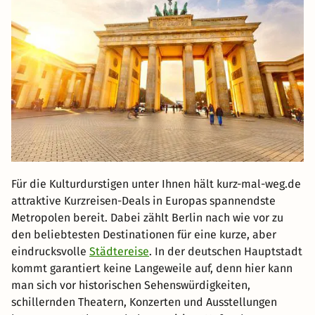
Für die Kulturdurstigen unter Ihnen hält kurz-mal-weg.de
attraktive Kurzreisen-Deals in Europas spannendste
Metropolen bereit. Dabei zählt Berlin nach wie vor zu
den beliebtesten Destinationen für eine kurze, aber
eindrucksvolle
Städtereise
. In der deutschen Hauptstadt
kommt garantiert keine Langeweile auf, denn hier kann
man sich vor historischen Sehenswürdigkeiten,
schillernden Theatern, Konzerten und Ausstellungen