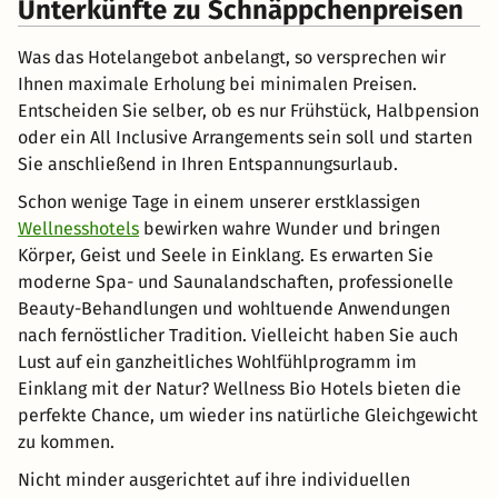
Unterkünfte zu Schnäppchenpreisen
Was das Hotelangebot anbelangt, so versprechen wir
Ihnen maximale Erholung bei minimalen Preisen.
Entscheiden Sie selber, ob es nur Frühstück, Halbpension
oder ein All Inclusive Arrangements sein soll und starten
Sie anschließend in Ihren Entspannungsurlaub.
Schon wenige Tage in einem unserer erstklassigen
Wellnesshotels
bewirken wahre Wunder und bringen
Körper, Geist und Seele in Einklang. Es erwarten Sie
moderne Spa- und Saunalandschaften, professionelle
Beauty-Behandlungen und wohltuende Anwendungen
nach fernöstlicher Tradition. Vielleicht haben Sie auch
Lust auf ein ganzheitliches Wohlfühlprogramm im
Einklang mit der Natur? Wellness Bio Hotels bieten die
perfekte Chance, um wieder ins natürliche Gleichgewicht
zu kommen.
Nicht minder ausgerichtet auf ihre individuellen