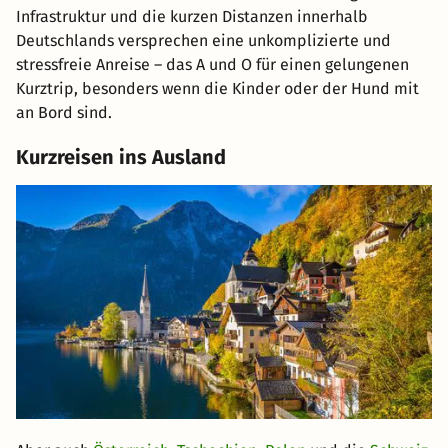
Infrastruktur und die kurzen Distanzen innerhalb
Deutschlands versprechen eine unkomplizierte und
stressfreie Anreise – das A und O für einen gelungenen
Kurztrip, besonders wenn die Kinder oder der Hund mit
an Bord sind.
Kurzreisen ins Ausland