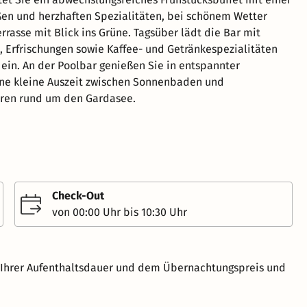
en und herzhaften Spezialitäten, bei schönem Wetter
rrasse mit Blick ins Grüne. Tagsüber lädt die Bar mit
, Erfrischungen sowie Kaffee- und Getränkespezialitäten
ein. An der Poolbar genießen Sie in entspannter
ne kleine Auszeit zwischen Sonnenbaden und
ren rund um den Gardasee.
Check-Out
von 00:00 Uhr bis 10:30 Uhr
h Ihrer Aufenthaltsdauer und dem Übernachtungspreis und