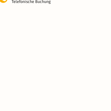
Telefonische Buchung