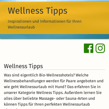
Wellness Tipps
Inspirationen und Informationen für Ihren
Wellnessurlaub
Wellness Tipps
Was sind eigentlich Bio-Wellnesshotels? Welche
Wellnessbehandlungen werden für Paare angeboten und
wie geht Wellnessurlaub mit Hund? Das erfahren Sie in
unserer Kategorie Wellness Tipps. Außerdem lernen Sie
alles über beliebte Massage- oder Sauna-Arten und
können Tipps für Ihren perfekten Wellnessurlaub