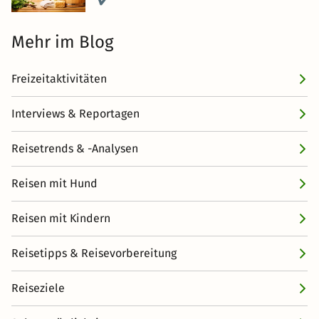
Mehr im Blog
Freizeitaktivitäten
Interviews & Reportagen
Reisetrends & -Analysen
Reisen mit Hund
Reisen mit Kindern
Reisetipps & Reisevorbereitung
Reiseziele