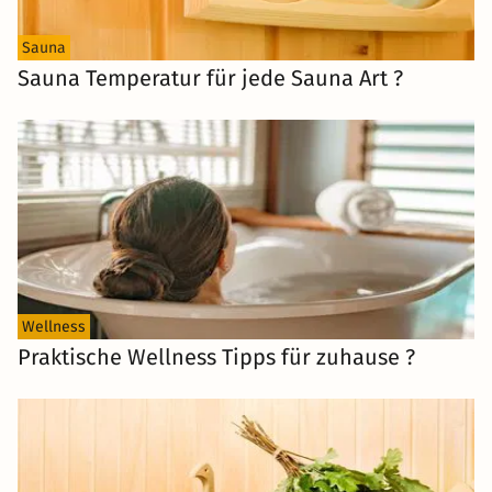
Sauna
Sauna Temperatur für jede Sauna Art ?
Wellness
Praktische Wellness Tipps für zuhause ?