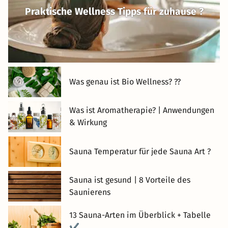
Praktische Wellness Tipps für zuhause ?
Was genau ist Bio Wellness? ??
Was ist Aromatherapie? | Anwendungen
& Wirkung
Sauna Temperatur für jede Sauna Art ?
Sauna ist gesund | 8 Vorteile des
Saunierens
13 Sauna-Arten im Überblick + Tabelle
✔