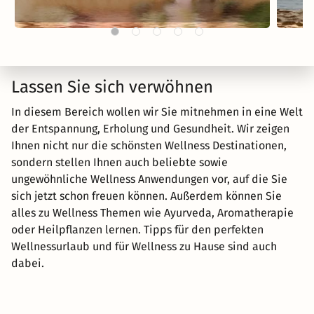
Lassen Sie sich verwöhnen
In diesem Bereich wollen wir Sie mitnehmen in eine Welt
der Entspannung, Erholung und Gesundheit. Wir zeigen
Ihnen nicht nur die schönsten Wellness Destinationen,
sondern stellen Ihnen auch beliebte sowie
ungewöhnliche Wellness Anwendungen vor, auf die Sie
sich jetzt schon freuen können. Außerdem können Sie
alles zu Wellness Themen wie Ayurveda, Aromatherapie
oder Heilpflanzen lernen. Tipps für den perfekten
Wellnessurlaub und für Wellness zu Hause sind auch
dabei.
Reisemagazin
> Wellness Tipps