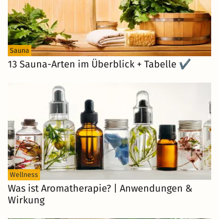
Sauna
13 Sauna-Arten im Überblick + Tabelle ✔
Wellness
Was ist Aromatherapie? | Anwendungen &
Wirkung