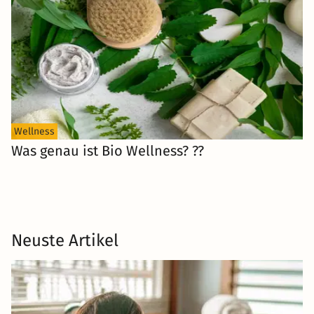
Wellness
Was genau ist Bio Wellness? ??
Neuste Artikel