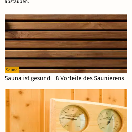
abstauben.
Sauna
Sauna ist gesund | 8 Vorteile des Saunierens