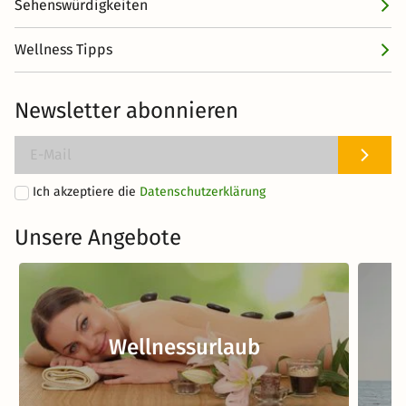
Sehenswürdigkeiten
Wellness Tipps
Newsletter abonnieren
Ich akzeptiere die
Datenschutzerklärung
Unsere Angebote
Wellnessurlaub