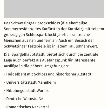
Das Schwetzinger Barockschloss (die ehemalige
Sommerresidenz des Kurfürsten der Kurpfalz) mit seinem
großzügigen Schlosspark lockt jährlich zahlreiche
Menschen aus nah und fern an. Auch ein Besuch der
Schwetzinger Festspiele ist in jedem Fall lohnenswert.
Die 'Spargelhauptstadt' bietet sich durch die zentrale
Lage auch perfekt als Ausgangspunk für interessante
Ausflüge in die nähere Umgebung an:
- Heidelberg mit Schloss und historischer Altstadt
- Universitätsstadt Mannheim
- Nibelungenstadt Worms
- Deutsche Weinstraße
- Romantisches Neckartal