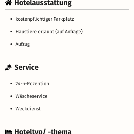
Hotelausstattung
kostenpflichtiger Parkplatz
Haustiere erlaubt (auf Anfrage)
Aufzug
Service
24-h-Rezeption
Wäscheservice
Weckdienst
Hoteltyp/ -thema