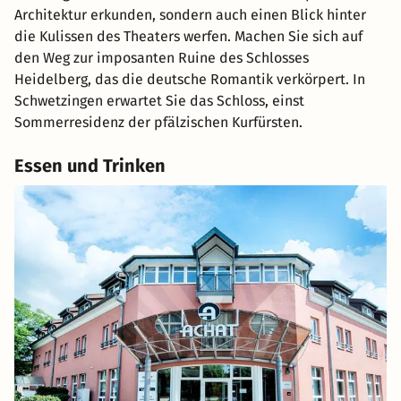
Architektur erkunden, sondern auch einen Blick hinter
die Kulissen des Theaters werfen. Machen Sie sich auf
den Weg zur imposanten Ruine des Schlosses
Heidelberg, das die deutsche Romantik verkörpert. In
Schwetzingen erwartet Sie das Schloss, einst
Sommerresidenz der pfälzischen Kurfürsten.
Essen und Trinken