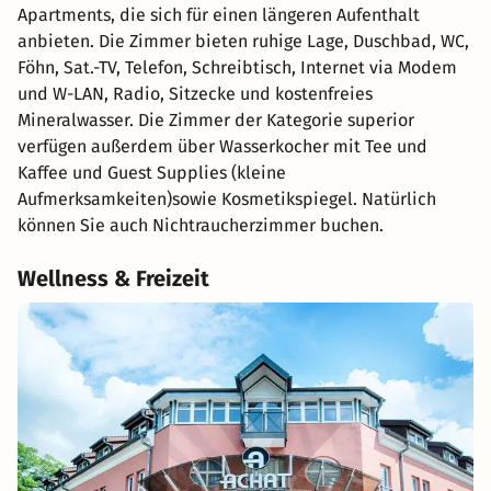
Apartments, die sich für einen längeren Aufenthalt
anbieten. Die Zimmer bieten ruhige Lage, Duschbad, WC,
Föhn, Sat.-TV, Telefon, Schreibtisch, Internet via Modem
und W-LAN, Radio, Sitzecke und kostenfreies
Mineralwasser. Die Zimmer der Kategorie superior
verfügen außerdem über Wasserkocher mit Tee und
Kaffee und Guest Supplies (kleine
Aufmerksamkeiten)sowie Kosmetikspiegel. Natürlich
können Sie auch Nichtraucherzimmer buchen.
Wellness & Freizeit