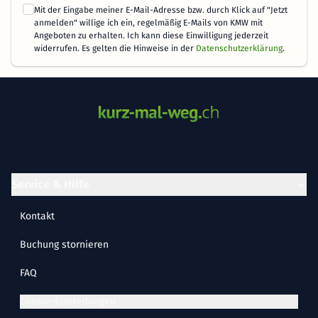
Mit der Eingabe meiner E-Mail-Adresse bzw. durch Klick auf "Jetzt
anmelden" willige ich ein, regelmäßig E-Mails von KMW mit
Angeboten zu erhalten. Ich kann diese Einwilligung jederzeit
widerrufen. Es gelten die Hinweise in der
Datenschutzerklärung
.
Service & Hilfe
Kontakt
Buchung stornieren
FAQ
Cookie-Einstellungen