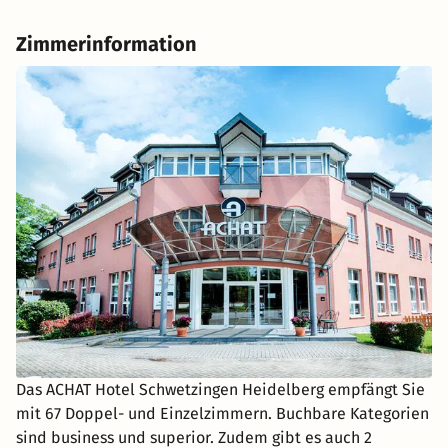
Zimmerinformation
Das ACHAT Hotel Schwetzingen Heidelberg empfängt Sie
mit 67 Doppel- und Einzelzimmern. Buchbare Kategorien
sind business und superior. Zudem gibt es auch 2