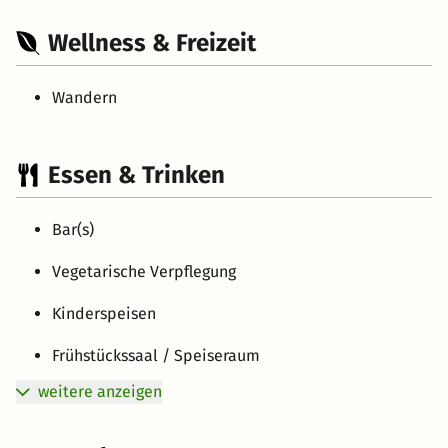
Wellness & Freizeit
Wandern
Essen & Trinken
Bar(s)
Vegetarische Verpflegung
Kinderspeisen
Frühstückssaal / Speiseraum
weitere anzeigen