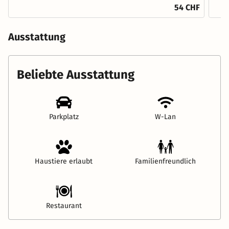
54 CHF
Ausstattung
Beliebte Ausstattung
Parkplatz
W-Lan
Haustiere erlaubt
Familienfreundlich
Restaurant