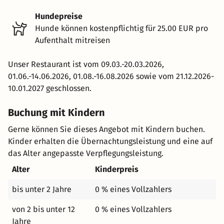
Hundepreise
Hunde können kostenpflichtig für 25.00 EUR pro
Aufenthalt mitreisen
Unser Restaurant ist vom 09.03.-20.03.2026,
01.06.-14.06.2026, 01.08.-16.08.2026 sowie vom 21.12.2026-
10.01.2027 geschlossen.
Buchung mit Kindern
Gerne können Sie dieses Angebot mit Kindern buchen.
Kinder erhalten die Übernachtungsleistung und eine auf
das Alter angepasste Verpflegungsleistung.
Alter
Kinderpreis
bis unter 2 Jahre
0 % eines Vollzahlers
von 2 bis unter 12
0 % eines Vollzahlers
Jahre