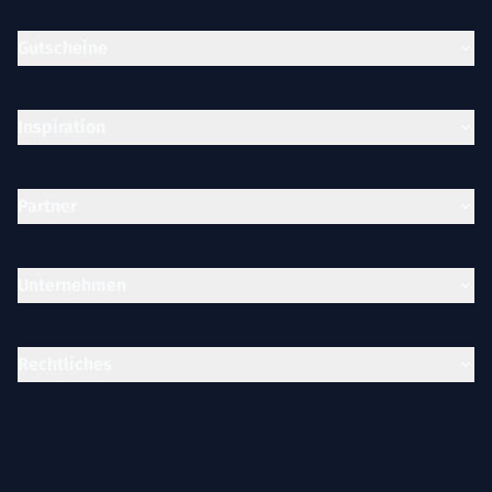
Gutscheine
Inspiration
Partner
Unternehmen
Rechtliches