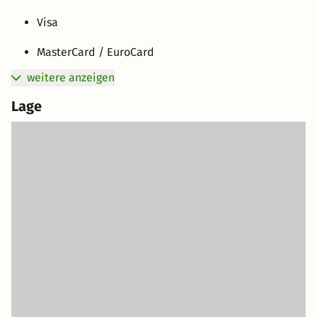
Visa
MasterCard / EuroCard
weitere anzeigen
Lage