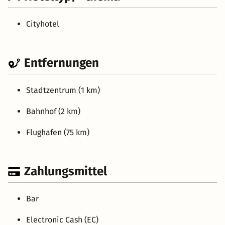
Cityhotel
Entfernungen
Stadtzentrum (1 km)
Bahnhof (2 km)
Flughafen (75 km)
Zahlungsmittel
Bar
Electronic Cash (EC)