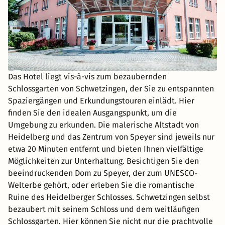
Das Hotel liegt vis-à-vis zum bezaubernden
Schlossgarten von Schwetzingen, der Sie zu entspannten
Spaziergängen und Erkundungstouren einlädt. Hier
finden Sie den idealen Ausgangspunkt, um die
Umgebung zu erkunden. Die malerische Altstadt von
Heidelberg und das Zentrum von Speyer sind jeweils nur
etwa 20 Minuten entfernt und bieten Ihnen vielfältige
Möglichkeiten zur Unterhaltung. Besichtigen Sie den
beeindruckenden Dom zu Speyer, der zum UNESCO-
Welterbe gehört, oder erleben Sie die romantische
Ruine des Heidelberger Schlosses. Schwetzingen selbst
bezaubert mit seinem Schloss und dem weitläufigen
Schlossgarten. Hier können Sie nicht nur die prachtvolle