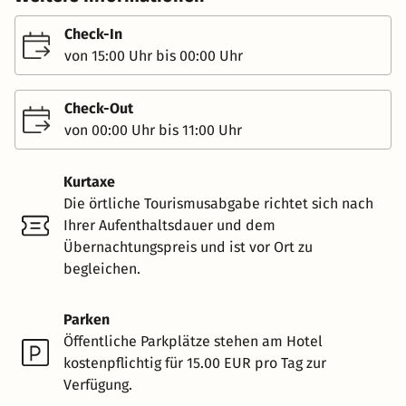
Check-In
von 15:00 Uhr bis 00:00 Uhr
Check-Out
von 00:00 Uhr bis 11:00 Uhr
Kurtaxe
Die örtliche Tourismusabgabe richtet sich nach
Ihrer Aufenthaltsdauer und dem
Übernachtungspreis und ist vor Ort zu
begleichen.
Parken
Öffentliche Parkplätze stehen am Hotel
kostenpflichtig für 15.00 EUR pro Tag zur
Verfügung.