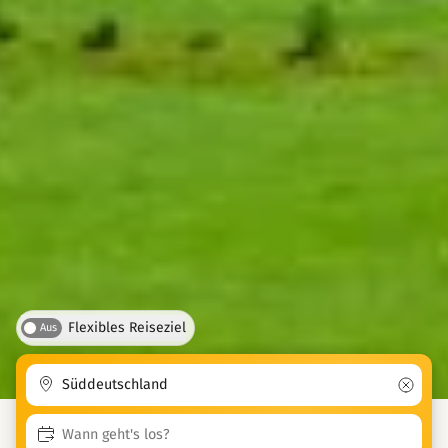
Flexibles Reiseziel
Aus