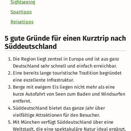
5 gute Gründe für einen Kurztrip nach
Süddeutschland
Die Region liegt zentral in Europa und ist aus ganz
Deutschland sehr schnell und einfach erreichbar.
Eine bereits lange touristische Tradition begründet
eine exzellente Infrastruktur.
Berge mit ewigem Eis liegen nicht mehr als eine
kurze Autofahrt von Seen zum Baden und Windsurfen
entfernt.
Süddeutschland bietet das ganze Jahr über
vielfältige Attraktionen für den Besucher.
Mit München verfügt Süddeutschland über eine
Weltstadt, die eine spektakuläre Natur ideal ergänzt.