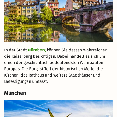
In der Stadt
Nürnberg
können Sie dessen Wahrzeichen,
die Kaiserburg besichtigen. Dabei handelt es sich um
einen der geschichtlich bedeutendsten Wehrbauten
Europas. Die Burg ist Teil der historischen Meile, die
Kirchen, das Rathaus und weitere Stadthäuser und
Befestigungen umfasst.
München