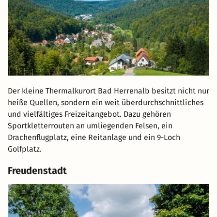
Der kleine Thermalkurort Bad Herrenalb besitzt nicht nur
heiße Quellen, sondern ein weit überdurchschnittliches
und vielfältiges Freizeitangebot. Dazu gehören
Sportkletterrouten an umliegenden Felsen, ein
Drachenflugplatz, eine Reitanlage und ein 9-Loch
Golfplatz.
Freudenstadt