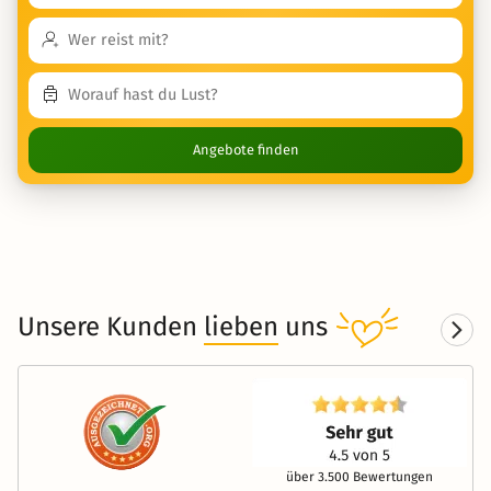
Angebote finden
Unsere Kunden
lieben
uns
über 3.500 Bewertungen
Beliebteste Reiseideen