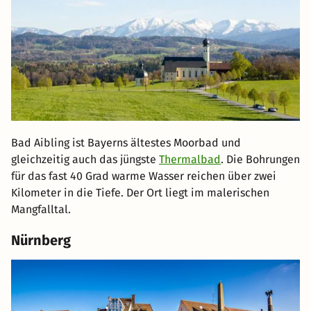
Bad Aibling ist Bayerns ältestes Moorbad und
gleichzeitig auch das jüngste
Thermalbad
. Die Bohrungen
für das fast 40 Grad warme Wasser reichen über zwei
Kilometer in die Tiefe. Der Ort liegt im malerischen
Mangfalltal.
Nürnberg