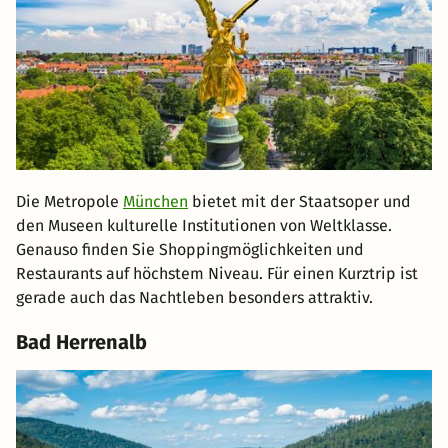
Die Metropole
München
bietet mit der Staatsoper und
den Museen kulturelle Institutionen von Weltklasse.
Genauso finden Sie Shoppingmöglichkeiten und
Restaurants auf höchstem Niveau. Für einen Kurztrip ist
gerade auch das Nachtleben besonders attraktiv.
Bad Herrenalb