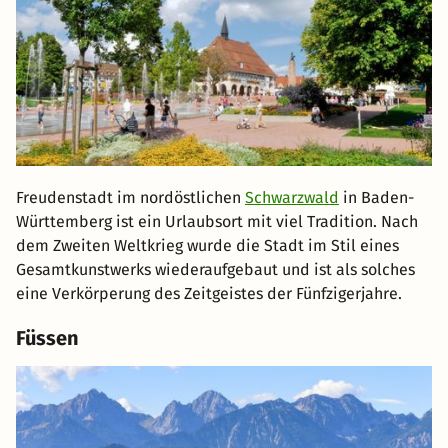
Freudenstadt im nordöstlichen
Schwarzwald
in Baden-
Württemberg ist ein Urlaubsort mit viel Tradition. Nach
dem Zweiten Weltkrieg wurde die Stadt im Stil eines
Gesamtkunstwerks wiederaufgebaut und ist als solches
eine Verkörperung des Zeitgeistes der Fünfzigerjahre.
Füssen