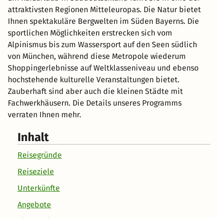
Alpinismus bis zum Wassersport auf den Seen südlich
von München, während diese Metropole wiederum
Shoppingerlebnisse auf Weltklasseniveau und ebenso
hochstehende kulturelle Veranstaltungen bietet.
Zauberhaft sind aber auch die kleinen Städte mit
Fachwerkhäusern. Die Details unseres Programms
verraten Ihnen mehr.
Inhalt
Reisegründe
Reiseziele
Unterkünfte
Angebote
Sightseeing
Spartipps
Reisetipps