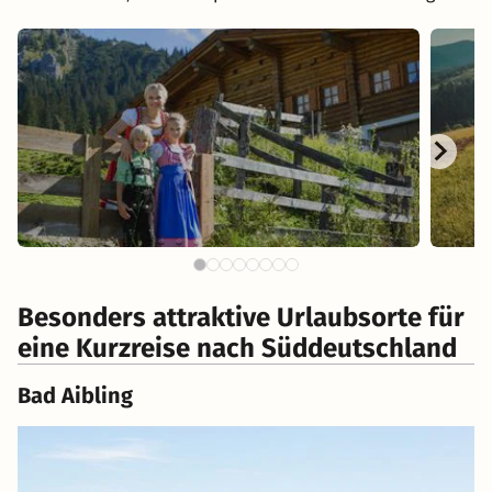
Besonders attraktive Urlaubsorte für
eine Kurzreise nach Süddeutschland
Bad Aibling