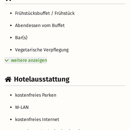
Frühstücksbuffet / Frühstück
Abendessen vom Buffet
Bar(s)
Vegetarische Verpflegung
weitere anzeigen
Hotelausstattung
kostenfreies Parken
W-LAN
kostenfreies Internet