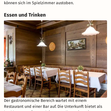
können sich im Spielzimmer austoben.
Essen und Trinken
Der gastronomische Bereich wartet mit einem
Restaurant und einer Bar auf. Die Unterkunft bietet als