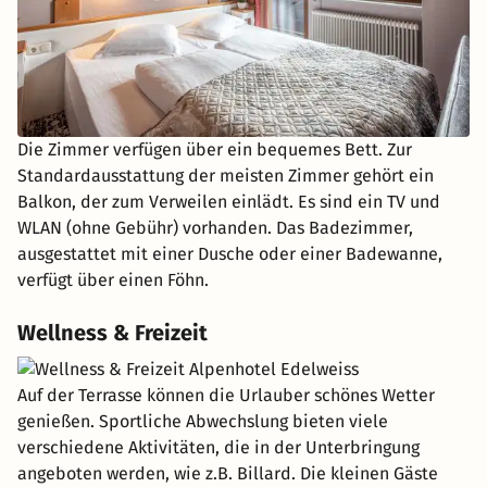
Die Zimmer verfügen über ein bequemes Bett. Zur
Standardausstattung der meisten Zimmer gehört ein
Balkon, der zum Verweilen einlädt. Es sind ein TV und
WLAN (ohne Gebühr) vorhanden. Das Badezimmer,
ausgestattet mit einer Dusche oder einer Badewanne,
verfügt über einen Föhn.
Wellness & Freizeit
Auf der Terrasse können die Urlauber schönes Wetter
genießen. Sportliche Abwechslung bieten viele
verschiedene Aktivitäten, die in der Unterbringung
angeboten werden, wie z.B. Billard. Die kleinen Gäste