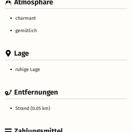
Atmosphäre
charmant
gemütlich
Lage
ruhige Lage
Entfernungen
Strand (0.05 km)
Zahlungsmittel