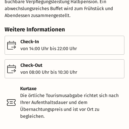
buchbare Verpflegungsleistung Halbpension. Ein
abwechslungsreiches Buffet wird zum Frühstück und
Abendessen zusammengestellt.
Weitere Informationen
Check-In
von 14:00 Uhr bis 22:00 Uhr
Check-Out
von 08:00 Uhr bis 10:30 Uhr
Kurtaxe
Die örtliche Tourismusabgabe richtet sich nach
Ihrer Aufenthaltsdauer und dem
Übernachtungspreis und ist vor Ort zu
begleichen.