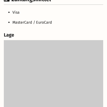
Visa
MasterCard / EuroCard
Lage