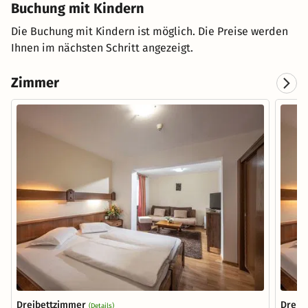
Buchung mit Kindern
Die Buchung mit Kindern ist möglich. Die Preise werden
Ihnen im nächsten Schritt angezeigt.
Zimmer
Dreibettzimmer
Dreib
(Details)