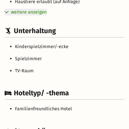
Haustiere erlaubt (auf Anfrage)
weitere anzeigen
Unterhaltung
Kinderspielzimmer/-ecke
Spielzimmer
TV-Raum
Hoteltyp/ -thema
Familienfreundliches Hotel