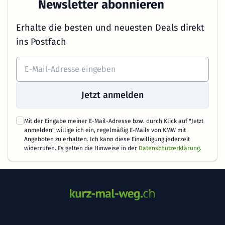
Newsletter abonnieren
Erhalte die besten und neuesten Deals direkt
ins Postfach
Jetzt anmelden
Mit der Eingabe meiner E-Mail-Adresse bzw. durch Klick auf "Jetzt
anmelden" willige ich ein, regelmäßig E-Mails von KMW mit
Angeboten zu erhalten. Ich kann diese Einwilligung jederzeit
widerrufen. Es gelten die Hinweise in der
Datenschutzerklärung
.