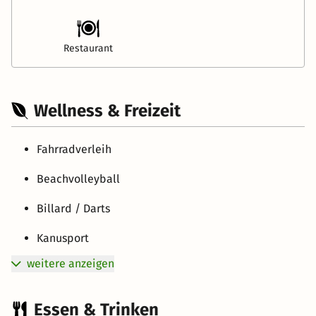
Restaurant
Wellness & Freizeit
Fahrradverleih
Beachvolleyball
Billard / Darts
Kanusport
weitere anzeigen
Essen & Trinken