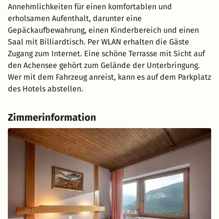
Annehmlichkeiten für einen komfortablen und
erholsamen Aufenthalt, darunter eine
Gepäckaufbewahrung, einen Kinderbereich und einen
Saal mit Billiardtisch. Per WLAN erhalten die Gäste
Zugang zum Internet. Eine schöne Terrasse mit Sicht auf
den Achensee gehört zum Gelände der Unterbringung.
Wer mit dem Fahrzeug anreist, kann es auf dem Parkplatz
des Hotels abstellen.
Zimmerinformation