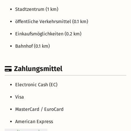
Stadtzentrum (1 km)
öffentliche Verkehrsmittel (0.1 km)
Einkaufsmöglichkeiten (0.2 km)
Bahnhof (0.1 km)
Zahlungsmittel
Electronic Cash (EC)
Visa
MasterCard / EuroCard
American Express