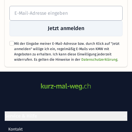
Jetzt anmelden
Mit der Eingabe meiner E-Mail-Adresse bzw. durch Klick auf "Jetzt
anmelden" willige ich ein, regelmäßig E-Mails von KMW mit
Angeboten zu erhalten. Ich kann diese Einwilligung jederzeit
widerrufen. Es gelten die Hinweise in der
Datenschutzerklärung
.
Service & Hilfe
Kontakt