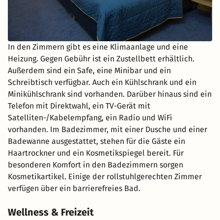
In den Zimmern gibt es eine Klimaanlage und eine
Heizung. Gegen Gebühr ist ein Zustellbett erhältlich.
Außerdem sind ein Safe, eine Minibar und ein
Schreibtisch verfügbar. Auch ein Kühlschrank und ein
Minikühlschrank sind vorhanden. Darüber hinaus sind ein
Telefon mit Direktwahl, ein TV-Gerät mit
Satelliten-/Kabelempfang, ein Radio und WiFi
vorhanden. Im Badezimmer, mit einer Dusche und einer
Badewanne ausgestattet, stehen für die Gäste ein
Haartrockner und ein Kosmetikspiegel bereit. Für
besonderen Komfort in den Badezimmern sorgen
Kosmetikartikel. Einige der rollstuhlgerechten Zimmer
verfügen über ein barrierefreies Bad.
Wellness & Freizeit