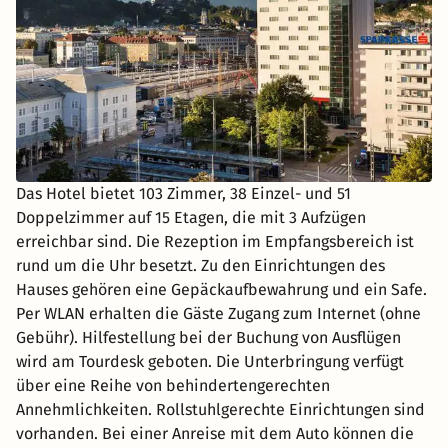
Das Hotel bietet 103 Zimmer, 38 Einzel- und 51
Doppelzimmer auf 15 Etagen, die mit 3 Aufzügen
erreichbar sind. Die Rezeption im Empfangsbereich ist
rund um die Uhr besetzt. Zu den Einrichtungen des
Hauses gehören eine Gepäckaufbewahrung und ein Safe.
Per WLAN erhalten die Gäste Zugang zum Internet (ohne
Gebühr). Hilfestellung bei der Buchung von Ausflügen
wird am Tourdesk geboten. Die Unterbringung verfügt
über eine Reihe von behindertengerechten
Annehmlichkeiten. Rollstuhlgerechte Einrichtungen sind
vorhanden. Bei einer Anreise mit dem Auto können die