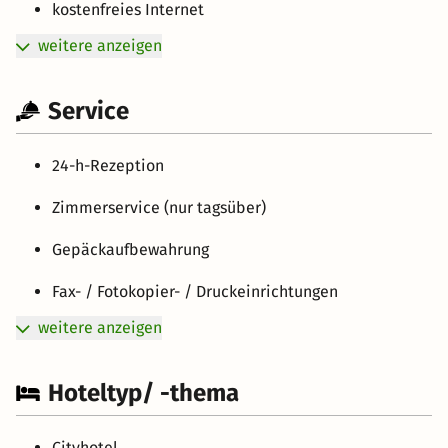
kostenfreies Internet
weitere anzeigen
Service
24-h-Rezeption
Zimmerservice (nur tagsüber)
Gepäckaufbewahrung
Fax- / Fotokopier- / Druckeinrichtungen
weitere anzeigen
Hoteltyp/ -thema
Cityhotel