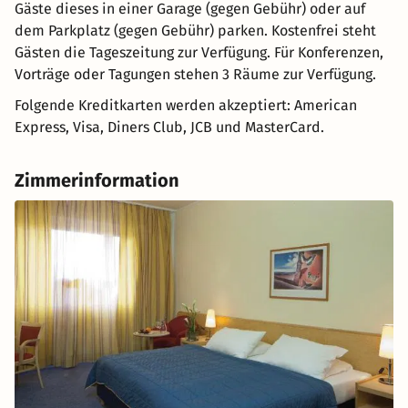
Gäste dieses in einer Garage (gegen Gebühr) oder auf
dem Parkplatz (gegen Gebühr) parken. Kostenfrei steht
Gästen die Tageszeitung zur Verfügung. Für Konferenzen,
Vorträge oder Tagungen stehen 3 Räume zur Verfügung.
Folgende Kreditkarten werden akzeptiert: American
Express, Visa, Diners Club, JCB und MasterCard.
Zimmerinformation