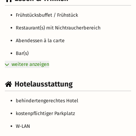
Frühstücksbuffet / Frühstück
Restaurant(s) mit Nichtraucherbereich
Abendessen à la carte
Bar(s)
weitere anzeigen
Hotelausstattung
behindertengerechtes Hotel
kostenpflichtiger Parkplatz
W-LAN