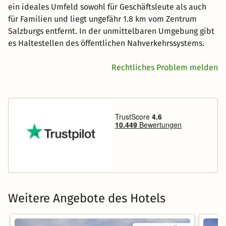
ein ideales Umfeld sowohl für Geschäftsleute als auch
für Familien und liegt ungefähr 1.8 km vom Zentrum
Salzburgs entfernt. In der unmittelbaren Umgebung gibt
es Haltestellen des öffentlichen Nahverkehrssystems.
Rechtliches Problem melden
Weitere Angebote des Hotels