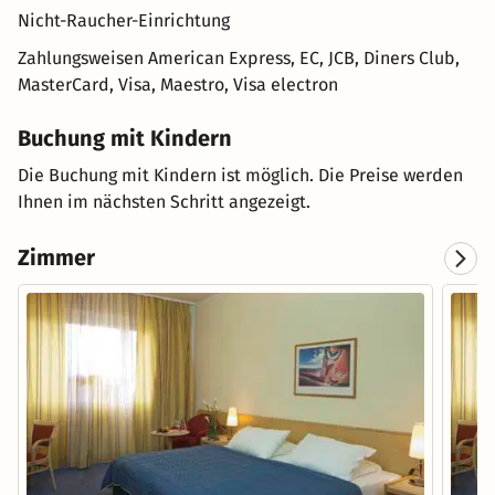
Nicht-Raucher-Einrichtung
Zahlungsweisen
American Express, EC, JCB, Diners Club,
MasterCard, Visa, Maestro, Visa electron
Buchung mit Kindern
Die Buchung mit Kindern ist möglich. Die Preise werden
Ihnen im nächsten Schritt angezeigt.
Zimmer