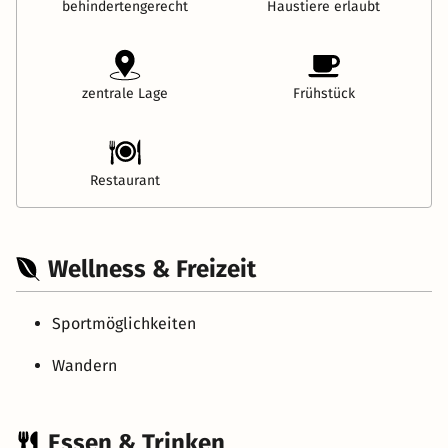
behindertengerecht
Haustiere erlaubt
zentrale Lage
Frühstück
Restaurant
Wellness & Freizeit
Sportmöglichkeiten
Wandern
Essen & Trinken