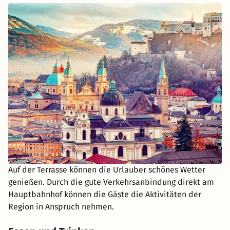
Auf der Terrasse können die Urlauber schönes Wetter
genießen. Durch die gute Verkehrsanbindung direkt am
Hauptbahnhof können die Gäste die Aktivitäten der
Region in Anspruch nehmen.