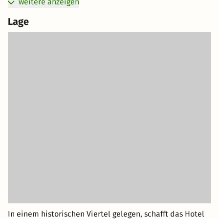
weitere anzeigen
Lage
In einem historischen Viertel gelegen, schafft das Hotel