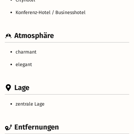
Konferenz-Hotel / Businesshotel
Atmosphäre
charmant
elegant
Lage
zentrale Lage
Entfernungen