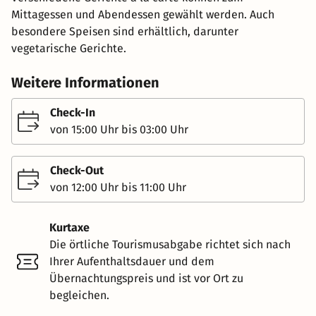
Mittagessen und Abendessen gewählt werden. Auch
besondere Speisen sind erhältlich, darunter
vegetarische Gerichte.
Weitere Informationen
Check-In
von 15:00 Uhr bis 03:00 Uhr
Check-Out
von 12:00 Uhr bis 11:00 Uhr
Kurtaxe
Die örtliche Tourismusabgabe richtet sich nach
Ihrer Aufenthaltsdauer und dem
Übernachtungspreis und ist vor Ort zu
begleichen.