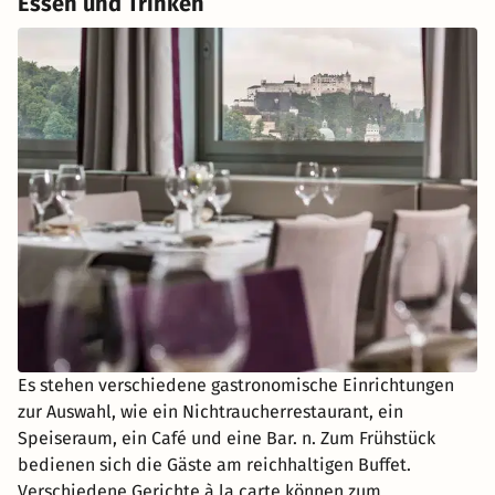
Essen und Trinken
Es stehen verschiedene gastronomische Einrichtungen
zur Auswahl, wie ein Nichtraucherrestaurant, ein
Speiseraum, ein Café und eine Bar. n. Zum Frühstück
bedienen sich die Gäste am reichhaltigen Buffet.
Verschiedene Gerichte à la carte können zum