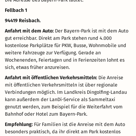
Fellbach 1
94419 Reisbach.
Anfahrt mit dem Auto:
Der Bayern-Park ist mit dem Auto
gut erreichbar. Direkt am Park stehen rund 4.000
kostenlose Parkplätze für PKW, Busse, Wohnmobile und
weitere Fahrzeuge zur Verfügung. Gerade an
Wochenenden, Feiertagen und in Ferienzeiten lohnt es
sich, etwas früher anzureisen.
Anfahrt mit öffentlichen Verkehrsmitteln:
Die Anreise
mit öffentlichen Verkehrsmitteln ist über regionale
Verbindungen möglich. Im Landkreis Dingolfing-Landau
kann außerdem der LanDi-Service als Sammeltaxi
genutzt werden, zum Beispiel für die Weiterfahrt vom
Bahnhof oder Hotel zum Bayern-Park.
Empfehlung:
Für Familien ist die Anreise mit dem Auto
besonders praktisch, da ihr direkt am Park kostenlos