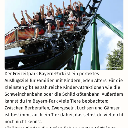
Der Freizeitpark Bayern-Park ist ein perfektes
Ausflugsziel für Familien mit Kindern jeden Alters. Für die
Kleinsten gibt es zahlreiche Kinder-Attraktionen wie die
Schweinchenbahn oder die Schildkrötenbahn. Außerdem
kannst du im Bayern-Park viele Tiere beobachten:
Zwischen Berberaffen, Zwergeseln, Luchsen und Gämsen
ist bestimmt auch ein Tier dabei, das selbst du vielleicht
noch nicht kennst.