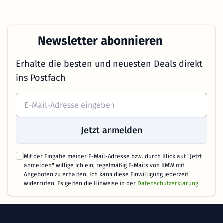
Newsletter abonnieren
Erhalte die besten und neuesten Deals direkt
ins Postfach
Jetzt anmelden
Mit der Eingabe meiner E-Mail-Adresse bzw. durch Klick auf "Jetzt
anmelden" willige ich ein, regelmäßig E-Mails von KMW mit
Angeboten zu erhalten. Ich kann diese Einwilligung jederzeit
widerrufen. Es gelten die Hinweise in der
Datenschutzerklärung
.