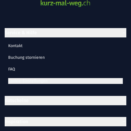
Service & Hilfe
Kontakt
Buchung stornieren
FAQ
Cookie-Einstellungen
Gutscheine
Inspiration