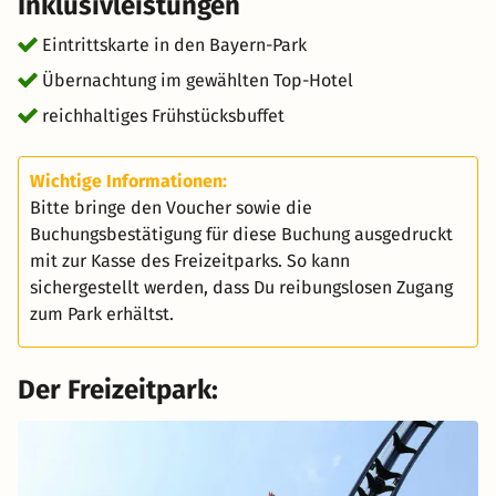
Inklusivleistungen
Eintrittskarte in den Bayern-Park
Übernachtung im gewählten Top-Hotel
reichhaltiges Frühstücksbuffet
Wichtige Informationen:
Bitte bringe den Voucher sowie die
Buchungsbestätigung für diese Buchung ausgedruckt
mit zur Kasse des Freizeitparks. So kann
sichergestellt werden, dass Du reibungslosen Zugang
zum Park erhältst.
Der Freizeitpark: