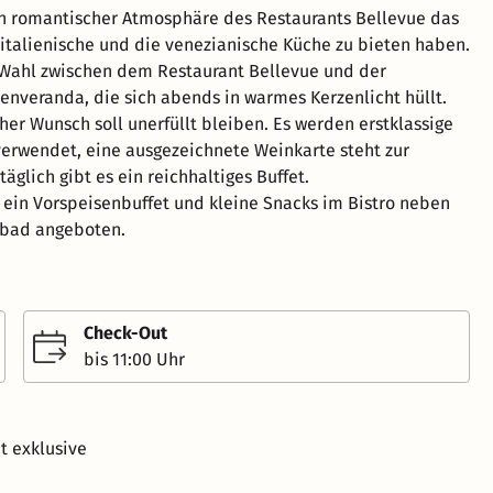
n romantischer Atmosphäre des Restaurants Bellevue das
 italienische und die venezianische Küche zu bieten haben.
 Wahl zwischen dem Restaurant Bellevue und der
enveranda, die sich abends in warmes Kerzenlicht hüllt.
her Wunsch soll unerfüllt bleiben. Es werden erstklassige
erwendet, eine ausgezeichnete Weinkarte steht zur
äglich gibt es ein reichhaltiges Buffet.
 ein Vorspeisenbuffet und kleine Snacks im Bistro neben
ad angeboten.
Check-Out
bis 11:00 Uhr
t exklusive