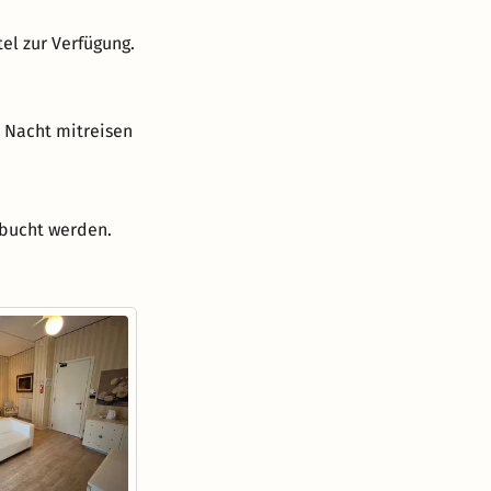
el zur Verfügung.
o Nacht mitreisen
ebucht werden.