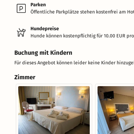
Parken
Öffentliche Parkplätze stehen kostenfrei am Hot
Hundepreise
Hunde können kostenpflichtig für 10.00 EUR pr
Buchung mit Kindern
Für dieses Angebot können leider keine Kinder hinzug
Zimmer