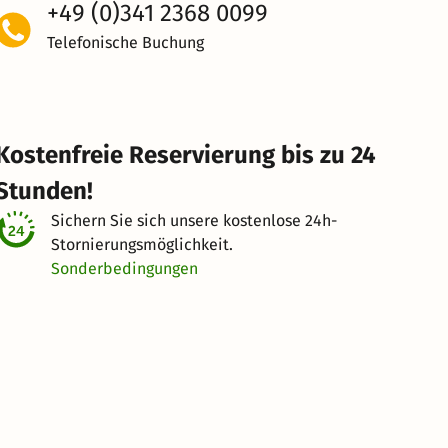
+49 (0)341 2368 0099
Telefonische Buchung
Kostenfreie Reservierung bis zu 24
Stunden!
Sichern Sie sich unsere kostenlose
24h-
Stornierungsmöglichkeit.
Sonderbedingungen