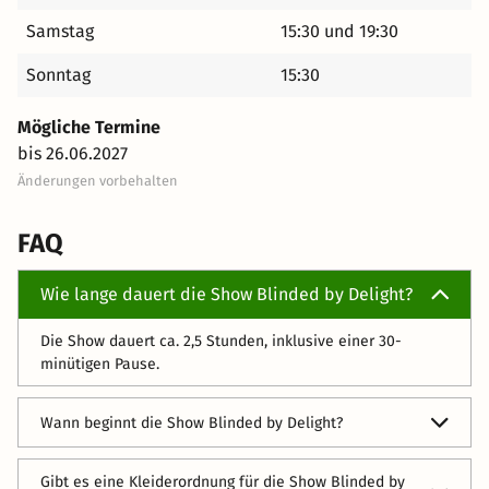
Samstag
15:30 und 19:30
Sonntag
15:30
Mögliche Termine
bis 26.06.2027
Änderungen vorbehalten
FAQ
Wie lange dauert die Show Blinded by Delight?
Die Show dauert ca. 2,5 Stunden, inklusive einer 30-
minütigen Pause.
Wann beginnt die Show Blinded by Delight?
Die regulären Abendvorstellungen beginnen in der Regel
Gibt es eine Kleiderordnung für die Show Blinded by