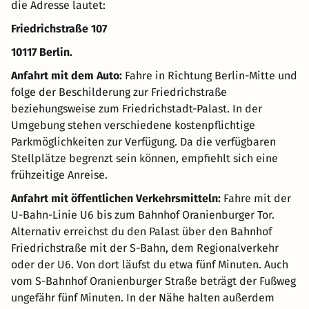
die Adresse lautet:
Friedrichstraße 107
10117 Berlin.
Anfahrt mit dem Auto:
Fahre in Richtung Berlin-Mitte und
folge der Beschilderung zur Friedrichstraße
beziehungsweise zum Friedrichstadt-Palast. In der
Umgebung stehen verschiedene kostenpflichtige
Parkmöglichkeiten zur Verfügung. Da die verfügbaren
Stellplätze begrenzt sein können, empfiehlt sich eine
frühzeitige Anreise.
Anfahrt mit öffentlichen Verkehrsmitteln:
Fahre mit der
U-Bahn-Linie U6 bis zum Bahnhof Oranienburger Tor.
Alternativ erreichst du den Palast über den Bahnhof
Friedrichstraße mit der S-Bahn, dem Regionalverkehr
oder der U6. Von dort läufst du etwa fünf Minuten. Auch
vom S-Bahnhof Oranienburger Straße beträgt der Fußweg
ungefähr fünf Minuten. In der Nähe halten außerdem