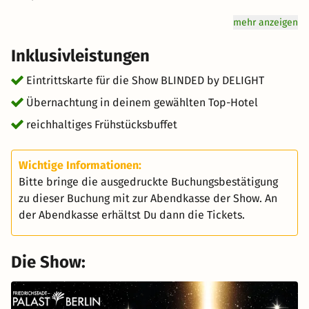
mehr anzeigen
Inklusivleistungen
Eintrittskarte für die Show BLINDED by DELIGHT
Übernachtung in deinem gewählten Top-Hotel
reichhaltiges Frühstücksbuffet
Wichtige Informationen:
Bitte bringe die ausgedruckte Buchungsbestätigung
zu dieser Buchung mit zur Abendkasse der Show. An
der Abendkasse erhältst Du dann die Tickets.
Die Show: