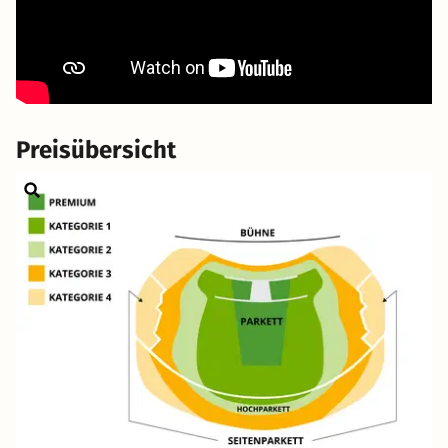
Preisübersicht