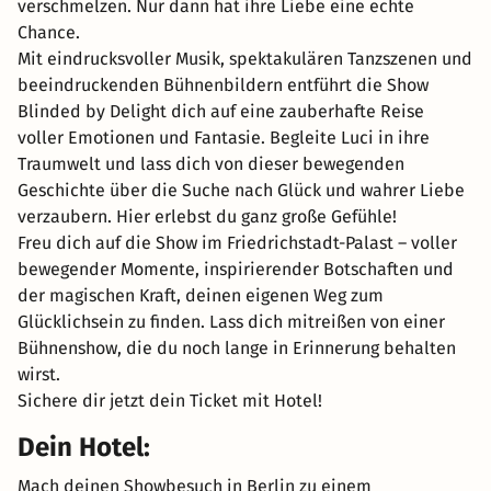
verschmelzen. Nur dann hat ihre Liebe eine echte
Chance.
Mit eindrucksvoller Musik, spektakulären Tanzszenen und
beeindruckenden Bühnenbildern entführt die Show
Blinded by Delight dich auf eine zauberhafte Reise
voller Emotionen und Fantasie. Begleite Luci in ihre
Traumwelt und lass dich von dieser bewegenden
Geschichte über die Suche nach Glück und wahrer Liebe
verzaubern. Hier erlebst du ganz große Gefühle!
Freu dich auf die Show im Friedrichstadt-Palast – voller
bewegender Momente, inspirierender Botschaften und
der magischen Kraft, deinen eigenen Weg zum
Glücklichsein zu finden. Lass dich mitreißen von einer
Bühnenshow, die du noch lange in Erinnerung behalten
wirst.
Sichere dir jetzt dein Ticket mit Hotel!
Dein Hotel:
Mach deinen Showbesuch in Berlin zu einem