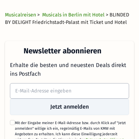
Musicalreisen
>
Musicals in Berlin mit Hotel
> BLINDED
BY DELIGHT Friedrichstadt-Palast mit Ticket und Hotel
Newsletter abonnieren
Erhalte die besten und neuesten Deals direkt
ins Postfach
Jetzt anmelden
Mit der Eingabe meiner E-Mail-Adresse bzw. durch Klick auf "Jetzt
anmelden" willige ich ein, regelmäßig E-Mails von KMW mit
Angeboten zu erhalten. Ich kann diese Einwilligung jederzeit