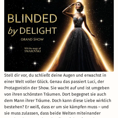
Stell dir vor, du schließt deine Augen und erwachst in
einer Welt voller Glück. Genau das passiert Luci, der
Protagonistin der Show. Sie wacht auf und ist umgeben
von ihren schönsten Träumen. Dort begegnet sie auch
dem Mann ihrer Träume. Doch kann diese Liebe wirklich
bestehen? Er weiß, dass er um sie kämpfen muss – und
sie muss zulassen, dass beide Welten miteinander