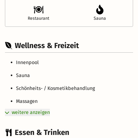
Restaurant
Sauna
Wellness & Freizeit
Innenpool
Sauna
Schönheits- / Kosmetikbehandlung
Massagen
weitere anzeigen
Essen & Trinken