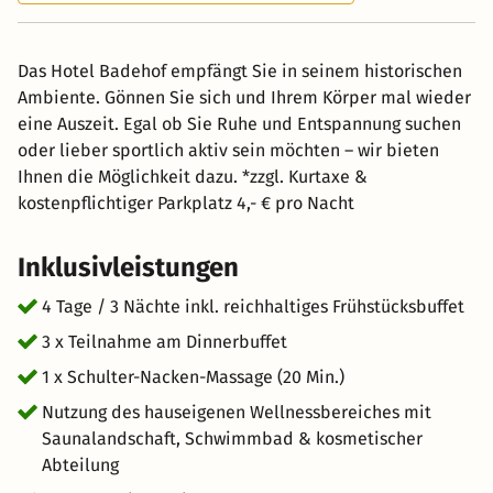
Das Hotel Badehof empfängt Sie in seinem historischen
Ambiente. Gönnen Sie sich und Ihrem Körper mal wieder
eine Auszeit. Egal ob Sie Ruhe und Entspannung suchen
oder lieber sportlich aktiv sein möchten – wir bieten
Ihnen die Möglichkeit dazu. *zzgl. Kurtaxe &
kostenpflichtiger Parkplatz 4,- € pro Nacht
Inklusivleistungen
4 Tage / 3 Nächte inkl. reichhaltiges Frühstücksbuffet
3 x Teilnahme am Dinnerbuffet
1 x Schulter-Nacken-Massage (20 Min.)
Nutzung des hauseigenen Wellnessbereiches mit
Saunalandschaft, Schwimmbad & kosmetischer
Abteilung