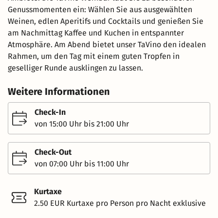
Genussmomenten ein: Wählen Sie aus ausgewählten
Weinen, edlen Aperitifs und Cocktails und genießen Sie
am Nachmittag Kaffee und Kuchen in entspannter
Atmosphäre. Am Abend bietet unser TaVino den idealen
Rahmen, um den Tag mit einem guten Tropfen in
geselliger Runde ausklingen zu lassen.
Weitere Informationen
Check-In
von 15:00 Uhr bis 21:00 Uhr
Check-Out
von 07:00 Uhr bis 11:00 Uhr
Kurtaxe
2.50 EUR Kurtaxe pro Person pro Nacht exklusive