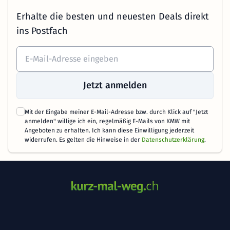
Erhalte die besten und neuesten Deals direkt
ins Postfach
Jetzt anmelden
Mit der Eingabe meiner E-Mail-Adresse bzw. durch Klick auf "Jetzt
anmelden" willige ich ein, regelmäßig E-Mails von KMW mit
Angeboten zu erhalten. Ich kann diese Einwilligung jederzeit
widerrufen. Es gelten die Hinweise in der
Datenschutzerklärung
.