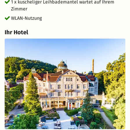
1 x kuscheliger Leihbademantel wartet auf Ihrem
Zimmer
WLAN-Nutzung
Ihr Hotel