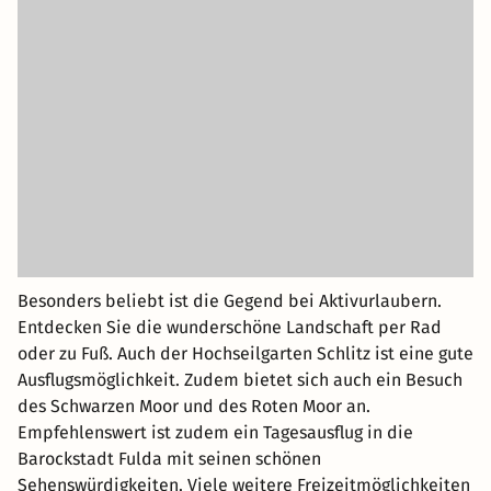
Besonders beliebt ist die Gegend bei Aktivurlaubern.
Entdecken Sie die wunderschöne Landschaft per Rad
oder zu Fuß. Auch der Hochseilgarten Schlitz ist eine gute
Ausflugsmöglichkeit. Zudem bietet sich auch ein Besuch
des Schwarzen Moor und des Roten Moor an.
Empfehlenswert ist zudem ein Tagesausflug in die
Barockstadt Fulda mit seinen schönen
Sehenswürdigkeiten. Viele weitere Freizeitmöglichkeiten