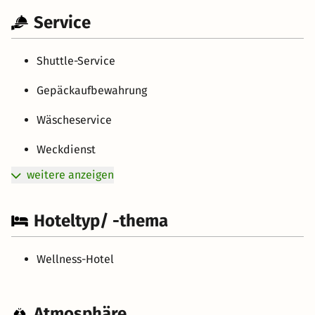
Service
Shuttle-Service
Gepäckaufbewahrung
Wäscheservice
Weckdienst
weitere anzeigen
Hoteltyp/ -thema
Wellness-Hotel
Atmosphäre