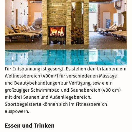
Für Entspannung ist gesorgt. Es stehen den Urlaubern ein
Wellnessbereich (400m²) für verschiedenen Massage-
und Beautybehandlungen zur Verfügung, sowie ein
großzügiger Schwimmbad und Saunabereich (400 qm)
mit drei Saunen und Außenliegebereich.
Sportbegeisterte können sich im Fitnessbereich
auspowern.
Essen und Trinken