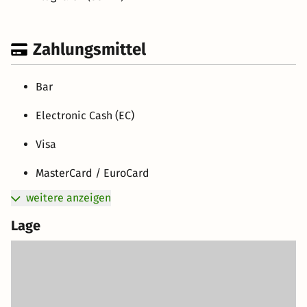
Zahlungsmittel
Bar
Electronic Cash (EC)
Visa
MasterCard / EuroCard
weitere anzeigen
Lage