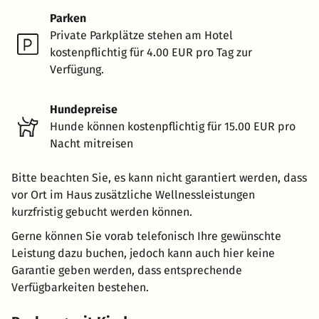
Parken
Private Parkplätze stehen am Hotel
kostenpflichtig für 4.00 EUR pro Tag zur
Verfügung.
Hundepreise
Hunde können kostenpflichtig für 15.00 EUR pro
Nacht mitreisen
Bitte beachten Sie, es kann nicht garantiert werden, dass
vor Ort im Haus zusätzliche Wellnessleistungen
kurzfristig gebucht werden können.
Gerne können Sie vorab telefonisch Ihre gewünschte
Leistung dazu buchen, jedoch kann auch hier keine
Garantie geben werden, dass entsprechende
Verfügbarkeiten bestehen.