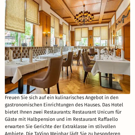
Freuen Sie sich auf ein kulinarisches Angebot in den
gastronomischen Einrichtungen des Hauses. Das Hotel
bietet Ihnen zwei Restaurants: Restaurant Unicum für
Gäste mit Halbpension und im Restaurant Raffaello
erwarten Sie Gerichte der Extraklasse im stilvollen
Ambiete. Die TaVino Weinbar lädt Sie zu besonderen