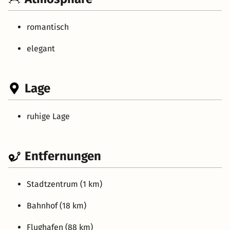
romantisch
elegant
Lage
ruhige Lage
Entfernungen
Stadtzentrum (1 km)
Bahnhof (18 km)
Flughafen (88 km)