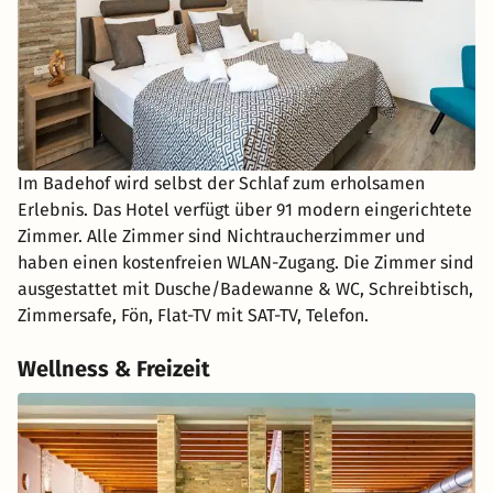
Im Badehof wird selbst der Schlaf zum erholsamen
Erlebnis. Das Hotel verfügt über 91 modern eingerichtete
Zimmer. Alle Zimmer sind Nichtraucherzimmer und
haben einen kostenfreien WLAN-Zugang. Die Zimmer sind
ausgestattet mit Dusche/Badewanne & WC, Schreibtisch,
Zimmersafe, Fön, Flat-TV mit SAT-TV, Telefon.
Wellness & Freizeit