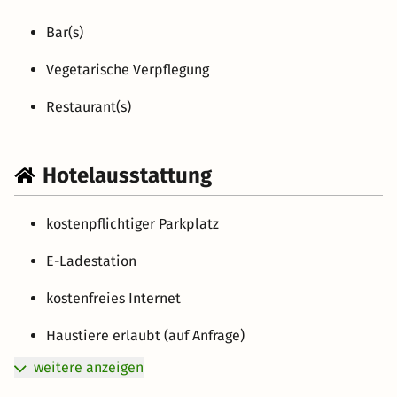
Bar(s)
Vegetarische Verpflegung
Restaurant(s)
Hotelausstattung
kostenpflichtiger Parkplatz
E-Ladestation
kostenfreies Internet
Haustiere erlaubt (auf Anfrage)
weitere anzeigen