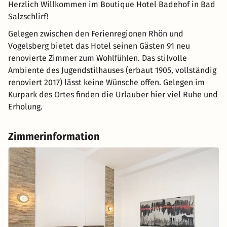
Herzlich Willkommen im Boutique Hotel Badehof in Bad
Salzschlirf!
Gelegen zwischen den Ferienregionen Rhön und
Vogelsberg bietet das Hotel seinen Gästen 91 neu
renovierte Zimmer zum Wohlfühlen. Das stilvolle
Ambiente des Jugendstilhauses (erbaut 1905, vollständig
renoviert 2017) lässt keine Wünsche offen. Gelegen im
Kurpark des Ortes finden die Urlauber hier viel Ruhe und
Erholung.
Zimmerinformation