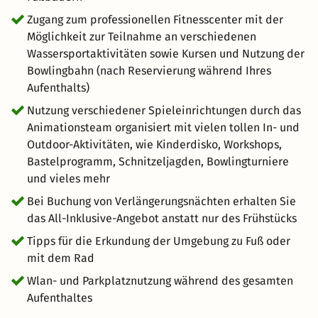
Zugang zum professionellen Fitnesscenter mit der
Möglichkeit zur Teilnahme an verschiedenen
Wassersportaktivitäten sowie Kursen und Nutzung der
Bowlingbahn (nach Reservierung während Ihres
Aufenthalts)
Nutzung verschiedener Spieleinrichtungen durch das
Animationsteam organisiert mit vielen tollen In- und
Outdoor-Aktivitäten, wie Kinderdisko, Workshops,
Bastelprogramm, Schnitzeljagden, Bowlingturniere
und vieles mehr
Bei Buchung von Verlängerungsnächten erhalten Sie
das All-Inklusive-Angebot anstatt nur des Frühstücks
Tipps für die Erkundung der Umgebung zu Fuß oder
mit dem Rad
Wlan- und Parkplatznutzung während des gesamten
Aufenthaltes