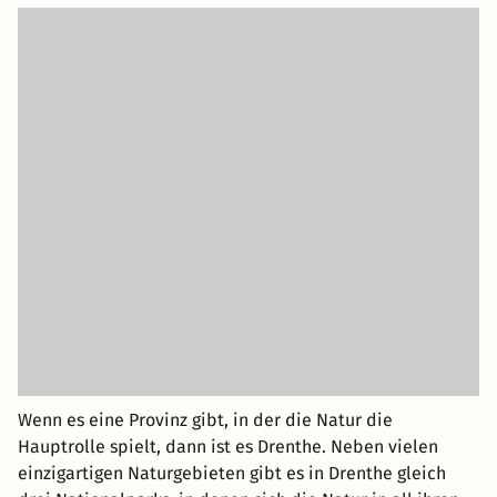
Wenn es eine Provinz gibt, in der die Natur die
Hauptrolle spielt, dann ist es Drenthe. Neben vielen
einzigartigen Naturgebieten gibt es in Drenthe gleich