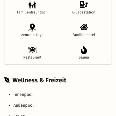
Familienfreundlich
E-Ladestation
zentrale Lage
Familienhotel
Restaurant
Sauna
Wellness & Freizeit
Innenpool
Außenpool