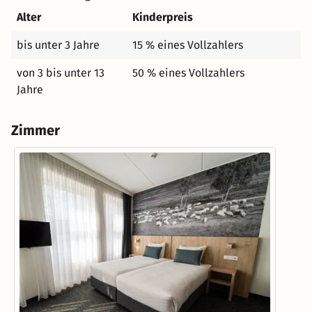
Alter
Kinderpreis
bis unter 3 Jahre
15 % eines Vollzahlers
von 3 bis unter 13
50 % eines Vollzahlers
Jahre
Zimmer