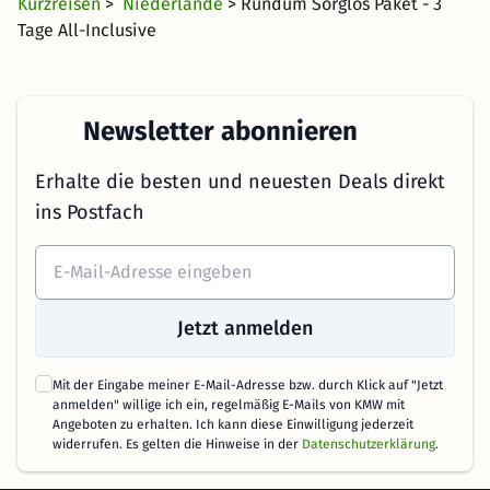
Kurzreisen
>
Niederlande
> Rundum Sorglos Paket - 3
Tage All-Inclusive
Newsletter abonnieren
Erhalte die besten und neuesten Deals direkt
ins Postfach
Jetzt anmelden
Mit der Eingabe meiner E-Mail-Adresse bzw. durch Klick auf "Jetzt
anmelden" willige ich ein, regelmäßig E-Mails von KMW mit
Angeboten zu erhalten. Ich kann diese Einwilligung jederzeit
widerrufen. Es gelten die Hinweise in der
Datenschutzerklärung
.