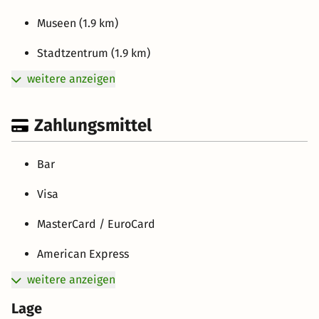
Museen (1.9 km)
Stadtzentrum (1.9 km)
weitere anzeigen
Zahlungsmittel
Bar
Visa
MasterCard / EuroCard
American Express
weitere anzeigen
Lage