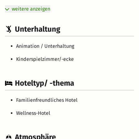
weitere anzeigen
Unterhaltung
Animation / Unterhaltung
Kinderspielzimmer/-ecke
Hoteltyp/ -thema
Familienfreundliches Hotel
Wellness-Hotel
Atmosphäre