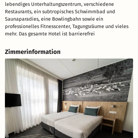
lebendiges Unterhaltungszentrum, verschiedene
Restaurants, ein subtropisches Schwimmbad und
Saunaparadies, eine Bowlingbahn sowie ein
professionelles Fitnesscenter, Tagungsräume und vieles
mehr. Das gesamte Hotel ist barrierefrei
Zimmerinformation