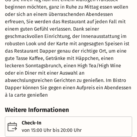
beginnen möchten, ganz in Ruhe zu Mittag essen wollen
oder sich an einem überraschenden Abendessen
erfreuen, Sie werden das Restaurant auf jeden Fall mit
einem guten Gefühl verlassen. Dank seiner
geschmackvollen Einrichtung, der Innenausstattung im
robusten Look und der Karte mit angesagten Speisen ist
das Restaurant Dapper genau der richtige Ort, um eine
gute Tasse Kaffee, Getränke mit Häppchen, einen
leckeren Sonntagsbrunch, einen High Tea/High Wine
oder ein Diner mit einer Auswahl an
abwechslungsreichen Gerichten zu genießen. Im Bistro
Dapper können Sie gegen einen Aufpreis ein Abendessen
à la carte genießen
Weitere Informationen
Check-In
von 15:00 Uhr bis 20:00 Uhr