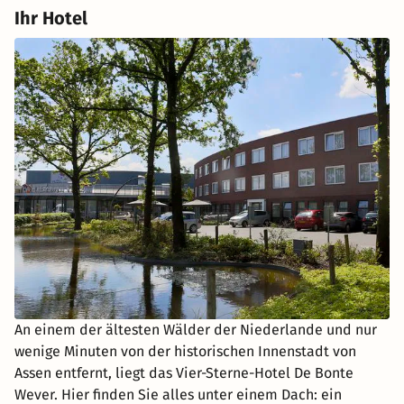
Ihr Hotel
An einem der ältesten Wälder der Niederlande und nur
wenige Minuten von der historischen Innenstadt von
Assen entfernt, liegt das Vier-Sterne-Hotel De Bonte
Wever. Hier finden Sie alles unter einem Dach: ein