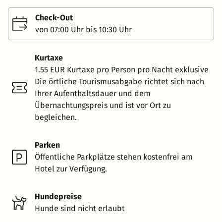
Check-Out
von 07:00 Uhr bis 10:30 Uhr
Kurtaxe
1.55 EUR Kurtaxe pro Person pro Nacht exklusive
Die örtliche Tourismusabgabe richtet sich nach
Ihrer Aufenthaltsdauer und dem
Übernachtungspreis und ist vor Ort zu
begleichen.
Parken
Öffentliche Parkplätze stehen kostenfrei am
Hotel zur Verfügung.
Hundepreise
Hunde sind nicht erlaubt