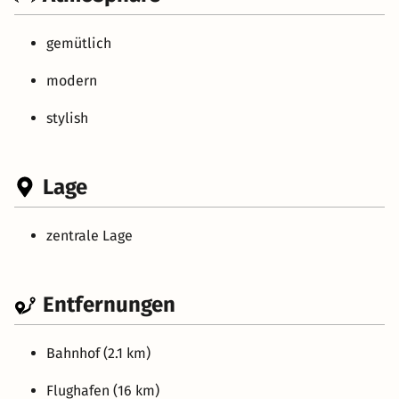
gemütlich
modern
stylish
Lage
zentrale Lage
Entfernungen
Bahnhof (2.1 km)
Flughafen (16 km)