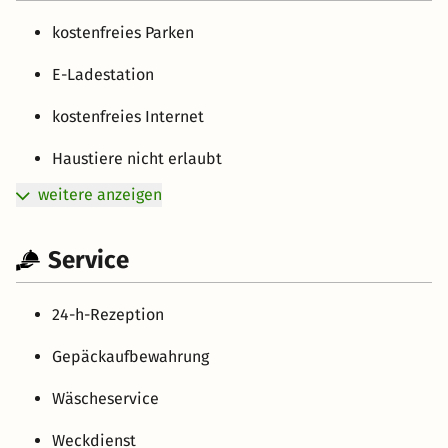
kostenfreies Parken
E-Ladestation
kostenfreies Internet
Haustiere nicht erlaubt
weitere anzeigen
Service
24-h-Rezeption
Gepäckaufbewahrung
Wäscheservice
Weckdienst