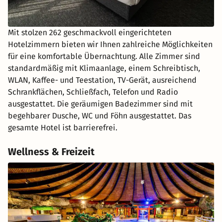
Mit stolzen 262 geschmackvoll eingerichteten
Hotelzimmern bieten wir Ihnen zahlreiche Möglichkeiten
für eine komfortable Übernachtung. Alle Zimmer sind
standardmäßig mit Klimaanlage, einem Schreibtisch,
WLAN, Kaffee- und Teestation, TV-Gerät, ausreichend
Schrankflächen, Schließfach, Telefon und Radio
ausgestattet. Die geräumigen Badezimmer sind mit
begehbarer Dusche, WC und Föhn ausgestattet. Das
gesamte Hotel ist barrierefrei.
Wellness & Freizeit