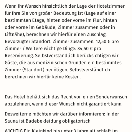
Wenn Ihr Wunsch hinsichtlich der Lage der Hotelzimmer
für Ihre Sie von großer Bedeutung ist (Lage auf einer
bestimmten Etage, hinten oder vorne im Flur, hinten
oder vorne im Gebäude, Zimmer zusammen oder in
Liftnähe), berechnen wir hierfür einen Zuschlag.
Bevorzugter Standort. Zimmer zusammen: 12,50 € pro
Zimmer / Weitere wichtige Dinge: 34,50 € pro
Reservierung. Selbstverständlich berücksichtigen wir
Gäste, die aus medizinischen Gründen ein bestimmtes
Zimmer (Standort) benötigen. Selbstverständlich
berechnen wir hierfür keine Kosten.
Das Hotel behält sich das Recht vor, einen Sonderwunsch
abzulehnen, wenn dieser Wunsch nicht garantiert kann.
Desweiterne möchten wir darüber informieren: In der
Sauna ist Badebekleidung obligatorisch
WICHTIG Ein Kleinkind bis unter 3 Jahre alt schläft im