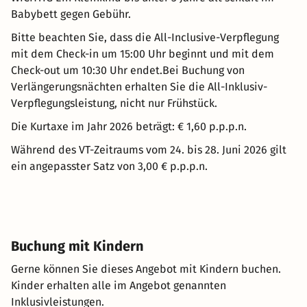
Babybett gegen Gebühr.
Bitte beachten Sie, dass die All-Inclusive-Verpflegung
mit dem Check-in um 15:00 Uhr beginnt und mit dem
Check-out um 10:30 Uhr endet.Bei Buchung von
Verlängerungsnächten erhalten Sie die All-Inklusiv-
Verpflegungsleistung, nicht nur Frühstück.
Die Kurtaxe im Jahr 2026 beträgt: € 1,60 p.p.p.n.
Während des VT-Zeitraums vom 24. bis 28. Juni 2026 gilt
ein angepasster Satz von 3,00 € p.p.p.n.
Buchung mit Kindern
Gerne können Sie dieses Angebot mit Kindern buchen.
Kinder erhalten alle im Angebot genannten
Inklusivleistungen.