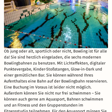
Ob jung oder alt, sportlich oder nicht, Bowling ist für alle
da! Sie sind herzlich eingeladen, die sechs modernen
Bowlingbahnen zu benutzen. Mit Lichteffekten, digitaler
Punktevergabe, Kinder-Stoßstangen, Glow-in-Dark und
einer gemütlichen Bar. Sie können während Ihres
Aufenthaltes eine Bahn auf der Bowlingbahn reservieren.
Eine Buchung im Voraus ist leider nicht möglich.
Außerdem können Sie nicht nur frei schwimmen – Sie
können auch gerne am Aquasport, Bahnen schwimmen
und an Fitness und den Gruppenstunden im
Fitnessstudio teilnehmen. Für den Aquasport müssen Sie