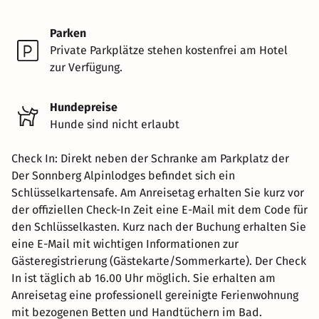
Parken
Private Parkplätze stehen kostenfrei am Hotel
zur Verfügung.
Hundepreise
Hunde sind nicht erlaubt
Check In: Direkt neben der Schranke am Parkplatz der
Der Sonnberg Alpinlodges befindet sich ein
Schlüsselkartensafe. Am Anreisetag erhalten Sie kurz vor
der offiziellen Check-In Zeit eine E-Mail mit dem Code für
den Schlüsselkasten. Kurz nach der Buchung erhalten Sie
eine E-Mail mit wichtigen Informationen zur
Gästeregistrierung (Gästekarte/Sommerkarte). Der Check
In ist täglich ab 16.00 Uhr möglich. Sie erhalten am
Anreisetag eine professionell gereinigte Ferienwohnung
mit bezogenen Betten und Handtüchern im Bad.