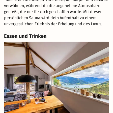
verwöhnen, während du die angenehme Atmosphäre
genießt, die nur für dich geschaffen wurde. Mit dieser
persönlichen Sauna wird dein Aufenthalt zu einem
unvergesslichen Erlebnis der Erholung und des Luxus.
Essen und Trinken