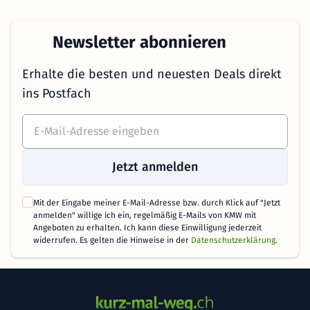
Newsletter abonnieren
Erhalte die besten und neuesten Deals direkt
ins Postfach
Jetzt anmelden
Mit der Eingabe meiner E-Mail-Adresse bzw. durch Klick auf "Jetzt
anmelden" willige ich ein, regelmäßig E-Mails von KMW mit
Angeboten zu erhalten. Ich kann diese Einwilligung jederzeit
widerrufen. Es gelten die Hinweise in der
Datenschutzerklärung
.