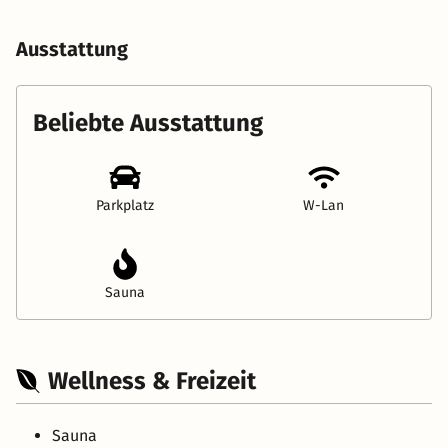
Ausstattung
Beliebte Ausstattung
Parkplatz
W-Lan
Sauna
Wellness & Freizeit
Sauna