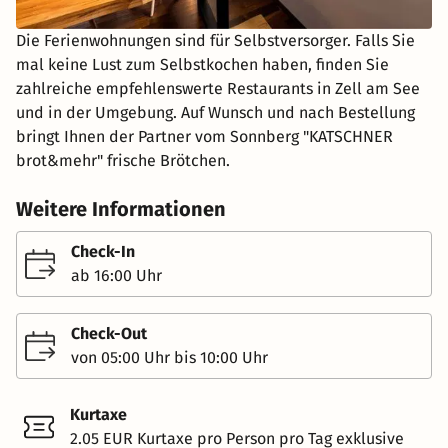
Die Ferienwohnungen sind für Selbstversorger. Falls Sie
mal keine Lust zum Selbstkochen haben, finden Sie
zahlreiche empfehlenswerte Restaurants in Zell am See
und in der Umgebung. Auf Wunsch und nach Bestellung
bringt Ihnen der Partner vom Sonnberg "KATSCHNER
brot&mehr" frische Brötchen.
Weitere Informationen
Check-In
ab 16:00 Uhr
Check-Out
von 05:00 Uhr bis 10:00 Uhr
Kurtaxe
2.05 EUR Kurtaxe pro Person pro Tag exklusive