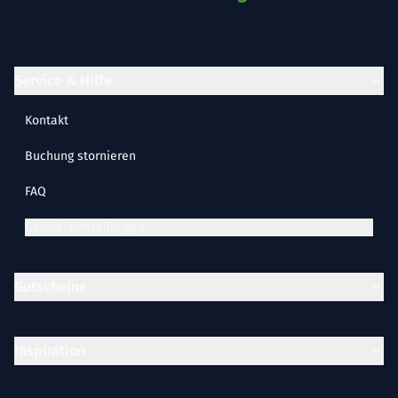
Service & Hilfe
Kontakt
Buchung stornieren
FAQ
Cookie-Einstellungen
Gutscheine
Inspiration