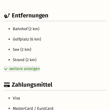
Entfernungen
Bahnhof (2 km)
Golfplatz (6 km)
See (2 km)
Strand (2 km)
weitere anzeigen
Zahlungsmittel
Visa
MasterCard / EuroCard