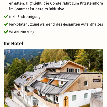
erhalten. Highlight: die Gondelfahrt zum Kitzsteinhorn
im Sommer ist bereits inklusive
inkl. Endreinigung
Parkplatznutzung während des gesamten Aufenthaltes
WLAN-Nutzung
Ihr Hotel