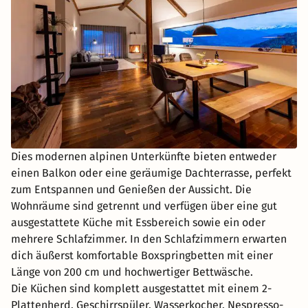
Dies modernen alpinen Unterkünfte bieten entweder
einen Balkon oder eine geräumige Dachterrasse, perfekt
zum Entspannen und Genießen der Aussicht. Die
Wohnräume sind getrennt und verfügen über eine gut
ausgestattete Küche mit Essbereich sowie ein oder
mehrere Schlafzimmer. In den Schlafzimmern erwarten
dich äußerst komfortable Boxspringbetten mit einer
Länge von 200 cm und hochwertiger Bettwäsche.
Die Küchen sind komplett ausgestattet mit einem 2-
Plattenherd, Geschirrspüler, Wasserkocher, Nespresso-