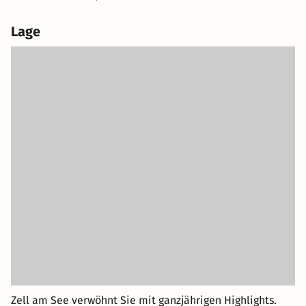
Lage
Zell am See verwöhnt Sie mit ganzjährigen Highlights.