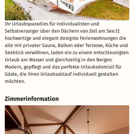
Ihr Urlaubsparadies für Individualisten und
Selbstversorger über den Dächern von Zell am See.12
hochwertige und elegant designte Ferienwohnungen die
alle mit privater Sauna, Balkon oder Terrasse, Küche und
Seeblick verwöhnen, laden ein zu einem entschleunigten
Urlaub am Wasser und gleichzeitig in den Bergen.
Modern, gepflegt und das perfekte Urlaubsdomizil für
Gäste, die Ihren Urlaubsablauf individuell gestalten
möchten.
Zimmerinformation