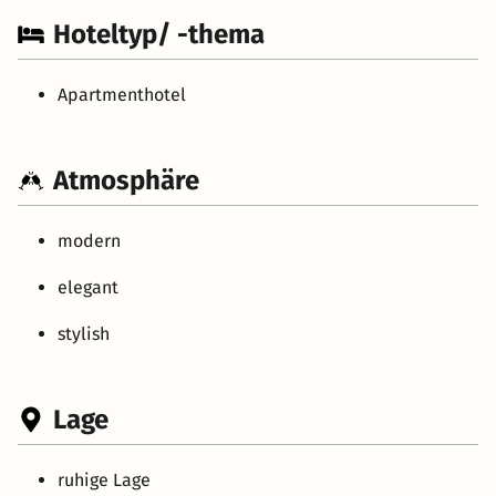
Hoteltyp/ -thema
Apartmenthotel
Atmosphäre
modern
elegant
stylish
Lage
ruhige Lage