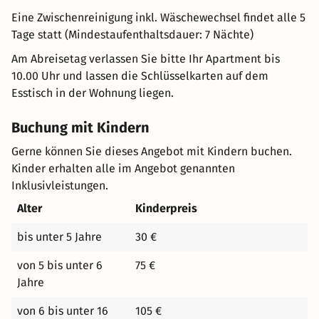
Eine Zwischenreinigung inkl. Wäschewechsel findet alle 5
Tage statt (Mindestaufenthaltsdauer: 7 Nächte)
Am Abreisetag verlassen Sie bitte Ihr Apartment bis
10.00 Uhr und lassen die Schlüsselkarten auf dem
Esstisch in der Wohnung liegen.
Buchung mit Kindern
Gerne können Sie dieses Angebot mit Kindern buchen.
Kinder erhalten alle im Angebot genannten
Inklusivleistungen.
Alter
Kinderpreis
bis unter 5 Jahre
30 €
von 5 bis unter 6
75 €
Jahre
von 6 bis unter 16
105 €