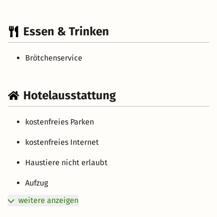
Essen & Trinken
Brötchenservice
Hotelausstattung
kostenfreies Parken
kostenfreies Internet
Haustiere nicht erlaubt
Aufzug
weitere anzeigen