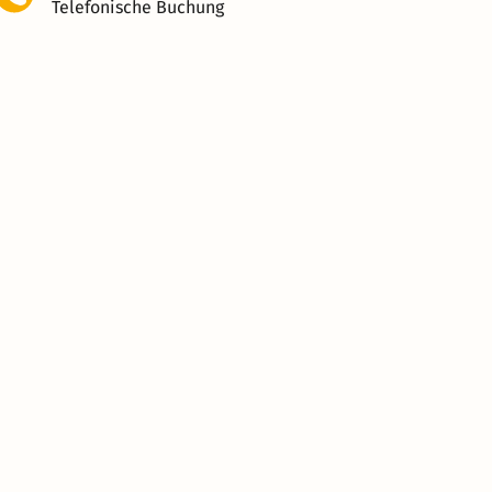
Telefonische Buchung