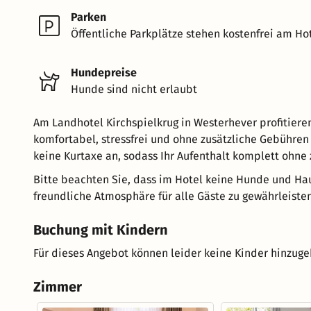
Parken
Öffentliche Parkplätze stehen kostenfrei am Hot
Hundepreise
Hunde sind nicht erlaubt
Am Landhotel Kirchspielkrug in Westerhever profitieren
komfortabel, stressfrei und ohne zusätzliche Gebühren b
keine Kurtaxe an, sodass Ihr Aufenthalt komplett ohne
Bitte beachten Sie, dass im Hotel keine Hunde und Hau
freundliche Atmosphäre für alle Gäste zu gewährleisten
Buchung mit Kindern
Für dieses Angebot können leider keine Kinder hinzug
Zimmer