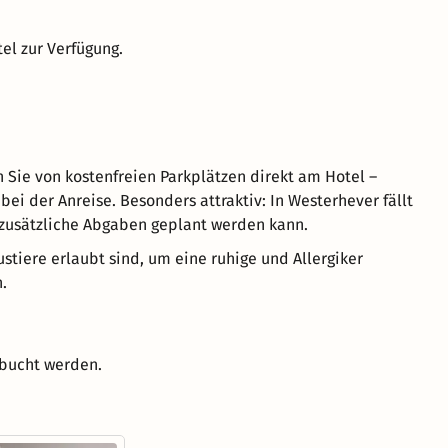
el zur Verfügung.
 Sie von kostenfreien Parkplätzen direkt am Hotel –
ei der Anreise. Besonders attraktiv: In Westerhever fällt
 zusätzliche Abgaben geplant werden kann.
stiere erlaubt sind, um eine ruhige und Allergiker
.
ebucht werden.