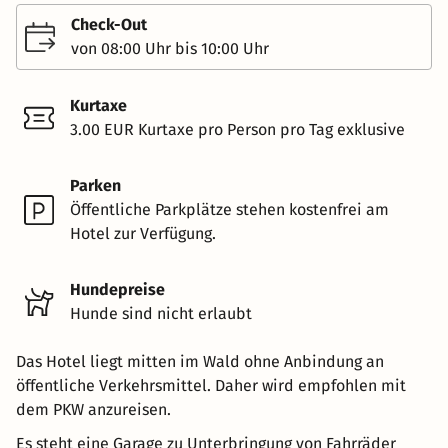
Check-Out
von 08:00 Uhr bis 10:00 Uhr
Kurtaxe
3.00 EUR Kurtaxe pro Person pro Tag exklusive
Parken
Öffentliche Parkplätze stehen kostenfrei am
Hotel zur Verfügung.
Hundepreise
Hunde sind nicht erlaubt
Das Hotel liegt mitten im Wald ohne Anbindung an
öffentliche Verkehrsmittel. Daher wird empfohlen mit
dem PKW anzureisen.
Es steht eine Garage zu Unterbringung von Fahrräder