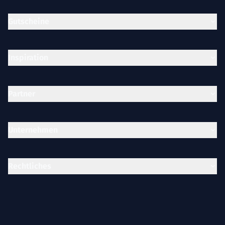
Gutscheine
Inspiration
Partner
Unternehmen
Rechtliches