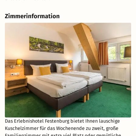
Zimmerinformation
Das Erlebnishotel Festenburg bietet Ihnen lauschige
Kuschelzimmer für das Wochenende zu zweit, große
Familienzimmer mit extra viel Platz oder gemütliche