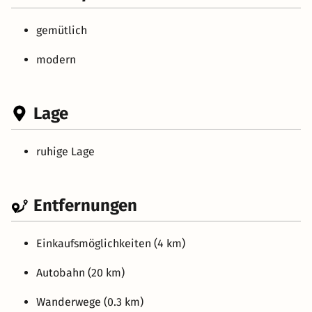
gemütlich
modern
Lage
ruhige Lage
Entfernungen
Einkaufsmöglichkeiten (4 km)
Autobahn (20 km)
Wanderwege (0.3 km)