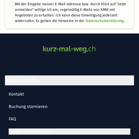
Mit der Eingabe meiner E-Mail-Adresse bzw. durch Klick auf "Jetzt
anmelden" willige ich ein, regelmäßig E-Mails von KMW mit
Angeboten zu erhalten. Ich kann diese Einwilligung jederzeit
widerrufen. Es gelten die Hinweise in der
Datenschutzerklärung
.
Service & Hilfe
Kontakt
Buchung stornieren
FAQ
Cookie-Einstellungen