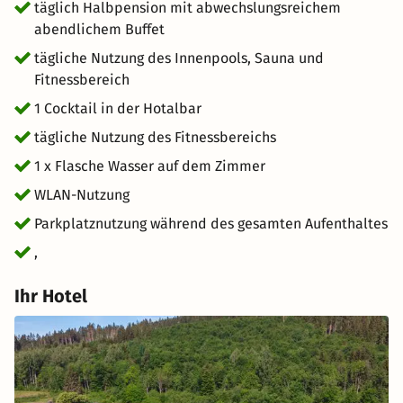
täglich Halbpension mit abwechslungsreichem
abendlichem Buffet
tägliche Nutzung des Innenpools, Sauna und
Fitnessbereich
1 Cocktail in der Hotalbar
tägliche Nutzung des Fitnessbereichs
1 x Flasche Wasser auf dem Zimmer
WLAN-Nutzung
Parkplatznutzung während des gesamten Aufenthaltes
,
Ihr Hotel