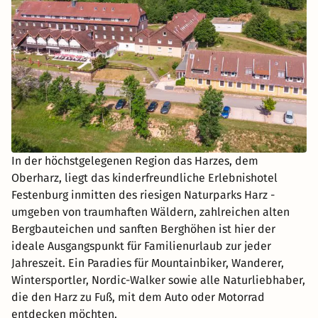
In der höchstgelegenen Region das Harzes, dem
Oberharz, liegt das kinderfreundliche Erlebnishotel
Festenburg inmitten des riesigen Naturparks Harz -
umgeben von traumhaften Wäldern, zahlreichen alten
Bergbauteichen und sanften Berghöhen ist hier der
ideale Ausgangspunkt für Familienurlaub zur jeder
Jahreszeit. Ein Paradies für Mountainbiker, Wanderer,
Wintersportler, Nordic-Walker sowie alle Naturliebhaber,
die den Harz zu Fuß, mit dem Auto oder Motorrad
entdecken möchten.