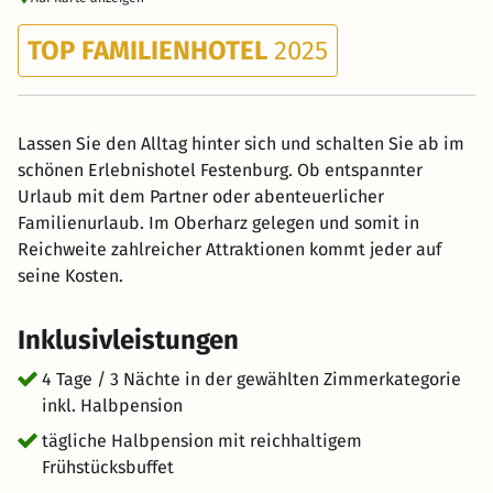
TOP FAMILIENHOTEL
2025
Lassen Sie den Alltag hinter sich und schalten Sie ab im
schönen Erlebnishotel Festenburg. Ob entspannter
Urlaub mit dem Partner oder abenteuerlicher
Familienurlaub. Im Oberharz gelegen und somit in
Reichweite zahlreicher Attraktionen kommt jeder auf
seine Kosten.
Inklusivleistungen
4 Tage / 3 Nächte in der gewählten Zimmerkategorie
inkl. Halbpension
tägliche Halbpension mit reichhaltigem
Frühstücksbuffet