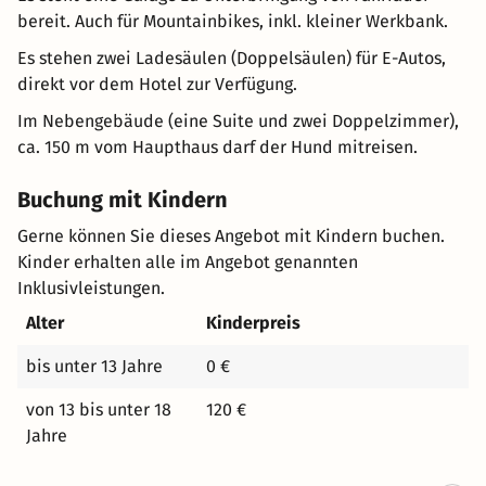
bereit. Auch für Mountainbikes, inkl. kleiner Werkbank.
Es stehen zwei Ladesäulen (Doppelsäulen) für E-Autos,
direkt vor dem Hotel zur Verfügung.
Im Nebengebäude (eine Suite und zwei Doppelzimmer),
ca. 150 m vom Haupthaus darf der Hund mitreisen.
Buchung mit Kindern
Gerne können Sie dieses Angebot mit Kindern buchen.
Kinder erhalten alle im Angebot genannten
Inklusivleistungen.
Alter
Kinderpreis
bis unter 13 Jahre
0 €
von 13 bis unter 18
120 €
Jahre