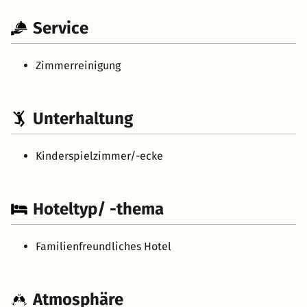
Service
Zimmerreinigung
Unterhaltung
Kinderspielzimmer/-ecke
Hoteltyp/ -thema
Familienfreundliches Hotel
Atmosphäre