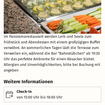
Im Panoramarestaurant werden Leib und Seele zum
Frühstück und Abendessen mit einem großzügigen Buffet
verwöhnt. An sommerlichen Tagen lädt die Terrasse zum
Verweilen ein, während die Bar "Bahnstübchen" ab 19:30
Uhr das perfekte Ambiente für einen Absacker bietet.
Allergien und Unverträglichkeiten, bitte bei Buchung mit
angeben
Weitere Informationen
Check-In
von 15:00 Uhr bis 18:00 Uhr