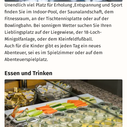
Unendlich viel Platz für Erholung ,Entspannung und Sport
finden Sie im Indoor-Pool, der Saunalandschaft, dem
Fitnessraum, an der Tischtennisplatte oder auf der
Bowlingbahn. Bei sonnigem Wetter suchen Sie Ihren
Lieblingsplatz auf der Liegewiese, der 18-Loch-
Minigolfanlage, oder dem Kleinfeldfußball.
Auch für die Kinder gibt es jeden Tag ein neues
Abenteuer, sei es im Spielzimmer oder auf dem
Abenteuerspielplatz.
Essen und Trinken