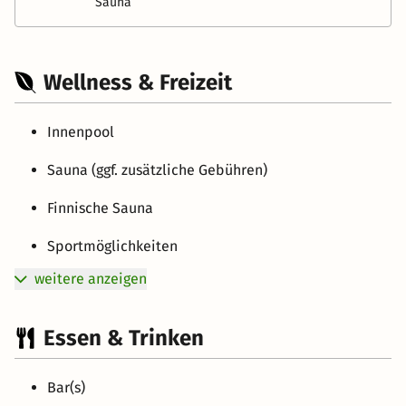
Sauna
Wellness & Freizeit
Innenpool
Sauna (ggf. zusätzliche Gebühren)
Finnische Sauna
Sportmöglichkeiten
weitere anzeigen
Essen & Trinken
Bar(s)