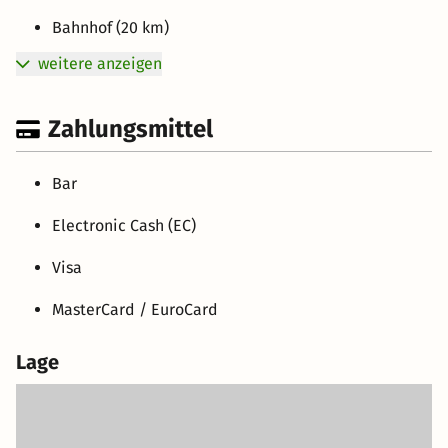
Bahnhof (20 km)
weitere anzeigen
Zahlungsmittel
Bar
Electronic Cash (EC)
Visa
MasterCard / EuroCard
Lage