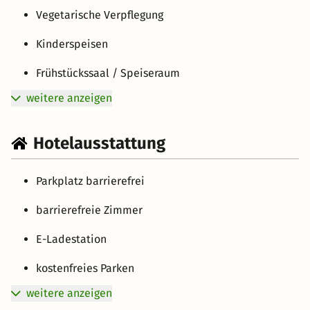
Vegetarische Verpflegung
Kinderspeisen
Frühstückssaal / Speiseraum
weitere anzeigen
Hotelausstattung
Parkplatz barrierefrei
barrierefreie Zimmer
E-Ladestation
kostenfreies Parken
weitere anzeigen