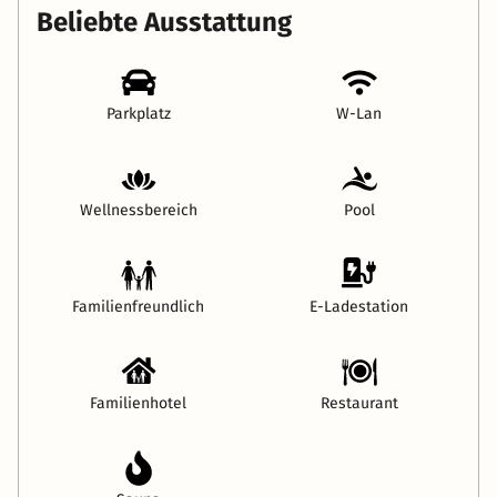
Beliebte Ausstattung
Parkplatz
W-Lan
Wellnessbereich
Pool
Familienfreundlich
E-Ladestation
Familienhotel
Restaurant