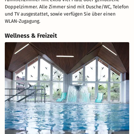
Doppelzimmer. Alle Zimmer sind mit Dusche/WC, Telefon
und TV ausgestattet, sowie verfügen Sie über einen
WLAN-Zugagung.
Wellness & Freizeit