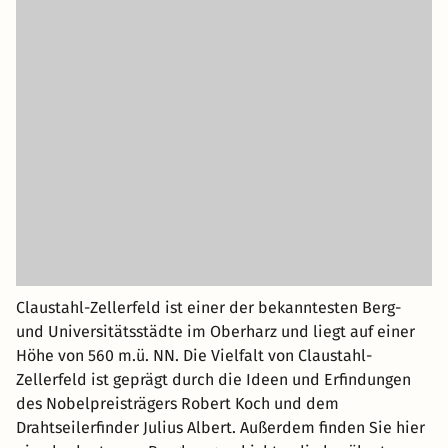
Claustahl-Zellerfeld ist einer der bekanntesten Berg-
und Universitätsstädte im Oberharz und liegt auf einer
Höhe von 560 m.ü. NN. Die Vielfalt von Claustahl-
Zellerfeld ist geprägt durch die Ideen und Erfindungen
des Nobelpreisträgers Robert Koch und dem
Drahtseilerfinder Julius Albert. Außerdem finden Sie hier