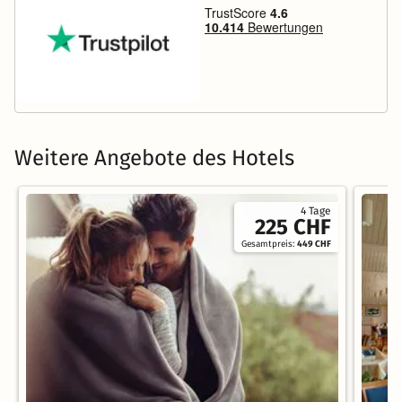
Weitere Angebote des Hotels
4 Tage
225 CHF
Gesamtpreis:
449 CHF