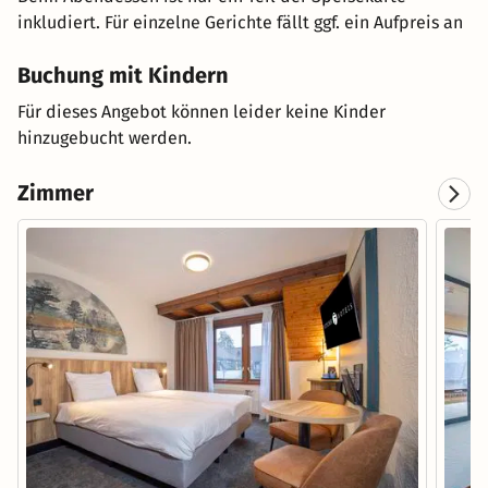
inkludiert. Für einzelne Gerichte fällt ggf. ein Aufpreis an
Buchung mit Kindern
Für dieses Angebot können leider keine Kinder
hinzugebucht werden.
Zimmer