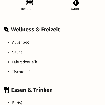
Restaurant
Sauna
Wellness & Freizeit
Außenpool
Sauna
Fahrradverleih
Tischtennis
Essen & Trinken
Bar(s)