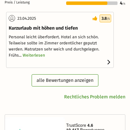
Preis / Leistung
4
/5
23.04.2025
3.8
/5
Kurzurlaub mit höhen und tiefen
Personal leicht überfordert. Hotel an sich schön.
Teilweise sollte im Zimmer ordentlicher geputzt
werden. Matratzen sehr weich und durchgelegen.
Frühs...
Weiterlesen
alle Bewertungen anzeigen
Rechtliches Problem melden