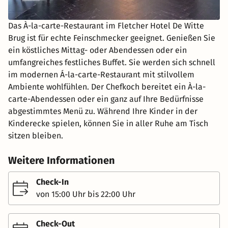
Das À-la-carte-Restaurant im Fletcher Hotel De Witte
Brug ist für echte Feinschmecker geeignet. Genießen Sie
ein köstliches Mittag- oder Abendessen oder ein
umfangreiches festliches Buffet. Sie werden sich schnell
im modernen Á-la-carte-Restaurant mit stilvollem
Ambiente wohlfühlen. Der Chefkoch bereitet ein À-la-
carte-Abendessen oder ein ganz auf Ihre Bedürfnisse
abgestimmtes Menü zu. Während Ihre Kinder in der
Kinderecke spielen, können Sie in aller Ruhe am Tisch
sitzen bleiben.
Weitere Informationen
Check-In
von 15:00 Uhr bis 22:00 Uhr
Check-Out