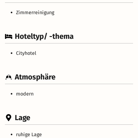
Zimmerreinigung
Hoteltyp/ -thema
Cityhotel
Atmosphäre
modern
Lage
ruhige Lage