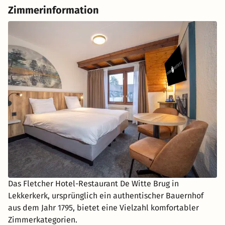
Zimmerinformation
Das Fletcher Hotel-Restaurant De Witte Brug in
Lekkerkerk, ursprünglich ein authentischer Bauernhof
aus dem Jahr 1795, bietet eine Vielzahl komfortabler
Zimmerkategorien.