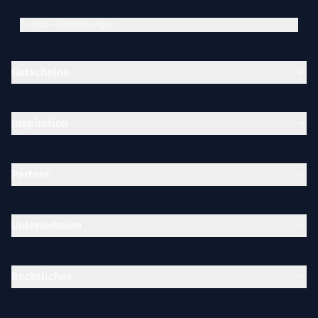
Cookie-Einstellungen
Gutscheine
Inspiration
Partner
Unternehmen
Rechtliches