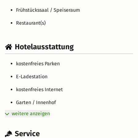
Frühstückssaal / Speiseraum
Restaurant(s)
Hotelausstattung
kostenfreies Parken
E-Ladestation
kostenfreies Internet
Garten / Innenhof
weitere anzeigen
Service