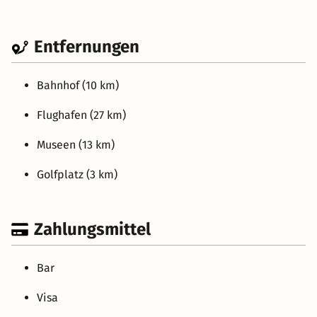
Entfernungen
Bahnhof (10 km)
Flughafen (27 km)
Museen (13 km)
Golfplatz (3 km)
Zahlungsmittel
Bar
Visa