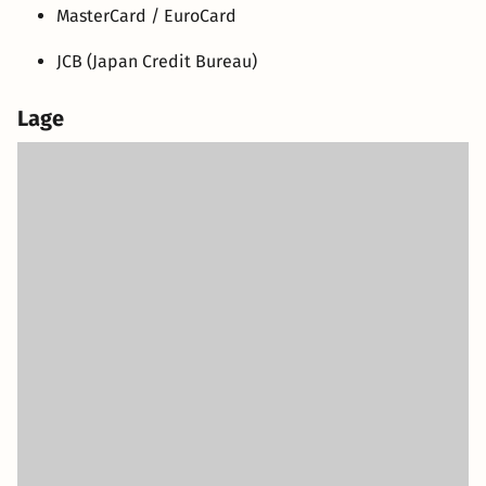
MasterCard / EuroCard
JCB (Japan Credit Bureau)
Lage