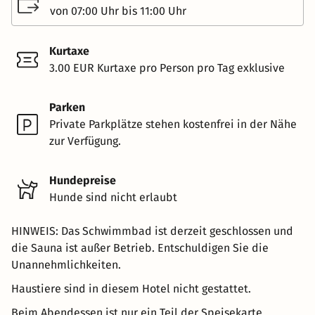
von 07:00 Uhr bis 11:00 Uhr
Kurtaxe
3.00 EUR Kurtaxe pro Person pro Tag exklusive
Parken
Private Parkplätze stehen kostenfrei in der Nähe
zur Verfügung.
Hundepreise
Hunde sind nicht erlaubt
HINWEIS: Das Schwimmbad ist derzeit geschlossen und
die Sauna ist außer Betrieb. Entschuldigen Sie die
Unannehmlichkeiten.
Haustiere sind in diesem Hotel nicht gestattet.
Beim Abendessen ist nur ein Teil der Speisekarte