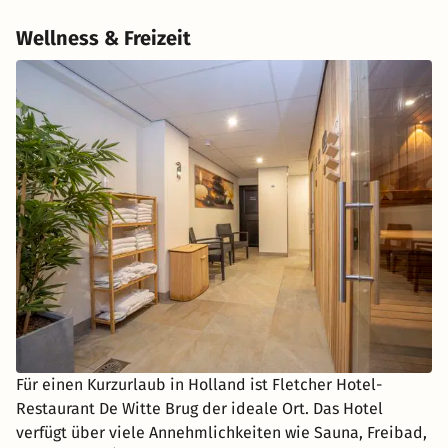
Wellness & Freizeit
Für einen Kurzurlaub in Holland ist Fletcher Hotel-
Restaurant De Witte Brug der ideale Ort. Das Hotel
verfügt über viele Annehmlichkeiten wie Sauna, Freibad,