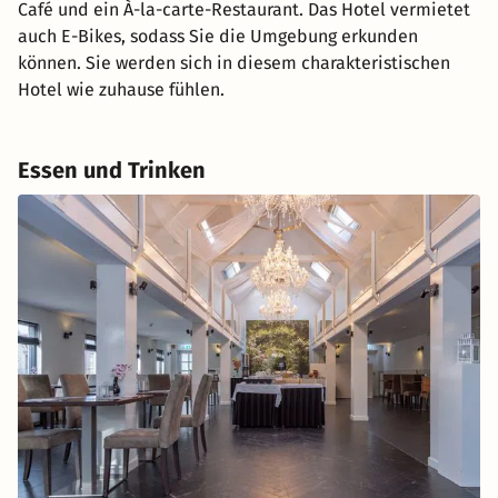
Café und ein À-la-carte-Restaurant. Das Hotel vermietet
auch E-Bikes, sodass Sie die Umgebung erkunden
können. Sie werden sich in diesem charakteristischen
Hotel wie zuhause fühlen.
Essen und Trinken