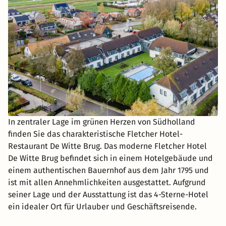
In zentraler Lage im grünen Herzen von Südholland
finden Sie das charakteristische Fletcher Hotel-
Restaurant De Witte Brug. Das moderne Fletcher Hotel
De Witte Brug befindet sich in einem Hotelgebäude und
einem authentischen Bauernhof aus dem Jahr 1795 und
ist mit allen Annehmlichkeiten ausgestattet. Aufgrund
seiner Lage und der Ausstattung ist das 4-Sterne-Hotel
ein idealer Ort für Urlauber und Geschäftsreisende.