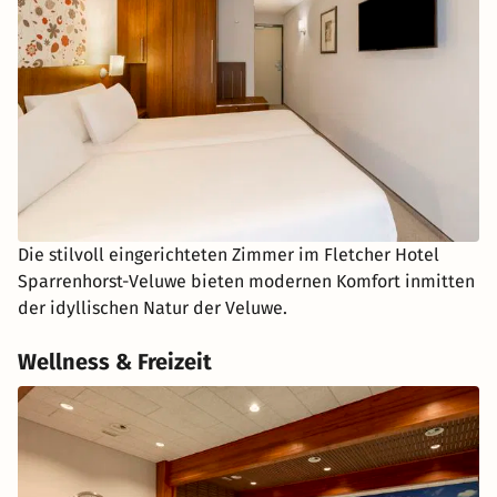
Die stilvoll eingerichteten Zimmer im Fletcher Hotel
Sparrenhorst-Veluwe bieten modernen Komfort inmitten
der idyllischen Natur der Veluwe.
Wellness & Freizeit