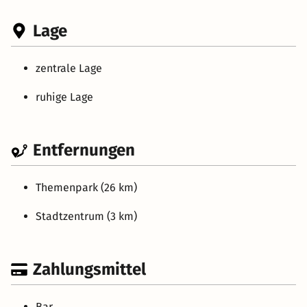
Lage
zentrale Lage
ruhige Lage
Entfernungen
Themenpark (26 km)
Stadtzentrum (3 km)
Zahlungsmittel
Bar