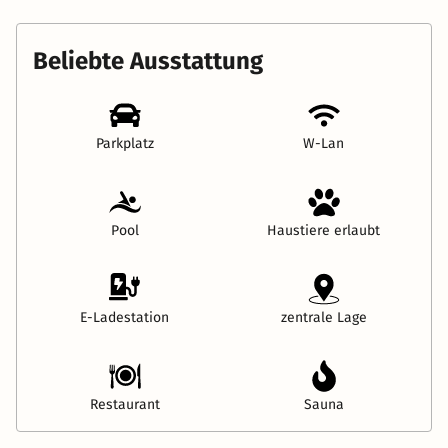
Beliebte Ausstattung
Parkplatz
W-Lan
Pool
Haustiere erlaubt
E-Ladestation
zentrale Lage
Restaurant
Sauna