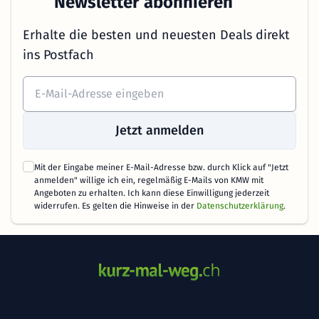
Newsletter abonnieren
Erhalte die besten und neuesten Deals direkt
ins Postfach
Jetzt anmelden
Mit der Eingabe meiner E-Mail-Adresse bzw. durch Klick auf "Jetzt
anmelden" willige ich ein, regelmäßig E-Mails von KMW mit
Angeboten zu erhalten. Ich kann diese Einwilligung jederzeit
widerrufen. Es gelten die Hinweise in der
Datenschutzerklärung
.