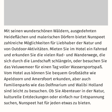
Mit seinen wunderschönen Wäldern, ausgedehnten
Heideflächen und malerischen Dörfern bietet Nunspeet
zahlreiche Möglichkeiten für Liebhaber der Natur und
von Outdoor-Aktivitäten. Mieten Sie im Hotel ein Fahrrad
und erkunden Sie die vielen Rad- und Wanderwege, die
sich durch die Landschaft schlängeln, oder besuchen Sie
das Veluwemeer für einen Tag voller Wassersportspaß.
Vom Hotel aus können Sie bequem Großstädte wie
Apeldoorn und Amersfoort erkunden, aber auch
Familienparks wie das Dolfinarium und Walibi Holland
sind leicht zu besuchen. Ob Sie Abenteuer in der Natur,
kulturelle Entdeckungen oder einfach nur Entspannung
suchen, Nunspeet hat für jeden etwas zu bieten.