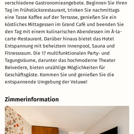
verschiedene Gastronomieangebote. Beginnen Sie Ihren
Tag im Frühstücksrestaurant, trinken Sie nachmittags
eine Tasse Kaffee auf der Terrasse, genießen Sie ein
köstliches Mittagessen im Grand Café und beenden Sie
den Tag mit einem kulinarischen Abendessen im À-la-
carte-Restaurant. Darüber hinaus bietet das Hotel
Entspannung mit beheiztem Innenpool, Sauna und
Fitnessraum. Die 17 multifunktionalen Party- und
Tagungsräume, darunter das hochmoderne Theater
Belvedere, bieten unzählige Möglichkeiten für
Geschäftsgäste. Kommen Sie und genießen Sie die
entspannende Umgebung der Veluwe!
Zimmerinformation