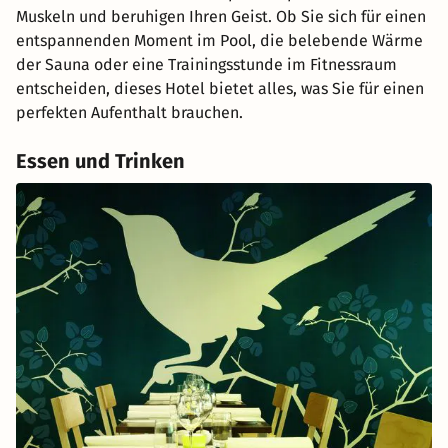
Muskeln und beruhigen Ihren Geist. Ob Sie sich für einen
entspannenden Moment im Pool, die belebende Wärme
der Sauna oder eine Trainingsstunde im Fitnessraum
entscheiden, dieses Hotel bietet alles, was Sie für einen
perfekten Aufenthalt brauchen.
Essen und Trinken