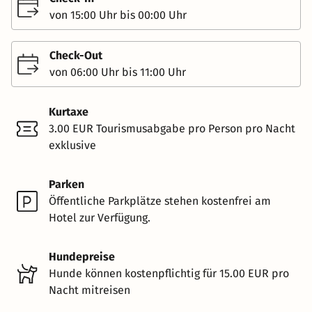
von 15:00 Uhr bis 00:00 Uhr
Check-Out
von 06:00 Uhr bis 11:00 Uhr
Kurtaxe
3.00 EUR Tourismusabgabe pro Person pro Nacht
exklusive
Parken
Öffentliche Parkplätze stehen kostenfrei am
Hotel zur Verfügung.
Hundepreise
Hunde können kostenpflichtig für 15.00 EUR pro
Nacht mitreisen