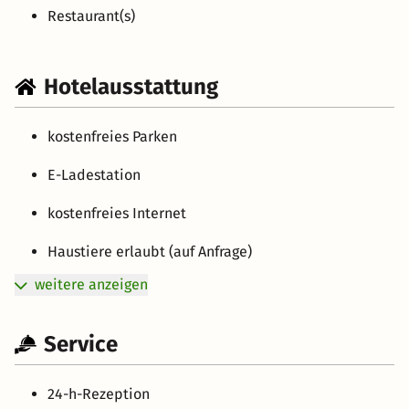
Restaurant(s)
Hotelausstattung
kostenfreies Parken
E-Ladestation
kostenfreies Internet
Haustiere erlaubt (auf Anfrage)
weitere anzeigen
Service
24-h-Rezeption