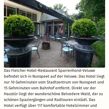
Das Fletcher Hotel-Restaurant Sparrenhorst-Veluwe
befindet sich in Nunspeet auf der Veluwe. Das Hotel liegt
nur 10 Gehminuten vom Stadtzentrum von Nunspeet und
15 Gehminuten vom Bahnhof entfernt. Direkt vor der
Haustür liegt der wunderschöne Belvedere-Wald, der zu
schönen Spaziergängen und Radtouren einlädt. Das
Hotel verfügt über 117 komfortable Hotelzimmer und