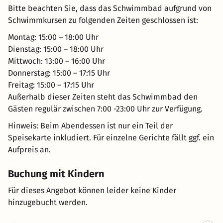
Bitte beachten Sie, dass das Schwimmbad aufgrund von
Schwimmkursen zu folgenden Zeiten geschlossen ist:
Montag: 15:00 – 18:00 Uhr
Dienstag: 15:00 – 18:00 Uhr
Mittwoch: 13:00 – 16:00 Uhr
Donnerstag: 15:00 – 17:15 Uhr
Freitag: 15:00 – 17:15 Uhr
Außerhalb dieser Zeiten steht das Schwimmbad den
Gästen regulär zwischen 7:00 -23:00 Uhr zur Verfügung.
Hinweis: Beim Abendessen ist nur ein Teil der
Speisekarte inkludiert. Für einzelne Gerichte fällt ggf. ein
Aufpreis an.
Buchung mit Kindern
Für dieses Angebot können leider keine Kinder
hinzugebucht werden.