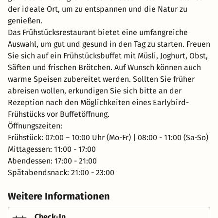
der ideale Ort, um zu entspannen und die Natur zu
genießen.
Das Frühstücksrestaurant bietet eine umfangreiche
Auswahl, um gut und gesund in den Tag zu starten. Freuen
Sie sich auf ein Frühstücksbuffet mit Müsli, Joghurt, Obst,
Säften und frischen Brötchen. Auf Wunsch können auch
warme Speisen zubereitet werden. Sollten Sie früher
abreisen wollen, erkundigen Sie sich bitte an der
Rezeption nach den Möglichkeiten eines Earlybird-
Frühstücks vor Buffetöffnung.
Öffnungszeiten:
Frühstück: 07:00 – 10:00 Uhr (Mo-Fr) | 08:00 - 11:00 (Sa-So)
Mittagessen: 11:00 - 17:00
Abendessen: 17:00 - 21:00
Spätabendsnack: 21:00 - 23:00
Weitere Informationen
Check-In