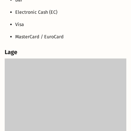
Electronic Cash (EC)
Visa
MasterCard / EuroCard
Lage