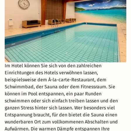
Im Hotel können Sie sich von den zahlreichen
Einrichtungen des Hotels verwöhnen lassen,
beispielsweise dem À-la-carte-Restaurant, dem
Schwimmbad, der Sauna oder dem Fitnessraum. Sie
können im Pool entspannen, ein paar Runden
schwimmen oder sich einfach treiben lassen und den
ganzen Stress hinter sich lassen. Wer besonders viel
Entspannung braucht, für den bietet die Sauna einen
wunderbaren Ort zum vollkommenen Abschalten und
Aufwärmen. Die warmen Dämpfe entspannen Ihre