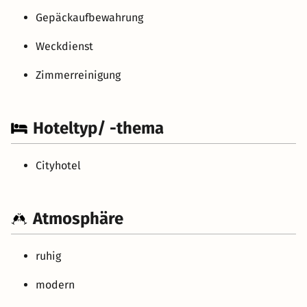
Gepäckaufbewahrung
Weckdienst
Zimmerreinigung
Hoteltyp/ -thema
Cityhotel
Atmosphäre
ruhig
modern