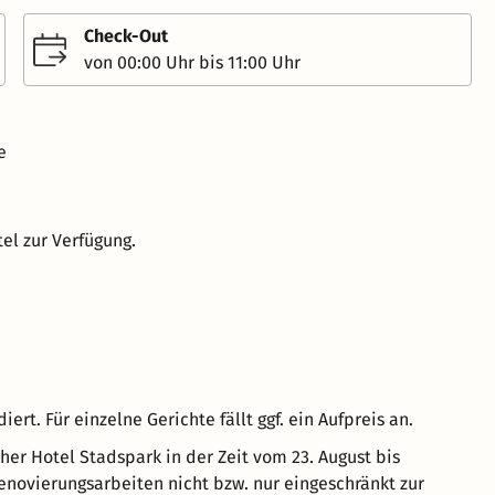
Check-Out
von 00:00 Uhr bis 11:00 Uhr
e
el zur Verfügung.
ert. Für einzelne Gerichte fällt ggf. ein Aufpreis an.
her Hotel Stadspark in der Zeit vom 23. August bis
novierungsarbeiten nicht bzw. nur eingeschränkt zur