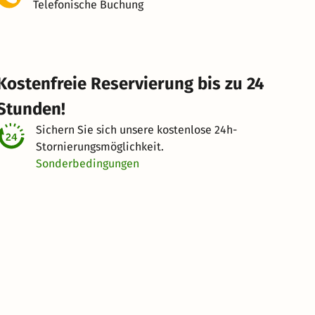
Telefonische Buchung
Kostenfreie Reservierung bis zu 24
Stunden!
Sichern Sie sich unsere kostenlose
24h-
Stornierungsmöglichkeit.
Sonderbedingungen