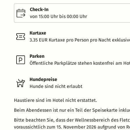
Check-In
von 15:00 Uhr bis 00:00 Uhr
Kurtaxe
3.35 EUR Kurtaxe pro Person pro Nacht exklusiv
Parken
Öffentliche Parkplätze stehen kostenfrei am Hot
Hundepreise
Hunde sind nicht erlaubt
Haustiere sind im Hotel nicht erstattet.
Beim Abendessen ist nur ein Teil der Speisekarte inkludi
Bitte beachten Sie, dass der Wellnessbereich des Fletc
voraussichtlich zum 15. November 2026 aufgrund von Re