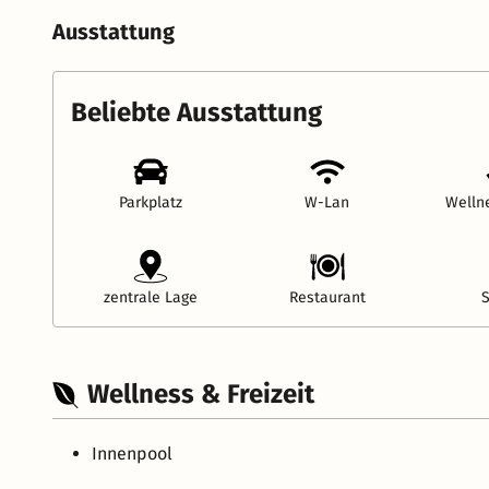
Ausstattung
Beliebte Ausstattung
Parkplatz
W-Lan
Welln
zentrale Lage
Restaurant
Wellness & Freizeit
Innenpool