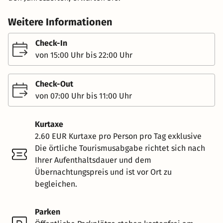
Weitere Informationen
Check-In
von 15:00 Uhr bis 22:00 Uhr
Check-Out
von 07:00 Uhr bis 11:00 Uhr
Kurtaxe
2.60 EUR Kurtaxe pro Person pro Tag exklusive
Die örtliche Tourismusabgabe richtet sich nach
Ihrer Aufenthaltsdauer und dem
Übernachtungspreis und ist vor Ort zu
begleichen.
Parken