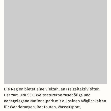
Die Region bietet eine Vielzahl an Freizeitaktivitäten.
Der zum UNESCO-Weltnaturerbe zugehörige und
nahegelegene Nationalpark mit all seinen Möglichkeiten
für Wanderungen, Radtouren, Wassersport,