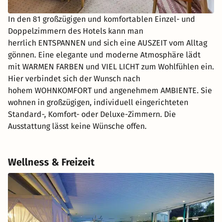
In den 81 großzügigen und komfortablen Einzel- und
Doppelzimmern des Hotels kann man
herrlich ENTSPANNEN und sich eine AUSZEIT vom Alltag
gönnen. Eine elegante und moderne Atmosphäre lädt
mit WARMEN FARBEN und VIEL LICHT zum Wohlfühlen ein.
Hier verbindet sich der Wunsch nach
hohem WOHNKOMFORT und angenehmem AMBIENTE. Sie
wohnen in großzügigen, individuell eingerichteten
Standard-, Komfort- oder Deluxe-Zimmern. Die
Ausstattung lässt keine Wünsche offen.
Wellness & Freizeit