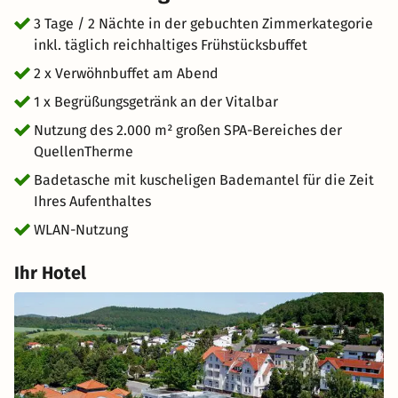
3 Tage / 2 Nächte in der gebuchten Zimmerkategorie
inkl. täglich reichhaltiges Frühstücksbuffet
2 x Verwöhnbuffet am Abend
1 x Begrüßungsgetränk an der Vitalbar
Nutzung des 2.000 m² großen SPA-Bereiches der
QuellenTherme
Badetasche mit kuscheligen Bademantel für die Zeit
Ihres Aufenthaltes
WLAN-Nutzung
Ihr Hotel