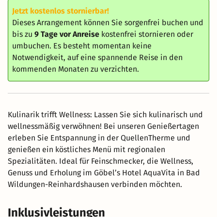
Jetzt kostenlos stornierbar!
Dieses Arrangement können Sie sorgenfrei buchen und
bis zu
9 Tage vor Anreise
kostenfrei stornieren oder
umbuchen. Es besteht momentan keine
Notwendigkeit, auf eine spannende Reise in den
kommenden Monaten zu verzichten.
Kulinarik trifft Wellness: Lassen Sie sich kulinarisch und
wellnessmäßig verwöhnen! Bei unseren Genießertagen
erleben Sie Entspannung in der QuellenTherme und
genießen ein köstliches Menü mit regionalen
Spezialitäten. Ideal für Feinschmecker, die Wellness,
Genuss und Erholung im Göbel’s Hotel AquaVita in Bad
Wildungen-Reinhardshausen verbinden möchten.
Inklusivleistungen