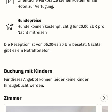
Öffentliche Parkplätze stehen kostenfrei am
Hotel zur Verfügung.
Hundepreise
Hunde können kostenpflichtig für 20.00 EUR pro
Nacht mitreisen
Die Rezeption ist von 06:30-22:30 Uhr besetzt. Nachts
gibt es ein Notfalltelefon.
Buchung mit Kindern
Für dieses Angebot können leider keine Kinder
hinzugebucht werden.
Zimmer