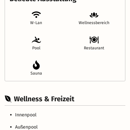
W-Lan
Wellnessbereich
Pool
Restaurant
Sauna
Wellness & Freizeit
Innenpool
Außenpool