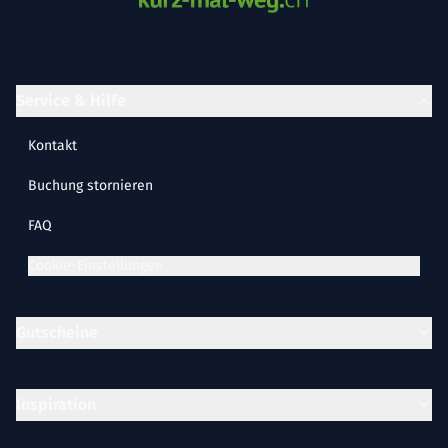
Service & Hilfe
Kontakt
Buchung stornieren
FAQ
Cookie-Einstellungen
Gutscheine
Inspiration