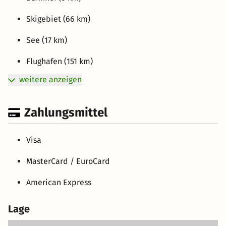
Skigebiet (66 km)
See (17 km)
Flughafen (151 km)
weitere anzeigen
Zahlungsmittel
Visa
MasterCard / EuroCard
American Express
Lage