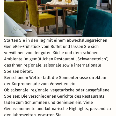
Starten Sie in den Tag mit einem abwechslungsreichen
Genießer-Frühstück vom Buffet und lassen Sie sich
verwöhnen von der guten Küche und dem schönen
Ambiente im gemütlichen Restaurant „Schwanenteich“,
das Ihnen regionale, saisonale sowie internationale
Speisen bietet.
Bei schönem Wetter lädt die Sonnenterrasse direkt an
der Kurpromenade zum Verweilen ein.
Ob saisonale, regionale, vegetarische oder ausgefallene
Speisen: Die verschiedenen Gerichte des Restaurants
laden zum Schlemmen und Genießen ein. Viele
Genussmomente und kulinarische Highlights, passend zu
den Jahreszeiten, erwarten Sie.