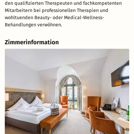
den qualifizierten Therapeuten und fachkompetenten
Mitarbeitern bei professionellen Therapien und
wohltuenden Beauty- oder Medical-Wellness-
Behandlungen verwöhnen.
Zimmerinformation