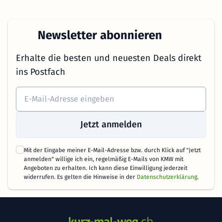
Newsletter abonnieren
Erhalte die besten und neuesten Deals direkt
ins Postfach
Jetzt anmelden
Mit der Eingabe meiner E-Mail-Adresse bzw. durch Klick auf "Jetzt
anmelden" willige ich ein, regelmäßig E-Mails von KMW mit
Angeboten zu erhalten. Ich kann diese Einwilligung jederzeit
widerrufen. Es gelten die Hinweise in der
Datenschutzerklärung
.