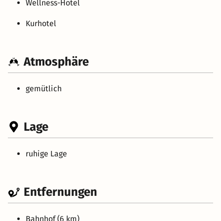
Wellness-Hotel
Kurhotel
Atmosphäre
gemütlich
Lage
ruhige Lage
Entfernungen
Bahnhof (6 km)