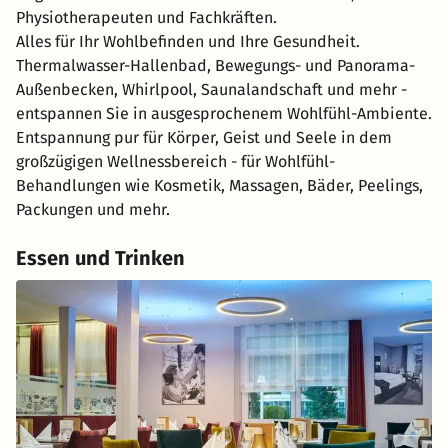
Physiotherapeuten und Fachkräften.
Alles für Ihr Wohlbefinden und Ihre Gesundheit.
Thermalwasser-Hallenbad, Bewegungs- und Panorama-
Außenbecken, Whirlpool, Saunalandschaft und mehr -
entspannen Sie in ausgesprochenem Wohlfühl-Ambiente.
Entspannung pur für Körper, Geist und Seele in dem
großzügigen Wellnessbereich - für Wohlfühl-
Behandlungen wie Kosmetik, Massagen, Bäder, Peelings,
Packungen und mehr.
Essen und Trinken