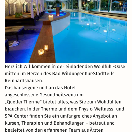
Herzlich Willkommen in der einladenden Wohlfühl-Oase
mitten im Herzen des Bad Wildunger Kur-Stadtteils
Reinhardshausen.
Das hauseigene und an das Hotel
angeschlossene Gesundheitszentrum
„QuellenTherme“ bietet alles, was Sie zum Wohlfühlen
brauchen. In der Therme und dem Physio-Wellness- und
SPA-Center finden Sie ein umfangreiches Angebot an
Kursen, Therapien und Behandlungen – betreut und
begleitet von den erfahrenen Team aus Ärzten,