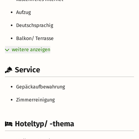
Aufzug
Deutschsprachig
Balkon/ Terrasse
weitere anzeigen
Service
Gepäckaufbewahrung
Zimmerreinigung
Hoteltyp/ -thema