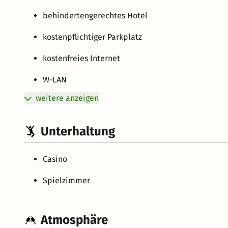
behindertengerechtes Hotel
kostenpflichtiger Parkplatz
kostenfreies Internet
W-LAN
weitere anzeigen
Unterhaltung
Casino
Spielzimmer
Atmosphäre