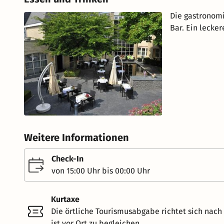
Die gastronomi
Bar. Ein lecker
Weitere Informationen
Check-In
von 15:00 Uhr bis 00:00 Uhr
Kurtaxe
Die örtliche Tourismusabgabe richtet sich nac
ist vor Ort zu begleichen.