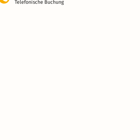
Telefonische Buchung