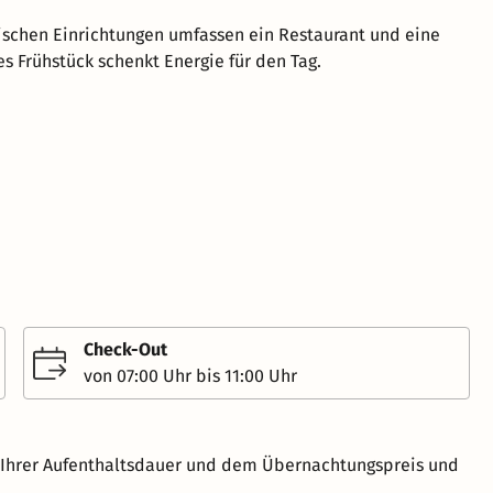
schen Einrichtungen umfassen ein Restaurant und eine
es Frühstück schenkt Energie für den Tag.
Check-Out
von 07:00 Uhr bis 11:00 Uhr
h Ihrer Aufenthaltsdauer und dem Übernachtungspreis und