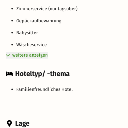
Zimmerservice (nur tagsüber)
Gepäckaufbewahrung
Babysitter
Wäscheservice
weitere anzeigen
Hoteltyp/ -thema
Familienfreundliches Hotel
Lage