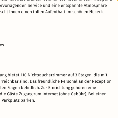
 hervorragenden Service und eine entspannte Atmosphäre
scht Ihnen einen tollen Aufenthalt im schönen Nijkerk.
es
ung bietet 110 Nichtraucherzimmer auf 3 Etagen, die mit
rreichbar sind. Das freundliche Personal an der Rezeption
llen Fragen behilflich. Zur Einrichtung gehören eine
ie Gäste Zugang zum Internet (ohne Gebühr). Bei einer
 Parkplatz parken.