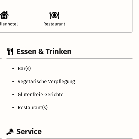
lienhotel
Restaurant
Essen & Trinken
Bar(s)
Vegetarische Verpflegung
Glutenfreie Gerichte
Restaurant(s)
Service