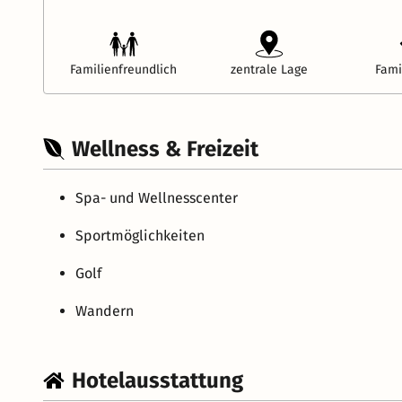
Familienfreundlich
zentrale Lage
Fami
Wellness & Freizeit
Spa- und Wellnesscenter
Sportmöglichkeiten
Golf
Wandern
Hotelausstattung