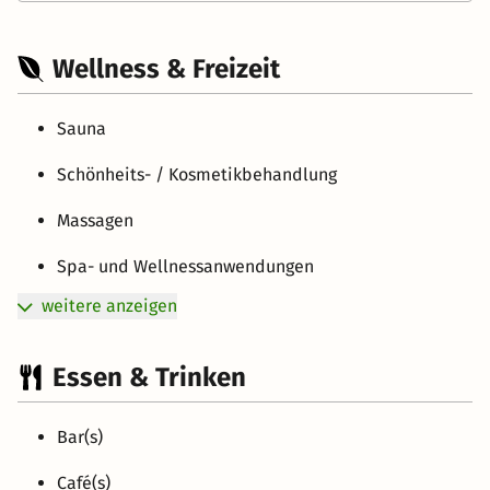
Wellness & Freizeit
Sauna
Schönheits- / Kosmetikbehandlung
Massagen
Spa- und Wellnessanwendungen
weitere anzeigen
Essen & Trinken
Bar(s)
Café(s)