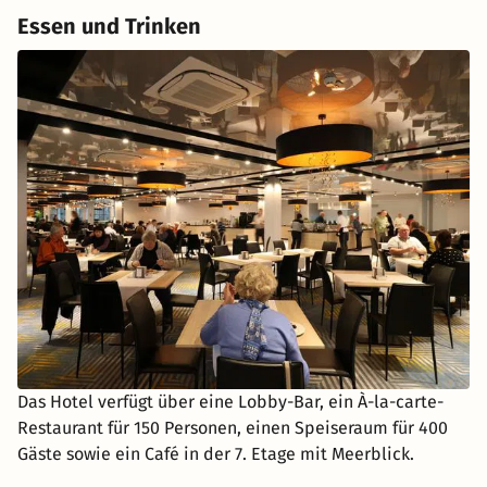
Essen und Trinken
Das Hotel verfügt über eine Lobby-Bar, ein À-la-carte-
Restaurant für 150 Personen, einen Speiseraum für 400
Gäste sowie ein Café in der 7. Etage mit Meerblick.