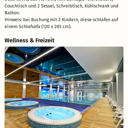
Couchtisch und 2 Sessel, Schreibtisch, Kühlschrank und
Balkon.
Hinweis: bei Buchung mit 2 Kindern, diese schlafen auf
einem Schlafsofa (120 x 205 cm).
Wellness & Freizeit