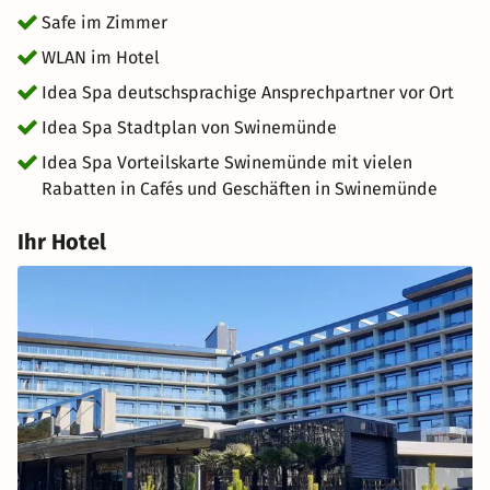
Safe im Zimmer
WLAN im Hotel
Idea Spa deutschsprachige Ansprechpartner vor Ort
Idea Spa Stadtplan von Swinemünde
Idea Spa Vorteilskarte Swinemünde mit vielen
Rabatten in Cafés und Geschäften in Swinemünde
Ihr Hotel