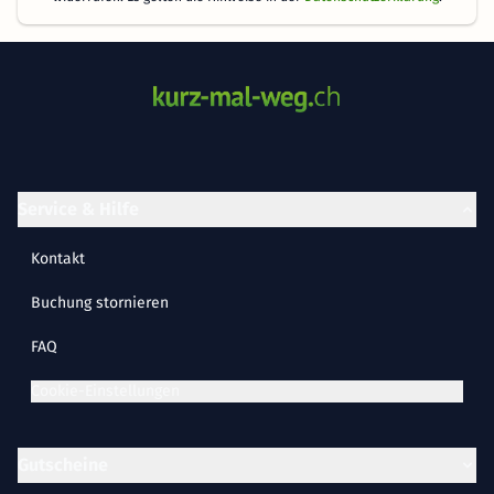
Service & Hilfe
Kontakt
Buchung stornieren
FAQ
Cookie-Einstellungen
Gutscheine