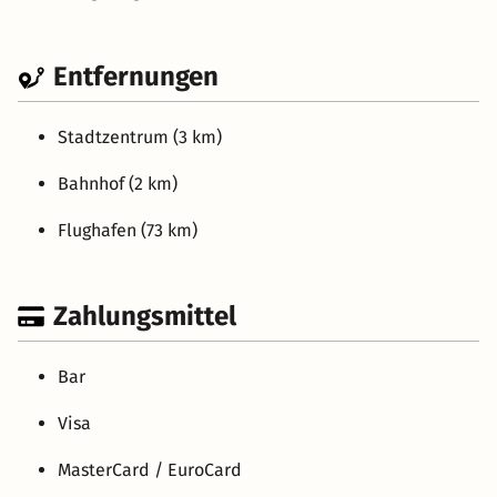
Entfernungen
Stadtzentrum (3 km)
Bahnhof (2 km)
Flughafen (73 km)
Zahlungsmittel
Bar
Visa
MasterCard / EuroCard