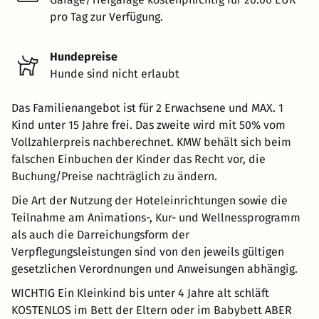
pro Tag zur Verfügung.
Hundepreise
Hunde sind nicht erlaubt
Das Familienangebot ist für 2 Erwachsene und MAX. 1
Kind unter 15 Jahre frei. Das zweite wird mit 50% vom
Vollzahlerpreis nachberechnet. KMW behält sich beim
falschen Einbuchen der Kinder das Recht vor, die
Buchung/Preise nachträglich zu ändern.
Die Art der Nutzung der Hoteleinrichtungen sowie die
Teilnahme am Animations-, Kur- und Wellnessprogramm
als auch die Darreichungsform der
Verpflegungsleistungen sind von den jeweils gültigen
gesetzlichen Verordnungen und Anweisungen abhängig.
WICHTIG Ein Kleinkind bis unter 4 Jahre alt schläft
KOSTENLOS im Bett der Eltern oder im Babybett ABER