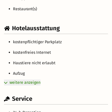
Restaurant(s)
Hotelausstattung
kostenpflichtiger Parkplatz
kostenfreies Internet
Haustiere nicht erlaubt
Aufzug
weitere anzeigen
Service