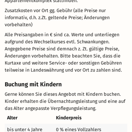
Appartementkomplex stattfinden.
Zusatzkosten vor Ort gg. Gebühr (alle Preise nur
informativ, d.h. z.Zt. geltende Preise; Änderungen
vorbehalten)
Alle Preisangaben in € sind ca. Werte und unterliegen
aufgrund des Wechselkurses evtl. Schwankungen.
Angegebene Preise sind demnach z. Zt. gültige Preise,
Änderungen vorbehalten. Bitte beachten Sie, dass die
Kurtaxe und weitere Service- oder sonstigen Gebühren
teilweise in Landeswährung und vor Ort zu zahlen sind.
Buchung mit Kindern
Gerne können Sie dieses Angebot mit Kindern buchen.
Kinder erhalten die Übernachtungsleistung und eine auf
das Alter angepasste Verpflegungsleistung.
Alter
Kinderpreis
bis unter 4 Jahre
0 % eines Vollzahlers