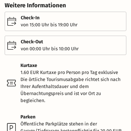
Weitere Informationen
Check-In
von 15:00 Uhr bis 19:00 Uhr
Check-Out
von 00:00 Uhr bis 10:00 Uhr
Kurtaxe
1.60 EUR Kurtaxe pro Person pro Tag exklusive
Die örtliche Tourismusabgabe richtet sich nach
Ihrer Aufenthaltsdauer und dem
Übernachtungspreis und ist vor Ort zu
begleichen.
Parken
Öffentliche Parkplätze stehen in der
Garage/Tiefgarage kostenpflichtig für 20.00 EUR