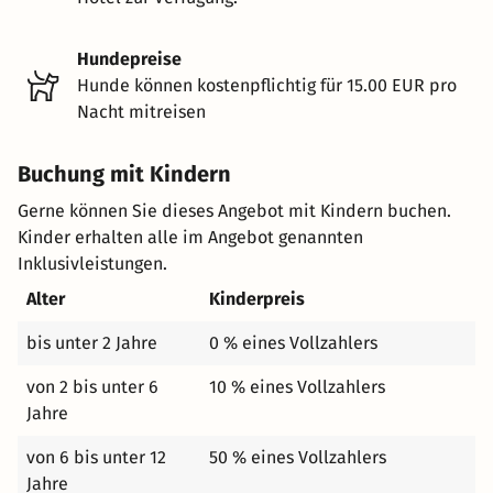
Hundepreise
Hunde können kostenpflichtig für 15.00 EUR pro
Nacht mitreisen
Buchung mit Kindern
Gerne können Sie dieses Angebot mit Kindern buchen.
Kinder erhalten alle im Angebot genannten
Inklusivleistungen.
Alter
Kinderpreis
bis unter 2 Jahre
0 % eines Vollzahlers
von 2 bis unter 6
10 % eines Vollzahlers
Jahre
von 6 bis unter 12
50 % eines Vollzahlers
Jahre