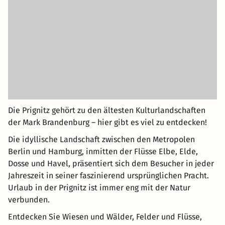
Die Prignitz gehört zu den ältesten Kulturlandschaften
der Mark Brandenburg – hier gibt es viel zu entdecken!
Die idyllische Landschaft zwischen den Metropolen
Berlin und Hamburg, inmitten der Flüsse Elbe, Elde,
Dosse und Havel, präsentiert sich dem Besucher in jeder
Jahreszeit in seiner faszinierend ursprünglichen Pracht.
Urlaub in der Prignitz ist immer eng mit der Natur
verbunden.
Entdecken Sie Wiesen und Wälder, Felder und Flüsse,