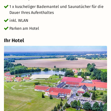
1 x kuscheliger Bademantel und Saunatücher für die
Dauer Ihres Aufenthaltes
inkl. WLAN
Parken am Hotel
Ihr Hotel