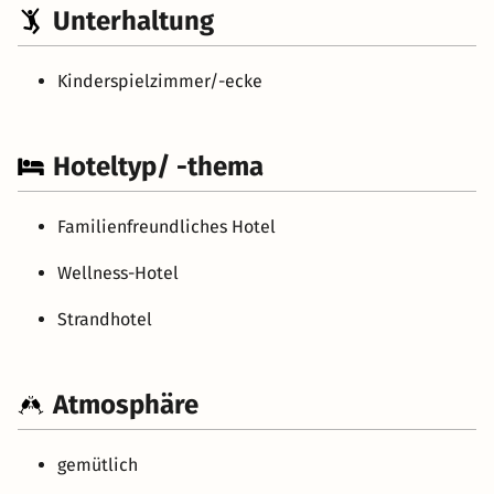
Unterhaltung
Kinderspielzimmer/-ecke
Hoteltyp/ -thema
Familienfreundliches Hotel
Wellness-Hotel
Strandhotel
Atmosphäre
gemütlich