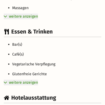
Massagen
weitere anzeigen
Essen & Trinken
Bar(s)
Café(s)
Vegetarische Verpflegung
Glutenfreie Gerichte
weitere anzeigen
Hotelausstattung