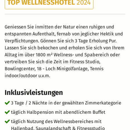
TOP WELLNESSHOTEL
2024
Geniessen Sie inmitten der Natur einen ruhigen und
entspannten Aufenthalt, fernab von jeglicher Hektik und
Verpflichtungen. Gönnen Sie sich 3 Tage Erholung Pur.
Lassen Sie sich bekochen und erholen Sie sich von Ihrem
Alltag im über 1800 m² Wellness- und Spabereich oder
vertreiben Sie sich die Zeit im Fitness Studio,
Bowlingcenter, 18 - Loch Minigolfanlage, Tennis
indoor/outdoor u.v.m.
Inklusivleistungen
3 Tage / 2 Nächte in der gewählten Zimmerkategorie
täglich Halbpension mit abendlichem Buffet
täglich Nutzung des Wellnessbereiches mit
Hallenbad, Saunalandschaft & Fitnessstudio