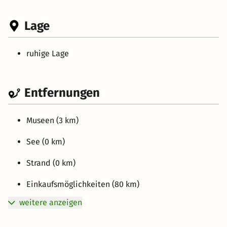
Lage
ruhige Lage
Entfernungen
Museen (3 km)
See (0 km)
Strand (0 km)
Einkaufsmöglichkeiten (80 km)
weitere anzeigen