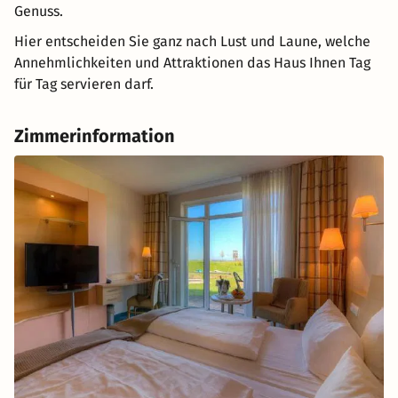
Genuss.
Hier entscheiden Sie ganz nach Lust und Laune, welche
Annehmlichkeiten und Attraktionen das Haus Ihnen Tag
für Tag servieren darf.
Zimmerinformation