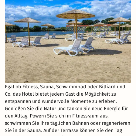
Egal ob Fitness, Sauna, Schwimmbad oder Billiard und
Co. das Hotel bietet jedem Gast die Möglichkeit zu
entspannen und wundervolle Momente zu erleben.
Genießen Sie die Natur und tanken Sie neue Energie für
den Alltag. Powern Sie sich im Fitnessraum aus,
schwimmen Sie Ihre täglichen Bahnen oder regenerieren
Sie in der Sauna. Auf der Terrasse können Sie den Tag