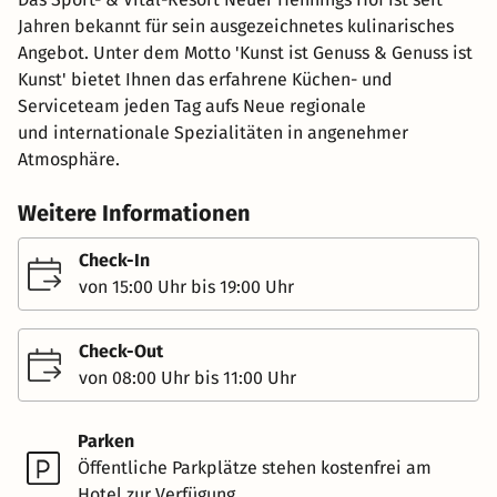
Jahren bekannt für sein ausgezeichnetes kulinarisches
Angebot. Unter dem Motto 'Kunst ist Genuss & Genuss ist
Kunst' bietet Ihnen das erfahrene Küchen- und
Serviceteam jeden Tag aufs Neue regionale
und internationale Spezialitäten in angenehmer
Atmosphäre.
Weitere Informationen
Check-In
von 15:00 Uhr bis 19:00 Uhr
Check-Out
von 08:00 Uhr bis 11:00 Uhr
Parken
Öffentliche Parkplätze stehen kostenfrei am
Hotel zur Verfügung.