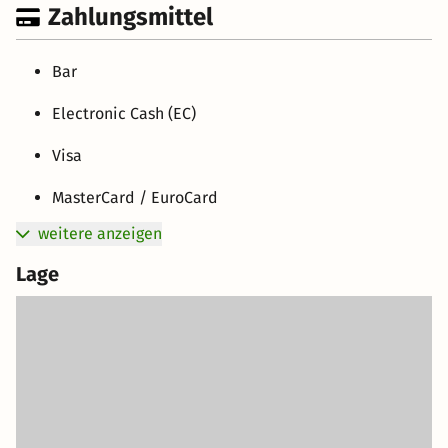
Zahlungsmittel
Bar
Electronic Cash (EC)
Visa
MasterCard / EuroCard
weitere anzeigen
Lage