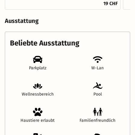
19 CHF
Ausstattung
Beliebte Ausstattung
Parkplatz
W-Lan
Wellnessbereich
Pool
Haustiere erlaubt
Familienfreundlich