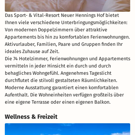
Das Sport- & Vital-Resort Neuer Hennings Hof bietet
Ihnen viele verschiedene Unterbringungsmöglichkeiten:
Von modernen Doppelzimmern über attraktive
Appartements bis hin zu komfortablen Ferienwohnungen.
Aktivurlauber, Familien, Paare und Gruppen finden Ihr
ideales Zuhause auf Zeit.
Die 74 Hotelzimmer, Ferienwohnungen und Appartements
vermitteln in jeder Hinsicht ein durch und durch
behagliches Wohngefühl. Angenehmes Tageslicht
durchflutet die stilvoll gestalteten Räumlichkeiten.
Moderne Ausstattung garantiert einen komfortablen
Aufenthalt. Die Wohneinheiten verfügen großteils über
eine eigene Terrasse oder einen eigenen Balkon.
Wellness & Freizeit