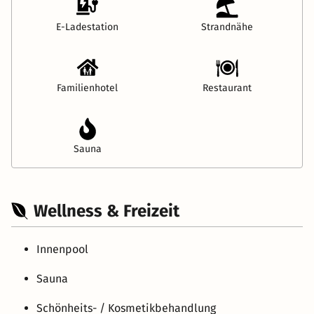
E-Ladestation
Strandnähe
Familienhotel
Restaurant
Sauna
Wellness & Freizeit
Innenpool
Sauna
Schönheits- / Kosmetikbehandlung