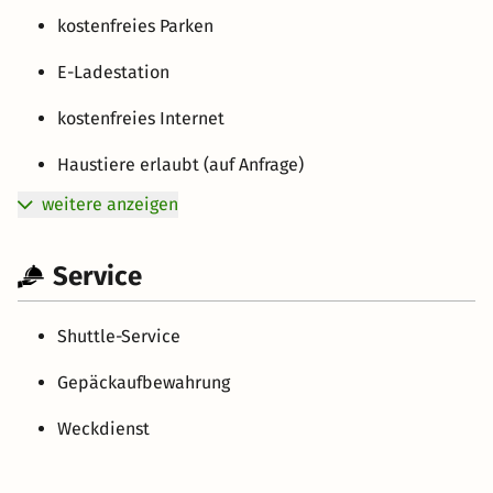
kostenfreies Parken
E-Ladestation
kostenfreies Internet
Haustiere erlaubt (auf Anfrage)
weitere anzeigen
Service
Shuttle-Service
Gepäckaufbewahrung
Weckdienst