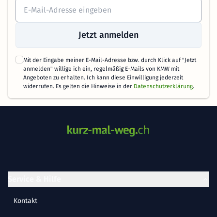
Jetzt anmelden
Mit der Eingabe meiner E-Mail-Adresse bzw. durch Klick auf "Jetzt
anmelden" willige ich ein, regelmäßig E-Mails von KMW mit
Angeboten zu erhalten. Ich kann diese Einwilligung jederzeit
widerrufen. Es gelten die Hinweise in der
Datenschutzerklärung
.
Service & Hilfe
Kontakt