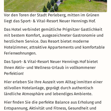
Vor den Toren der Stadt Perleberg, mitten im Grünen
liegt das Sport- & Vital-Resort Neuer Hennings Hof.
Das Hotel verbindet gemütliche Prignitzer Gastlichkeit
mit bestem Komfort, ausgezeichneter Gastronomie und
herzlichem Service. Das Resort bietet moderne
Hotelzimmer, attraktive Appartements und komfortable
Ferienwohnungen.
Das Sport- & Vital-Resort Neuer Hennings Hof bietet
Ihnen Aktiv- und Wellness-Urlaub in vollkommener
Perfektion!
Hier erleben Sie Ihre Auszeit vom Alltag inmitten einer
stilvollen Hotelanlage, geprägt durch authentisch
ländliche Atmosphäre und lebendiges Ambiente.
Hier finden Sie die perfekte Balance aus Erholung und
Entspannung, Aktivität und Fitness, Gesundheit und