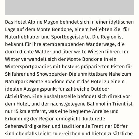
Das Hotel Alpine Mugon befindet sich in einer idyllischen
Lage auf dem Monte Bondone, einem beliebten Ziel für
Naturliebhaber und Sportbegeisterte. Die Region ist
bekannt für ihre atemberaubenden Wanderwege, die
durch dichte Wälder und über weite Wiesen führen. Im
Winter verwandelt sich der Monte Bondone in ein
Wintersportparadies mit bestens präparierten Pisten für
Skifahrer und Snowboarder. Die unmittelbare Nähe zum
Naturpark Monte Bondone macht das Hotel zu einem
idealen Ausgangspunkt für zahlreiche Outdoor-
Aktivitäten. Eine Bushaltestelle befindet sich direkt vor
dem Hotel, und der nächstgelegene Bahnhof in Trient ist
nur 15 km entfernt, was eine bequeme Anreise und
Erkundung der Region ermöglicht. Kulturelle
Sehenswürdigkeiten und traditionelle Trentiner Dörfer
sind ebenfalls leicht zu erreichen und bieten zusätzliche