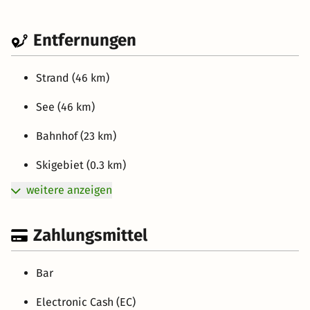
Entfernungen
Strand (46 km)
See (46 km)
Bahnhof (23 km)
Skigebiet (0.3 km)
weitere anzeigen
Zahlungsmittel
Bar
Electronic Cash (EC)