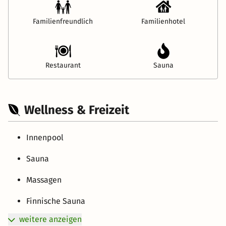
Familienfreundlich
Familienhotel
Restaurant
Sauna
Wellness & Freizeit
Innenpool
Sauna
Massagen
Finnische Sauna
weitere anzeigen