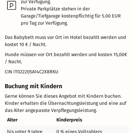
zur Verfügung.
Private Parkplätze stehen in der
Garage/Tiefgarage kostenpflichtig für 5.00 EUR
pro Tag zur Verfügung.
Das Babybett muss vor Ort im Hotel bezahlt werden und
kostet 10 € / Nacht.
Hunde müssen vor Ort bezahlt werden und kosten 15,00€
/ Nacht.
CIN IT022205A14C2X8RKU
Buchung mit Kindern
Gerne können Sie dieses Angebot mit Kindern buchen.
Kinder erhalten die Übernachtungsleistung und eine auf
das Alter angepasste Verpflegungsleistung.
Alter
Kinderpreis
bis unter 9 Jahre
0 % eines Vollzahlers