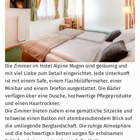
Die Zimmer im Hotel Alpine Mugon sind geräumig und
mit viel Liebe zum Detail eingerichtet. Jede Unterkunft
ist mit einem Safe, einem Flachbildfernseher, einer
Minibar und einem Telefon ausgestattet. Die Bäder
verfügen über eine Dusche, hochwertige Pflegeprodukte
und einen Haartrockner.
Die Zimmer bieten zudem eine gemütliche Sitzecke und
teilweise einen Balkon mit atemberaubendem Blick auf
die umliegende Berglandschaft. Die ruhige Atmosphäre
und die hochwertigen Betten sorgen für erholsamen