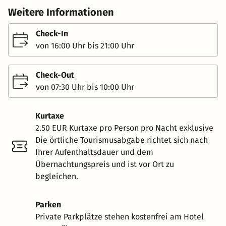
Weitere Informationen
Check-In
von 16:00 Uhr bis 21:00 Uhr
Check-Out
von 07:30 Uhr bis 10:00 Uhr
Kurtaxe
2.50 EUR Kurtaxe pro Person pro Nacht exklusive
Die örtliche Tourismusabgabe richtet sich nach
Ihrer Aufenthaltsdauer und dem
Übernachtungspreis und ist vor Ort zu
begleichen.
Parken
Private Parkplätze stehen kostenfrei am Hotel