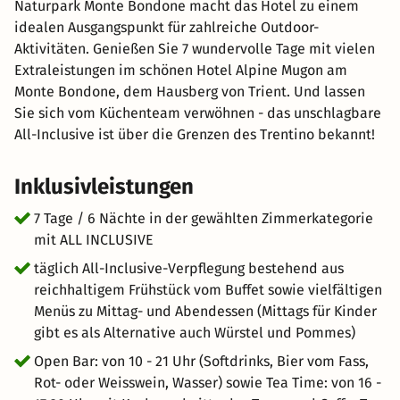
Naturpark Monte Bondone macht das Hotel zu einem
idealen Ausgangspunkt für zahlreiche Outdoor-
Aktivitäten. Genießen Sie 7 wundervolle Tage mit vielen
Extraleistungen im schönen Hotel Alpine Mugon am
Monte Bondone, dem Hausberg von Trient. Und lassen
Sie sich vom Küchenteam verwöhnen - das unschlagbare
All-Inclusive ist über die Grenzen des Trentino bekannt!
Inklusivleistungen
7 Tage / 6 Nächte in der gewählten Zimmerkategorie
mit ALL INCLUSIVE
täglich All-Inclusive-Verpflegung bestehend aus
reichhaltigem Frühstück vom Buffet sowie vielfältigen
Menüs zu Mittag- und Abendessen (Mittags für Kinder
gibt es als Alternative auch Würstel und Pommes)
Open Bar: von 10 - 21 Uhr (Softdrinks, Bier vom Fass,
Rot- oder Weisswein, Wasser) sowie Tea Time: von 16 -