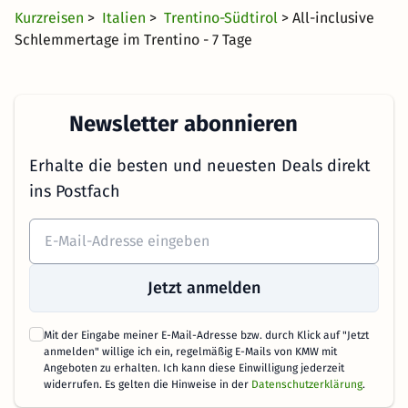
Kurzreisen
>
Italien
>
Trentino-Südtirol
> All-inclusive
Schlemmertage im Trentino - 7 Tage
Newsletter abonnieren
Erhalte die besten und neuesten Deals direkt
ins Postfach
Jetzt anmelden
Mit der Eingabe meiner E-Mail-Adresse bzw. durch Klick auf "Jetzt
anmelden" willige ich ein, regelmäßig E-Mails von KMW mit
Angeboten zu erhalten. Ich kann diese Einwilligung jederzeit
widerrufen. Es gelten die Hinweise in der
Datenschutzerklärung
.