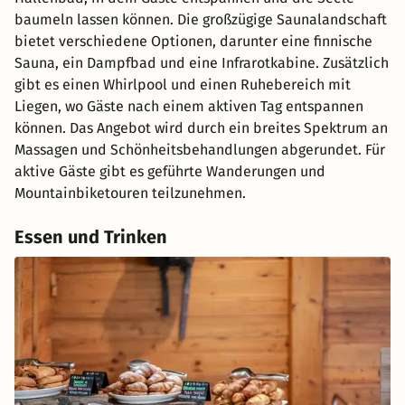
baumeln lassen können. Die großzügige Saunalandschaft
bietet verschiedene Optionen, darunter eine finnische
Sauna, ein Dampfbad und eine Infrarotkabine. Zusätzlich
gibt es einen Whirlpool und einen Ruhebereich mit
Liegen, wo Gäste nach einem aktiven Tag entspannen
können. Das Angebot wird durch ein breites Spektrum an
Massagen und Schönheitsbehandlungen abgerundet. Für
aktive Gäste gibt es geführte Wanderungen und
Mountainbiketouren teilzunehmen.
Essen und Trinken