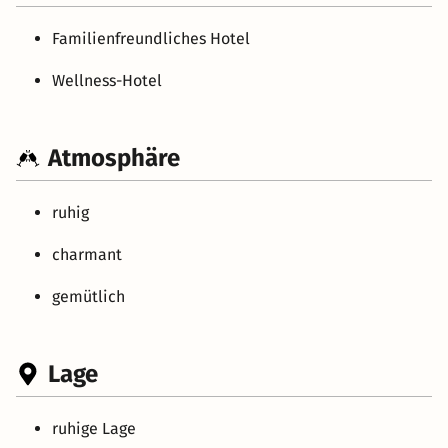
Familienfreundliches Hotel
Wellness-Hotel
Atmosphäre
ruhig
charmant
gemütlich
Lage
ruhige Lage