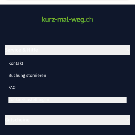
Service & Hilfe
Kontakt
Buchung stornieren
FAQ
Cookie-Einstellungen
Gutscheine