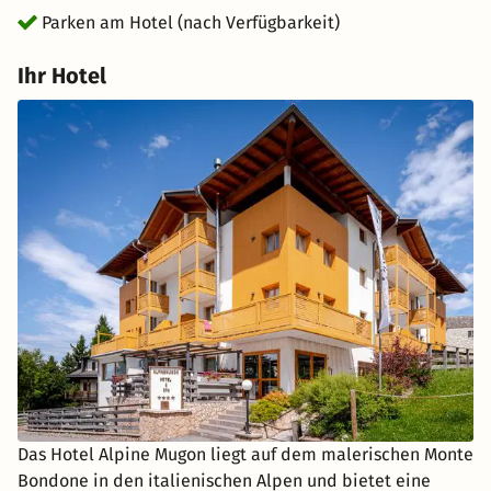
Parken am Hotel (nach Verfügbarkeit)
Ihr Hotel
Das Hotel Alpine Mugon liegt auf dem malerischen Monte
Bondone in den italienischen Alpen und bietet eine