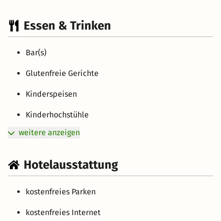
Essen & Trinken
Bar(s)
Glutenfreie Gerichte
Kinderspeisen
Kinderhochstühle
weitere anzeigen
Hotelausstattung
kostenfreies Parken
kostenfreies Internet