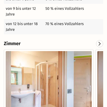
von 9 bis unter 12
50 % eines Vollzahlers
Jahre
von 12 bis unter 18
70 % eines Vollzahlers
Jahre
Zimmer