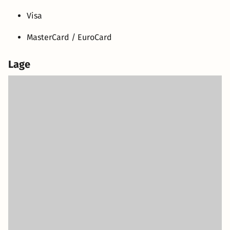
Visa
MasterCard / EuroCard
Lage