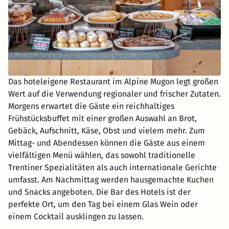
Das hoteleigene Restaurant im Alpine Mugon legt großen
Wert auf die Verwendung regionaler und frischer Zutaten.
Morgens erwartet die Gäste ein reichhaltiges
Frühstücksbuffet mit einer großen Auswahl an Brot,
Gebäck, Aufschnitt, Käse, Obst und vielem mehr. Zum
Mittag- und Abendessen können die Gäste aus einem
vielfältigen Menü wählen, das sowohl traditionelle
Trentiner Spezialitäten als auch internationale Gerichte
umfasst. Am Nachmittag werden hausgemachte Kuchen
und Snacks angeboten. Die Bar des Hotels ist der
perfekte Ort, um den Tag bei einem Glas Wein oder
einem Cocktail ausklingen zu lassen.