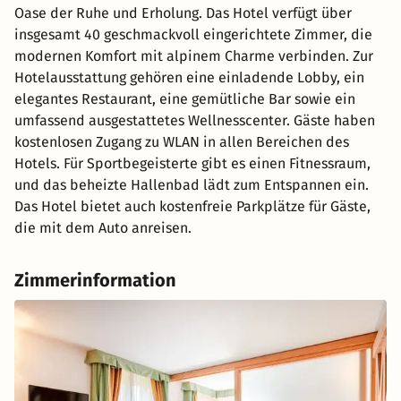
Oase der Ruhe und Erholung. Das Hotel verfügt über
insgesamt 40 geschmackvoll eingerichtete Zimmer, die
modernen Komfort mit alpinem Charme verbinden. Zur
Hotelausstattung gehören eine einladende Lobby, ein
elegantes Restaurant, eine gemütliche Bar sowie ein
umfassend ausgestattetes Wellnesscenter. Gäste haben
kostenlosen Zugang zu WLAN in allen Bereichen des
Hotels. Für Sportbegeisterte gibt es einen Fitnessraum,
und das beheizte Hallenbad lädt zum Entspannen ein.
Das Hotel bietet auch kostenfreie Parkplätze für Gäste,
die mit dem Auto anreisen.
Zimmerinformation