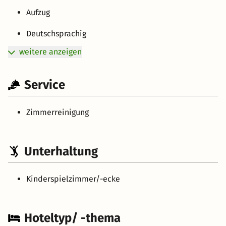
Aufzug
Deutschsprachig
weitere anzeigen
Service
Zimmerreinigung
Unterhaltung
Kinderspielzimmer/-ecke
Hoteltyp/ -thema