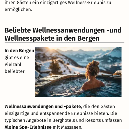
ihren Gästen ein einzigartiges Wellness-Erlebnis zu
ermöglichen.
Beliebte Wellnessanwendungen -und
Wellnesspakete in den Bergen
In den Bergen
gibt es eine
Vielzahl
beliebter
Wellnessanwendungen und -pakete
, die den Gästen
einzigartige und entspannende Erlebnisse bieten. Die
typischen Angebote in Berghotels und Resorts umfassen
Alpine Spa-Erlebnisse
mit Massagen,