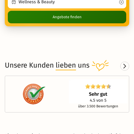
Angebote finden
Unsere Kunden
lieben
uns
über 3.500 Bewertungen