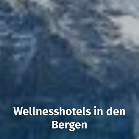
Wellnesshotels in den
Bergen