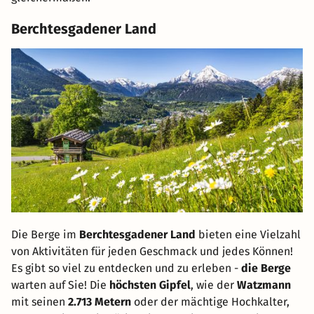
Berchtesgadener Land
Die Berge im
Berchtesgadener Land
bieten eine Vielzahl
von Aktivitäten für jeden Geschmack und jedes Können!
Es gibt so viel zu entdecken und zu erleben -
die Berge
warten auf Sie! Die
höchsten Gipfel
, wie der
Watzmann
mit seinen
2.713 Metern
oder der mächtige Hochkalter,