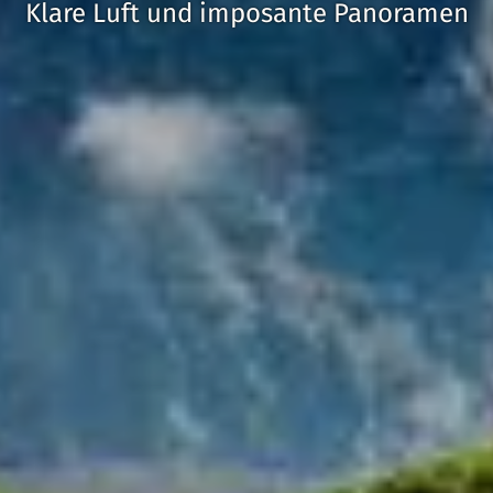
Klare Luft und imposante Panoramen