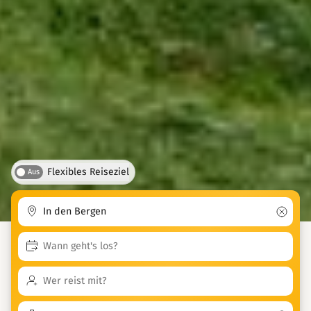
Flexibles Reiseziel
Aus