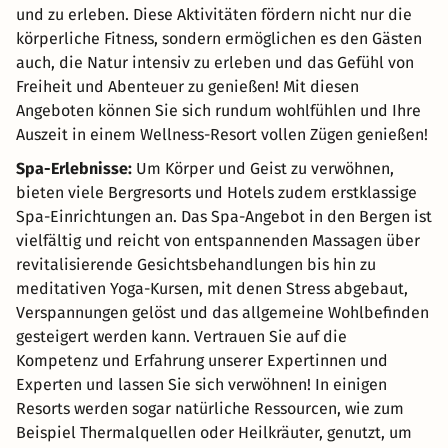
und zu erleben. Diese Aktivitäten fördern nicht nur die
körperliche Fitness, sondern ermöglichen es den Gästen
auch, die Natur intensiv zu erleben und das Gefühl von
Freiheit und Abenteuer zu genießen! Mit diesen
Angeboten können Sie sich rundum wohlfühlen und Ihre
Auszeit in einem Wellness-Resort vollen Zügen genießen!
Spa-Erlebnisse:
Um Körper und Geist zu verwöhnen,
bieten viele Bergresorts und Hotels zudem erstklassige
Spa-Einrichtungen an. Das Spa-Angebot in den Bergen ist
vielfältig und reicht von entspannenden Massagen über
revitalisierende Gesichtsbehandlungen bis hin zu
meditativen Yoga-Kursen, mit denen Stress abgebaut,
Verspannungen gelöst und das allgemeine Wohlbefinden
gesteigert werden kann. Vertrauen Sie auf die
Kompetenz und Erfahrung unserer Expertinnen und
Experten und lassen Sie sich verwöhnen! In einigen
Resorts werden sogar natürliche Ressourcen, wie zum
Beispiel Thermalquellen oder Heilkräuter, genutzt, um