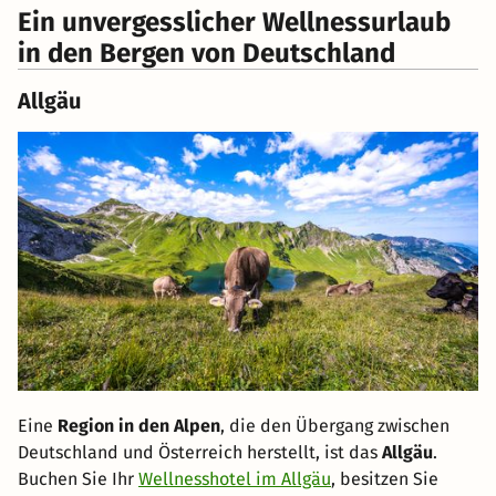
Ein unvergesslicher Wellnessurlaub
in den Bergen von Deutschland
Allgäu
Eine
Region in den Alpen
, die den Übergang zwischen
Deutschland und Österreich herstellt, ist das
Allgäu
.
Buchen Sie Ihr
Wellnesshotel im Allgäu
, besitzen Sie