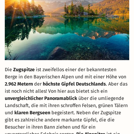
Die
Zugspitze
ist zweifellos einer der bekanntesten
Berge in den Bayerischen Alpen und mit einer Höhe von
2.962 Metern
der
höchste Gipfel Deutschlands
. Aber das
ist noch nicht alles! Von hier aus bietet sich ein
unvergleichlicher Panoramablick
über die umliegende
Landschaft, die mit ihren schroffen Felsen, grünen Tälern
und
klaren Bergseen
begeistert. Neben der Zugspitze
gibt es zahlreiche andere markante Gipfel, die die
Besucher in ihren Bann ziehen und für ein