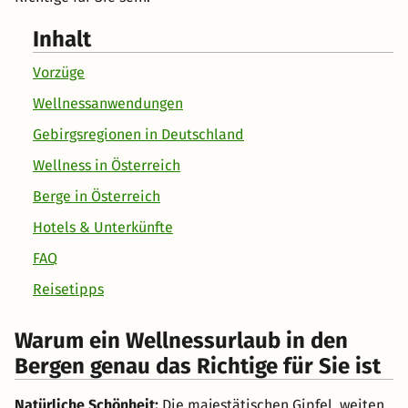
Inhalt
Vorzüge
Wellnessanwendungen
Gebirgsregionen in Deutschland
Wellness in Österreich
Berge in Österreich
Hotels & Unterkünfte
FAQ
Reisetipps
Warum ein Wellnessurlaub in den
Bergen genau das Richtige für Sie ist
Natürliche Schönheit:
Die majestätischen Gipfel, weiten