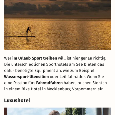
Wer
im Urlaub Sport treiben
will, ist hier genau richtig.
Die unterschiedlichen Sporthotels am See bieten das
dafür benötigte Equipment an, wie zum Beispiel
Wassersport-Utensilien
oder Leihfahrräder. Wenn Sie
eine Passion fürs
Fahrradfahren
haben, buchen Sie sich
in einem Bike Hotel in Mecklenburg-Vorpommern ein.
Luxushotel