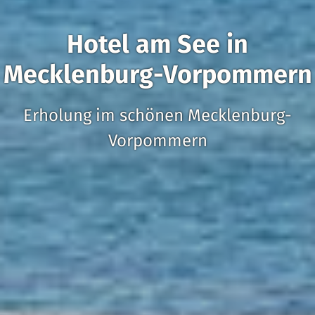
Hotel am See in
Mecklenburg-Vorpommern
Erholung im schönen Mecklenburg-
Vorpommern