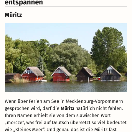
entspannen
Müritz
Wenn über Ferien am See in Mecklenburg-Vorpommern
gesprochen wird, darf die
Müritz
natürlich nicht fehlen.
Ihren Namen erhielt sie von dem slawischen Wort
„morcze“, was frei auf Deutsch übersetzt so viel bedeutet
wie „Kleines Meer“. Und genau das ist die Müritz fast