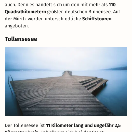
auch. Denn es handelt sich um den mit mehr als
110
Quadratkilometern
größten deutschen Binnensee. Auf
der Müritz werden unterschiedliche
Schiffstouren
angeboten.
Tollensesee
Der Tollensesee ist
11 Kilometer lang und ungefähr 2,5