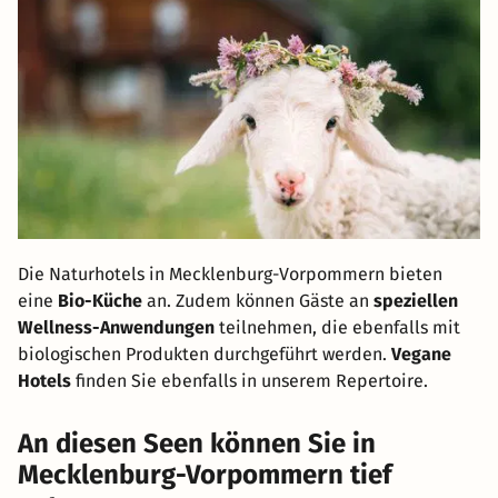
Die Naturhotels in Mecklenburg-Vorpommern bieten
eine
Bio-Küche
an. Zudem können Gäste an
speziellen
Wellness-Anwendungen
teilnehmen, die ebenfalls mit
biologischen Produkten durchgeführt werden.
Vegane
Hotels
finden Sie ebenfalls in unserem Repertoire.
An diesen Seen können Sie in
Mecklenburg-Vorpommern tief