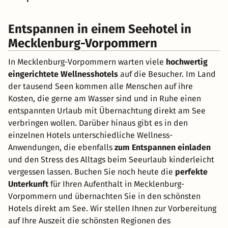
Entspannen in einem Seehotel in
Mecklenburg-Vorpommern
In Mecklenburg-Vorpommern warten viele
hochwertig
eingerichtete Wellnesshotels
auf die Besucher. Im Land
der tausend Seen kommen alle Menschen auf ihre
Kosten, die gerne am Wasser sind und in Ruhe einen
entspannten Urlaub mit Übernachtung direkt am See
verbringen wollen. Darüber hinaus gibt es in den
einzelnen Hotels unterschiedliche Wellness-
Anwendungen, die ebenfalls
zum Entspannen einladen
und den Stress des Alltags beim Seeurlaub kinderleicht
vergessen lassen. Buchen Sie noch heute die
perfekte
Unterkunft
für Ihren Aufenthalt in Mecklenburg-
Vorpommern und übernachten Sie in den schönsten
Hotels direkt am See. Wir stellen Ihnen zur Vorbereitung
auf Ihre Auszeit die schönsten Regionen des