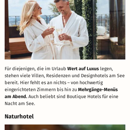
Für diejenigen, die im Urlaub
Wert auf Luxus
legen,
stehen viele Villen, Residenzen und Designhotels am See
bereit. Hier fehlt es an nichts – von hochwertig
eingerichteten Zimmern bis hin zu
Mehrgänge-Menüs
am Abend.
Auch beliebt sind Boutique Hotels für eine
Nacht am See.
Naturhotel