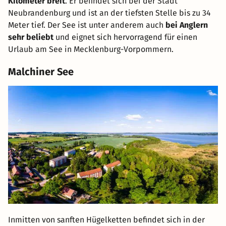
Kilometer breit
. Er befindet sich bei der Stadt
Neubrandenburg und ist an der tiefsten Stelle bis zu 34
Meter tief. Der See ist unter anderem auch
bei Anglern
sehr beliebt
und eignet sich hervorragend für einen
Urlaub am See in Mecklenburg-Vorpommern.
Malchiner See
Inmitten von sanften Hügelketten befindet sich in der