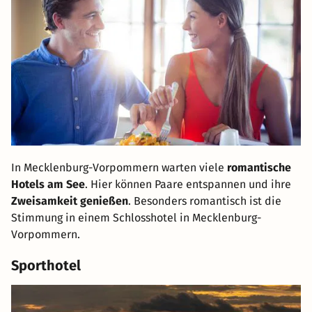
In Mecklenburg-Vorpommern warten viele
romantische
Hotels am See
. Hier können Paare entspannen und ihre
Zweisamkeit genießen
. Besonders romantisch ist die
Stimmung in einem Schlosshotel in Mecklenburg-
Vorpommern.
Sporthotel