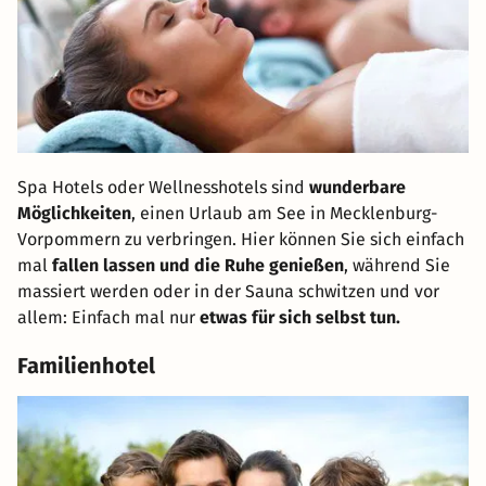
Spa Hotels oder Wellnesshotels sind
wunderbare
Möglichkeiten
, einen Urlaub am See in Mecklenburg-
Vorpommern zu verbringen. Hier können Sie sich einfach
mal
fallen lassen und die Ruhe genießen
, während Sie
massiert werden oder in der Sauna schwitzen und vor
allem: Einfach mal nur
etwas für sich selbst tun.
Familienhotel