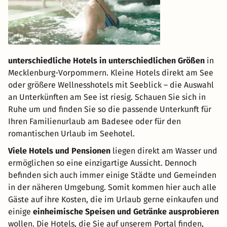
unterschiedliche Hotels in unterschiedlichen Größen
in
Mecklenburg-Vorpommern. Kleine Hotels direkt am See
oder größere Wellnesshotels mit Seeblick – die Auswahl
an Unterkünften am See ist riesig. Schauen Sie sich in
Ruhe um und finden Sie so die passende Unterkunft für
Ihren Familienurlaub am Badesee oder für den
romantischen Urlaub im Seehotel.
Viele Hotels und Pensionen
liegen direkt am Wasser und
ermöglichen so eine einzigartige Aussicht. Dennoch
befinden sich auch immer einige Städte und Gemeinden
in der näheren Umgebung. Somit kommen hier auch alle
Gäste auf ihre Kosten, die im Urlaub gerne einkaufen und
einige
einheimische Speisen und Getränke ausprobieren
wollen. Die Hotels, die Sie auf unserem Portal finden,