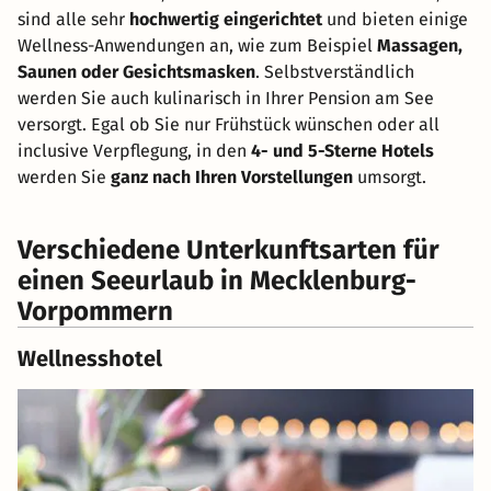
sind alle sehr
hochwertig eingerichtet
und bieten einige
Wellness-Anwendungen an, wie zum Beispiel
Massagen,
Saunen oder Gesichtsmasken
. Selbstverständlich
werden Sie auch kulinarisch in Ihrer Pension am See
versorgt. Egal ob Sie nur Frühstück wünschen oder all
inclusive Verpflegung, in den
4- und 5-Sterne Hotels
werden Sie
ganz nach Ihren Vorstellungen
umsorgt.
Verschiedene Unterkunftsarten für
einen Seeurlaub in Mecklenburg-
Vorpommern
Wellnesshotel