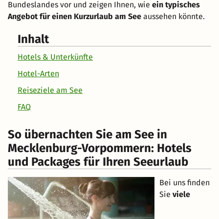
Bundeslandes vor und zeigen Ihnen, wie
ein typisches
Angebot für einen Kurzurlaub am See
aussehen könnte.
Inhalt
Hotels & Unterkünfte
Hotel-Arten
Reiseziele am See
FAQ
So übernachten Sie am See in
Mecklenburg-Vorpommern: Hotels
und Packages für Ihren Seeurlaub
Bei uns finden
Sie
viele