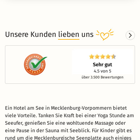
Unsere Kunden
lieben
uns
über 3.500 Bewertungen
Ein Hotel am See in Mecklenburg-Vorpommern bietet
viele Vorteile. Tanken Sie Kraft bei einer Yoga Stunde am
Seeufer, genießen Sie eine wohltuende Massage oder
eine Pause in der Sauna mit Seeblick. Für Kinder gibt es
rund um die Mecklenburgische Seenplatte auch einiges