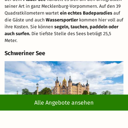
seiner Art in ganz Mecklenburg-Vorpommern. Auf den 39
Quadratkilometern wartet
ein echtes Badeparadies
auf
die Gäste und auch
Wassersportler
kommen hier voll auf
ihre Kosten. Sie können
segeln, tauchen, paddeln oder
auch surfen.
Die tiefste Stelle des Sees beträgt 25,5
Meter.
Schweriner See
Alle Angebote ansehen