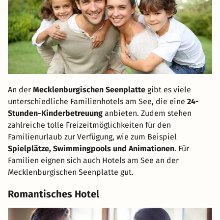
An der
Mecklenburgischen Seenplatte
gibt es viele
unterschiedliche Familienhotels am See, die eine
24-
Stunden-Kinderbetreuung
anbieten. Zudem stehen
zahlreiche tolle Freizeitmöglichkeiten für den
Familienurlaub zur Verfügung, wie zum Beispiel
Spielplätze, Swimmingpools und Animationen
. Für
Familien eignen sich auch Hotels am See an der
Mecklenburgischen Seenplatte gut.
Romantisches Hotel