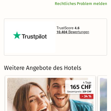
Rechtliches Problem melden
Weitere Angebote des Hotels
4 Tage
165 CHF
Gesamtpreis:
329 CHF
- 34 %