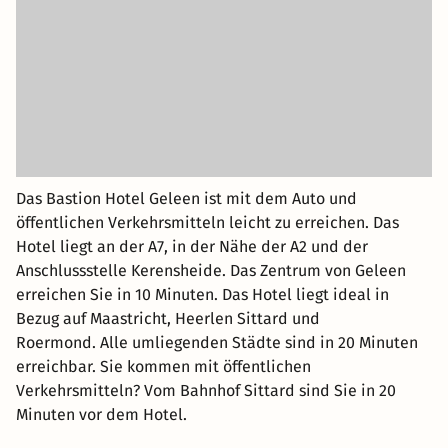
Das Bastion Hotel Geleen ist mit dem Auto und
öffentlichen Verkehrsmitteln leicht zu erreichen. Das
Hotel liegt an der A7, in der Nähe der A2 und der
Anschlussstelle Kerensheide. Das Zentrum von Geleen
erreichen Sie in 10 Minuten. Das Hotel liegt ideal in
Bezug auf Maastricht, Heerlen Sittard und
Roermond. Alle umliegenden Städte sind in 20 Minuten
erreichbar. Sie kommen mit öffentlichen
Verkehrsmitteln? Vom Bahnhof Sittard sind Sie in 20
Minuten vor dem Hotel.