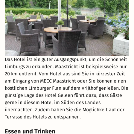
Das Hotel ist ein guter Ausgangspunkt, um die Schönheit
Limburgs zu erkunden. Maastricht ist beispielsweise nur
20 km entfernt. Vom Hotel aus sind Sie in kürzester Zeit
am Eingang von MECC Maastricht oder Sie können einen
köstlichen Limburger Flan auf dem Vrijthof genießen. Die
günstige Lage des Hotel Geleen führt dazu, dass Gäste
gerne in diesem Hotel im Süden des Landes
übernachten. Zudem haben Sie die Möglichkeit auf der
Terrasse des Hotels zu entspannen.
Essen und Trinken