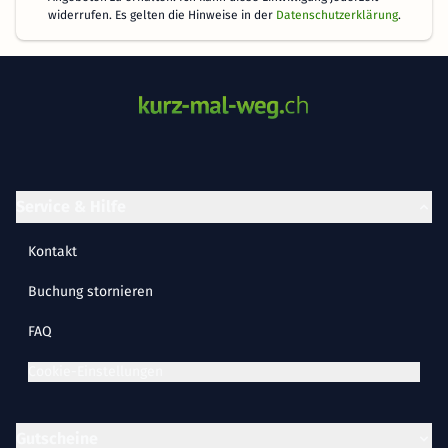
widerrufen. Es gelten die Hinweise in der
Datenschutzerklärung
.
Service & Hilfe
Kontakt
Buchung stornieren
FAQ
Cookie-Einstellungen
Gutscheine