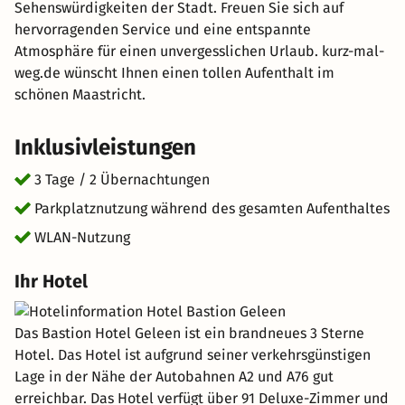
Sehenswürdigkeiten der Stadt. Freuen Sie sich auf
hervorragenden Service und eine entspannte
Atmosphäre für einen unvergesslichen Urlaub. kurz-mal-
weg.de wünscht Ihnen einen tollen Aufenthalt im
schönen Maastricht.
Inklusivleistungen
3 Tage / 2 Übernachtungen
Parkplatznutzung während des gesamten Aufenthaltes
WLAN-Nutzung
Ihr Hotel
Das Bastion Hotel Geleen ist ein brandneues 3 Sterne
Hotel. Das Hotel ist aufgrund seiner verkehrsgünstigen
Lage in der Nähe der Autobahnen A2 und A76 gut
erreichbar. Das Hotel verfügt über 91 Deluxe-Zimmer und