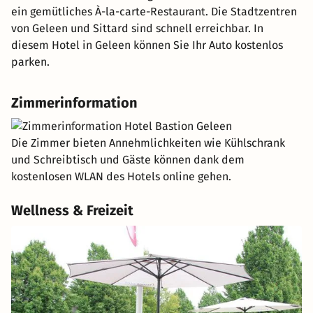
ein gemütliches À-la-carte-Restaurant. Die Stadtzentren
von Geleen und Sittard sind schnell erreichbar. In
diesem Hotel in Geleen können Sie Ihr Auto kostenlos
parken.
Zimmerinformation
Die Zimmer bieten Annehmlichkeiten wie Kühlschrank
und Schreibtisch und Gäste können dank dem
kostenlosen WLAN des Hotels online gehen.
Wellness & Freizeit