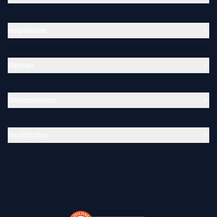
Inspiration
Partner
Unternehmen
Rechtliches