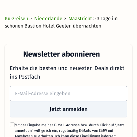
Kurzreisen
>
Niederlande
>
Maastricht
> 3 Tage im
schönen Bastion Hotel Geelen übernachten
Newsletter abonnieren
Erhalte die besten und neuesten Deals direkt
ins Postfach
Jetzt anmelden
Mit der Eingabe meiner E-Mail-Adresse bzw. durch Klick auf "Jetzt
anmelden" willige ich ein, regelmäßig E-Mails von KMW mit
Angeboten zu erhalten. Ich kann diese Einwilligung jederzeit