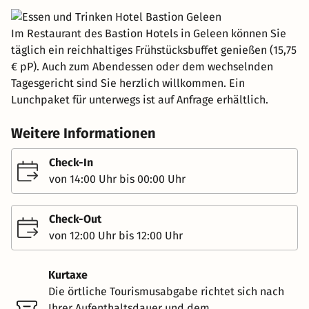
Im Restaurant des Bastion Hotels in Geleen können Sie
täglich ein reichhaltiges Frühstücksbuffet genießen (15,75
€ pP). Auch zum Abendessen oder dem wechselnden
Tagesgericht sind Sie herzlich willkommen. Ein
Lunchpaket für unterwegs ist auf Anfrage erhältlich.
Weitere Informationen
Check-In
von 14:00 Uhr bis 00:00 Uhr
Check-Out
von 12:00 Uhr bis 12:00 Uhr
Kurtaxe
Die örtliche Tourismusabgabe richtet sich nach
Ihrer Aufenthaltsdauer und dem