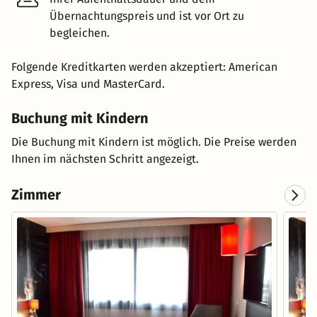
Übernachtungspreis und ist vor Ort zu
begleichen.
Folgende Kreditkarten werden akzeptiert: American
Express, Visa und MasterCard.
Buchung mit Kindern
Die Buchung mit Kindern ist möglich. Die Preise werden
Ihnen im nächsten Schritt angezeigt.
Zimmer