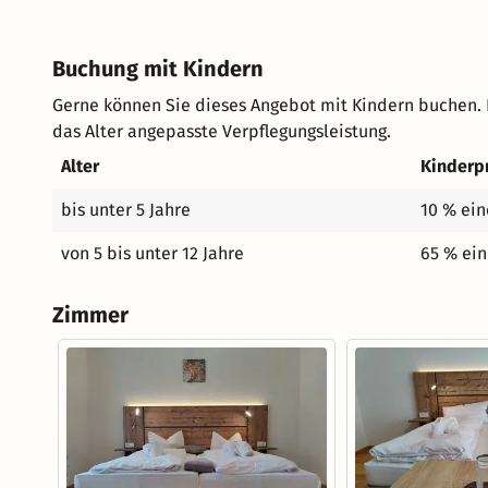
Buchung mit Kindern
Gerne können Sie dieses Angebot mit Kindern buchen. 
das Alter angepasste Verpflegungsleistung.
Alter
Kinderp
bis unter 5 Jahre
10 % ein
von 5 bis unter 12 Jahre
65 % ein
Zimmer