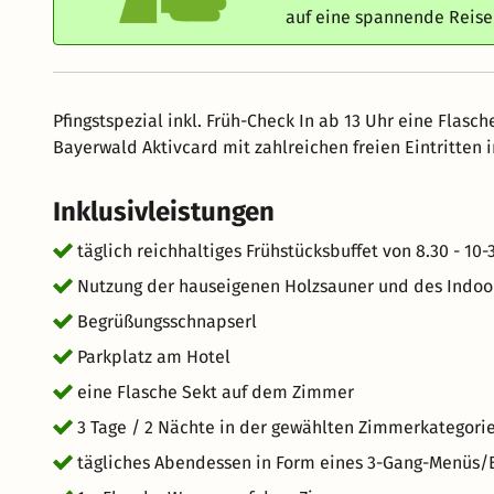
auf eine spannende Reis
Pfingstspezial inkl. Früh-Check In ab 13 Uhr eine Flasc
Bayerwald Aktivcard mit zahlreichen freien Eintritten
Inklusivleistungen
täglich reichhaltiges Frühstücksbuffet von 8.30 - 10-
Nutzung der hauseigenen Holzsauner und des Indoo
Begrüßungsschnapserl
Parkplatz am Hotel
eine Flasche Sekt auf dem Zimmer
3 Tage / 2 Nächte in der gewählten Zimmerkategori
tägliches Abendessen in Form eines 3-Gang-Menüs/