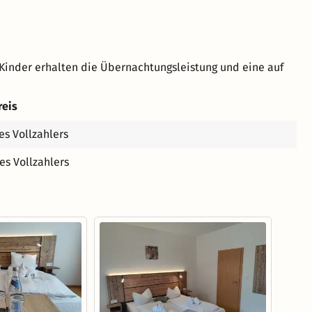
Kinder erhalten die Übernachtungsleistung und eine auf
reis
es Vollzahlers
es Vollzahlers