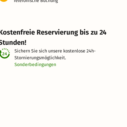
Telefonische Buchung
Kostenfreie Reservierung bis zu 24
Stunden!
Sichern Sie sich unsere kostenlose
24h-
Stornierungsmöglichkeit.
Sonderbedingungen