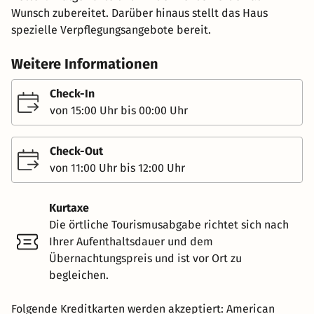
Wunsch zubereitet. Darüber hinaus stellt das Haus
spezielle Verpflegungsangebote bereit.
Weitere Informationen
Check-In
von 15:00 Uhr bis 00:00 Uhr
Check-Out
von 11:00 Uhr bis 12:00 Uhr
Kurtaxe
Die örtliche Tourismusabgabe richtet sich nach
Ihrer Aufenthaltsdauer und dem
Übernachtungspreis und ist vor Ort zu
begleichen.
Folgende Kreditkarten werden akzeptiert: American