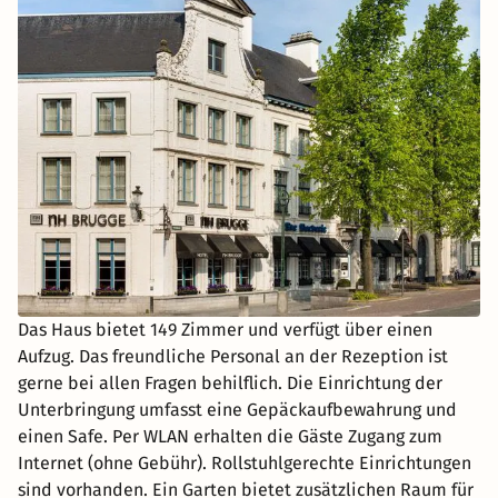
Das Haus bietet 149 Zimmer und verfügt über einen
Aufzug. Das freundliche Personal an der Rezeption ist
gerne bei allen Fragen behilflich. Die Einrichtung der
Unterbringung umfasst eine Gepäckaufbewahrung und
einen Safe. Per WLAN erhalten die Gäste Zugang zum
Internet (ohne Gebühr). Rollstuhlgerechte Einrichtungen
sind vorhanden. Ein Garten bietet zusätzlichen Raum für