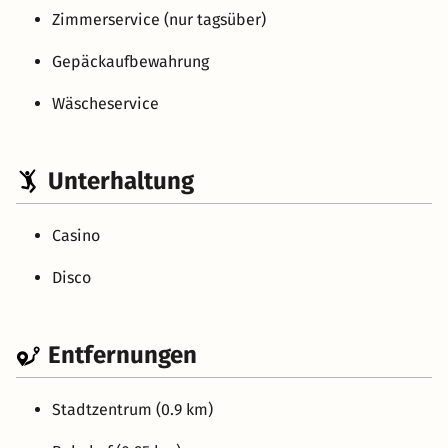
Zimmerservice (nur tagsüber)
Gepäckaufbewahrung
Wäscheservice
Unterhaltung
Casino
Disco
Entfernungen
Stadtzentrum (0.9 km)