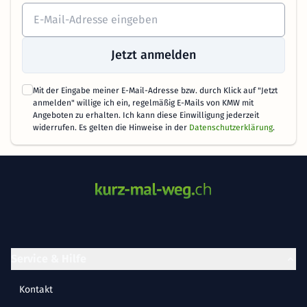
Jetzt anmelden
Mit der Eingabe meiner E-Mail-Adresse bzw. durch Klick auf "Jetzt
anmelden" willige ich ein, regelmäßig E-Mails von KMW mit
Angeboten zu erhalten. Ich kann diese Einwilligung jederzeit
widerrufen. Es gelten die Hinweise in der
Datenschutzerklärung
.
Service & Hilfe
Kontakt