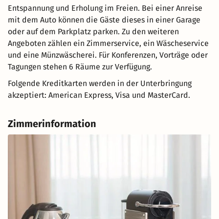
Entspannung und Erholung im Freien. Bei einer Anreise
mit dem Auto können die Gäste dieses in einer Garage
oder auf dem Parkplatz parken. Zu den weiteren
Angeboten zählen ein Zimmerservice, ein Wäscheservice
und eine Münzwäscherei. Für Konferenzen, Vorträge oder
Tagungen stehen 6 Räume zur Verfügung.
Folgende Kreditkarten werden in der Unterbringung
akzeptiert: American Express, Visa und MasterCard.
Zimmerinformation