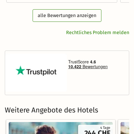
alle Bewertungen anzeigen
Rechtliches Problem melden
Weitere Angebote des Hotels
4 Tage
244 CHF