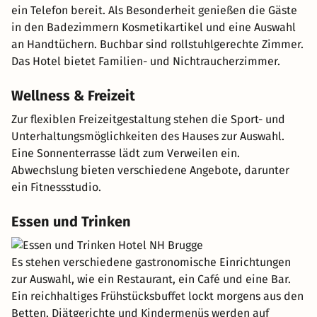
ein Telefon bereit. Als Besonderheit genießen die Gäste
in den Badezimmern Kosmetikartikel und eine Auswahl
an Handtüchern. Buchbar sind rollstuhlgerechte Zimmer.
Das Hotel bietet Familien- und Nichtraucherzimmer.
Wellness & Freizeit
Zur flexiblen Freizeitgestaltung stehen die Sport- und
Unterhaltungsmöglichkeiten des Hauses zur Auswahl.
Eine Sonnenterrasse lädt zum Verweilen ein.
Abwechslung bieten verschiedene Angebote, darunter
ein Fitnessstudio.
Essen und Trinken
Es stehen verschiedene gastronomische Einrichtungen
zur Auswahl, wie ein Restaurant, ein Café und eine Bar.
Ein reichhaltiges Frühstücksbuffet lockt morgens aus den
Betten. Diätgerichte und Kindermenüs werden auf