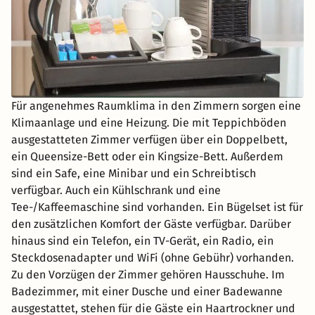
Für angenehmes Raumklima in den Zimmern sorgen eine
Klimaanlage und eine Heizung. Die mit Teppichböden
ausgestatteten Zimmer verfügen über ein Doppelbett,
ein Queensize-Bett oder ein Kingsize-Bett. Außerdem
sind ein Safe, eine Minibar und ein Schreibtisch
verfügbar. Auch ein Kühlschrank und eine
Tee-/Kaffeemaschine sind vorhanden. Ein Bügelset ist für
den zusätzlichen Komfort der Gäste verfügbar. Darüber
hinaus sind ein Telefon, ein TV-Gerät, ein Radio, ein
Steckdosenadapter und WiFi (ohne Gebühr) vorhanden.
Zu den Vorzügen der Zimmer gehören Hausschuhe. Im
Badezimmer, mit einer Dusche und einer Badewanne
ausgestattet, stehen für die Gäste ein Haartrockner und