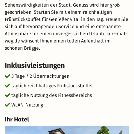
Sehenswürdigkeiten der Stadt. Genuss wird hier groß
geschrieben: Starten Sie mit einem reichhaltigen
Frühstücksbuffet für Genießer vital in den Tag. Freuen Sie
sich auf hervorragenden Service und eine entspannte
Atmosphäre für einen unvergesslichen Urlaub. kurz-mal-
weg.de wünscht Ihnen einen tollen Aufenthalt im
schönen Brügge.
Inklusivleistungen
3 Tage / 2 Übernachtungen
täglich reichhaltiges Frühstücksbuffet
tägliche Nutzung des Fitnessbereichs
WLAN-Nutzung
Ihr Hotel