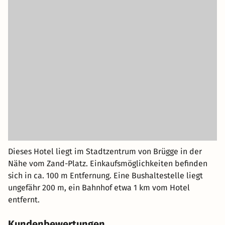
Dieses Hotel liegt im Stadtzentrum von Brügge in der
Nähe vom Zand-Platz. Einkaufsmöglichkeiten befinden
sich in ca. 100 m Entfernung. Eine Bushaltestelle liegt
ungefähr 200 m, ein Bahnhof etwa 1 km vom Hotel
entfernt.
Kundenbewertungen