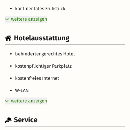
kontinentales Frühstück
weitere anzeigen
Hotelausstattung
behindertengerechtes Hotel
kostenpflichtiger Parkplatz
kostenfreies Internet
W-LAN
weitere anzeigen
Service