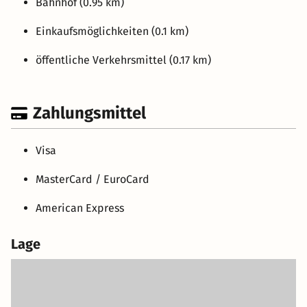
Bahnhof (0.95 km)
Einkaufsmöglichkeiten (0.1 km)
öffentliche Verkehrsmittel (0.17 km)
Zahlungsmittel
Visa
MasterCard / EuroCard
American Express
Lage