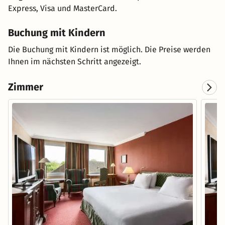
Express, Visa und MasterCard.
Buchung mit Kindern
Die Buchung mit Kindern ist möglich. Die Preise werden
Ihnen im nächsten Schritt angezeigt.
Zimmer