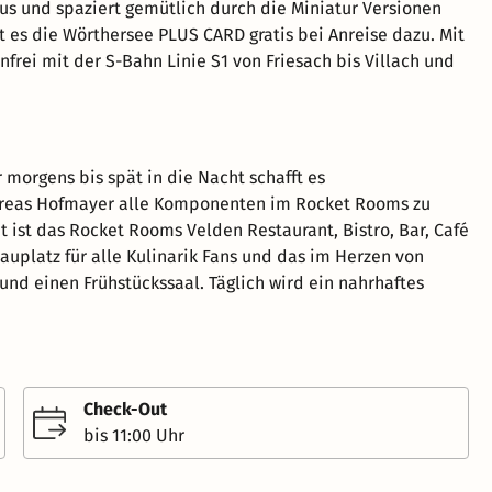
s und spaziert gemütlich durch die Miniatur Versionen
t es die Wörthersee PLUS CARD gratis bei Anreise dazu. Mit
nfrei mit der S-Bahn Linie S1 von Friesach bis Villach und
 morgens bis spät in die Nacht schafft es
reas Hofmayer alle Komponenten im Rocket Rooms zu
t ist das Rocket Rooms Velden Restaurant, Bistro, Bar, Café
auplatz für alle Kulinarik Fans und das im Herzen von
und einen Frühstückssaal. Täglich wird ein nahrhaftes
Check-Out
bis 11:00 Uhr