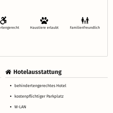
rtengerecht
Haustiere erlaubt
Familienfreundlich
Hotelausstattung
behindertengerechtes Hotel
kostenpflichtiger Parkplatz
W-LAN