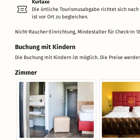
Kurtaxe
Die örtliche Tourismusabgabe richtet sich nac
ist vor Ort zu begleichen.
Nicht-Raucher-Einrichtung, Mindestalter für Check-In 1
Buchung mit Kindern
Die Buchung mit Kindern ist möglich. Die Preise werden
Zimmer