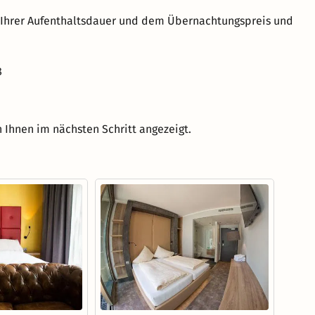
h Ihrer Aufenthaltsdauer und dem Übernachtungspreis und
8
 Ihnen im nächsten Schritt angezeigt.