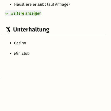
Haustiere erlaubt (auf Anfrage)
weitere anzeigen
Unterhaltung
Casino
Miniclub