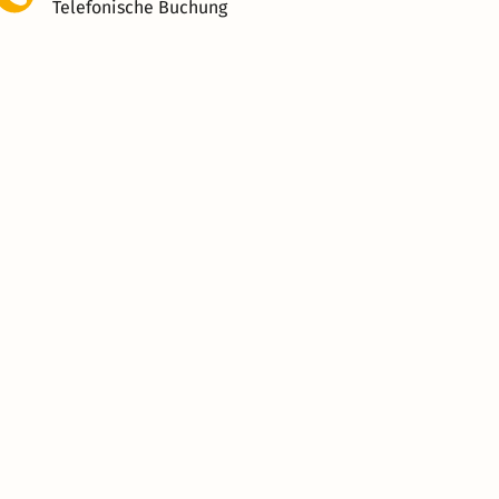
Telefonische Buchung