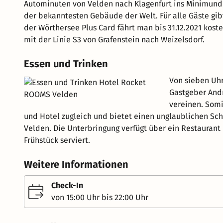
Autominuten von Velden nach Klagenfurt ins Minimundu
der bekanntesten Gebäude der Welt. Für alle Gäste gib
der Wörthersee Plus Card fährt man bis 31.12.2021 koste
mit der Linie S3 von Grafenstein nach Weizelsdorf.
Essen und Trinken
Von sieben Uhr
Gastgeber And
vereinen. Somi
und Hotel zugleich und bietet einen unglaublichen Sch
Velden. Die Unterbringung verfügt über ein Restaurant 
Frühstück serviert.
Weitere Informationen
Check-In
von 15:00 Uhr bis 22:00 Uhr