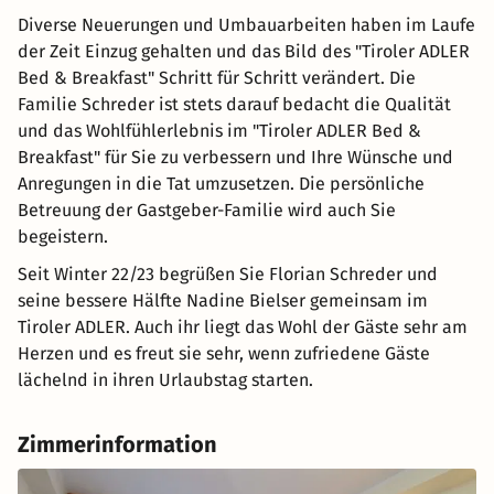
Diverse Neuerungen und Umbauarbeiten haben im Laufe
der Zeit Einzug gehalten und das Bild des "Tiroler ADLER
Bed & Breakfast" Schritt für Schritt verändert. Die
Familie Schreder ist stets darauf bedacht die Qualität
und das Wohlfühlerlebnis im "Tiroler ADLER Bed &
Breakfast" für Sie zu verbessern und Ihre Wünsche und
Anregungen in die Tat umzusetzen. Die persönliche
Betreuung der Gastgeber-Familie wird auch Sie
begeistern.
Seit Winter 22/23 begrüßen Sie Florian Schreder und
seine bessere Hälfte Nadine Bielser gemeinsam im
Tiroler ADLER. Auch ihr liegt das Wohl der Gäste sehr am
Herzen und es freut sie sehr, wenn zufriedene Gäste
lächelnd in ihren Urlaubstag starten.
Zimmerinformation