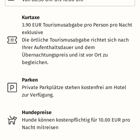
Kurtaxe
3.90 EUR Tourismusabgabe pro Person pro Nacht
exklusive
Die örtliche Tourismusabgabe richtet sich nach
Ihrer Aufenthaltsdauer und dem
Übernachtungspreis und ist vor Ort zu
begleichen.
Parken
Private Parkplätze stehen kostenfrei am Hotel
zur Verfügung.
Hundepreise
Hunde können kostenpflichtig für 10.00 EUR pro
Nacht mitreisen