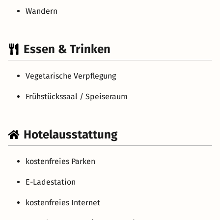
Wandern
Essen & Trinken
Vegetarische Verpflegung
Frühstückssaal / Speiseraum
Hotelausstattung
kostenfreies Parken
E-Ladestation
kostenfreies Internet