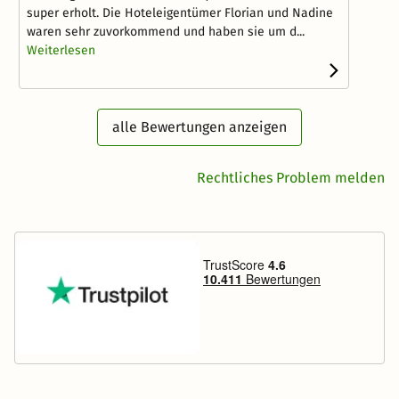
super erholt. Die Hoteleigentümer Florian und Nadine
waren sehr zuvorkommend und haben sie um d...
Weiterlesen
alle Bewertungen anzeigen
Rechtliches Problem melden