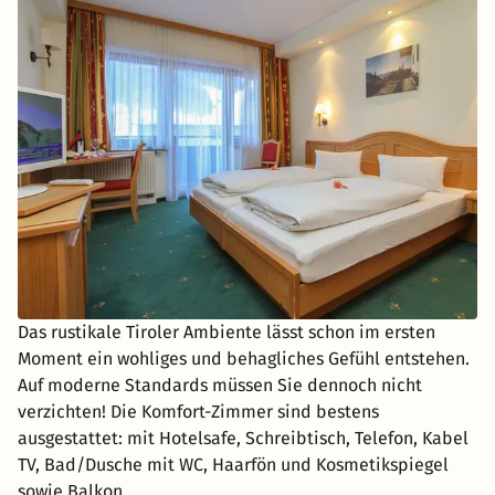
Das rustikale Tiroler Ambiente lässt schon im ersten
Moment ein wohliges und behagliches Gefühl entstehen.
Auf moderne Standards müssen Sie dennoch nicht
verzichten! Die Komfort-Zimmer sind bestens
ausgestattet: mit Hotelsafe, Schreibtisch, Telefon, Kabel
TV, Bad/Dusche mit WC, Haarfön und Kosmetikspiegel
sowie Balkon.