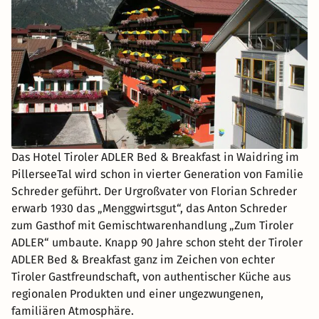
Das Hotel Tiroler ADLER Bed & Breakfast in Waidring im
PillerseeTal wird schon in vierter Generation von Familie
Schreder geführt. Der Urgroßvater von Florian Schreder
erwarb 1930 das „Menggwirtsgut“, das Anton Schreder
zum Gasthof mit Gemischtwarenhandlung „Zum Tiroler
ADLER“ umbaute. Knapp 90 Jahre schon steht der Tiroler
ADLER Bed & Breakfast ganz im Zeichen von echter
Tiroler Gastfreundschaft, von authentischer Küche aus
regionalen Produkten und einer ungezwungenen,
familiären Atmosphäre.