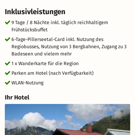
Inklusivleistungen
9 Tage / 8 Nächte inkl. täglich reichhaltigem
Frühstücksbuffet
6-Tage-Pillerseetal-Card inkl. Nutzung des
Regiobusses, Nutzung von 3 Bergbahnen, Zugang zu 3
Badeseen und vielem mehr
1 x Wanderkarte für die Region
Parken am Hotel (nach Verfügbarkeit)
WLAN-Nutzung
Ihr Hotel