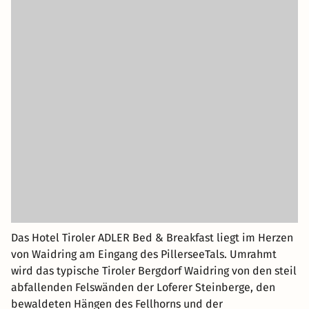
Das Hotel Tiroler ADLER Bed & Breakfast liegt im Herzen
von Waidring am Eingang des PillerseeTals. Umrahmt
wird das typische Tiroler Bergdorf Waidring von den steil
abfallenden Felswänden der Loferer Steinberge, den
bewaldeten Hängen des Fellhorns und der