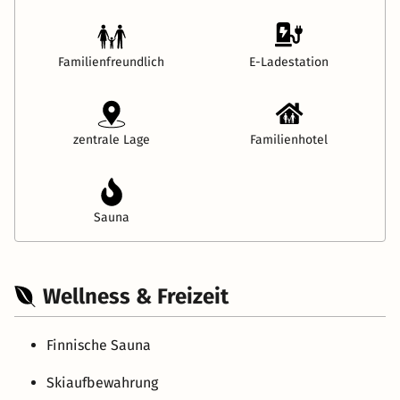
Familienfreundlich
E-Ladestation
zentrale Lage
Familienhotel
Sauna
Wellness & Freizeit
Finnische Sauna
Skiaufbewahrung