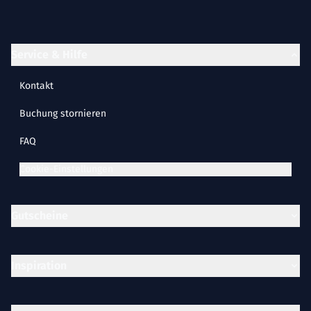
Service & Hilfe
Kontakt
Buchung stornieren
FAQ
Cookie-Einstellungen
Gutscheine
Inspiration