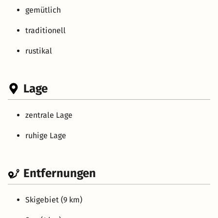
gemütlich
traditionell
rustikal
Lage
zentrale Lage
ruhige Lage
Entfernungen
Skigebiet (9 km)