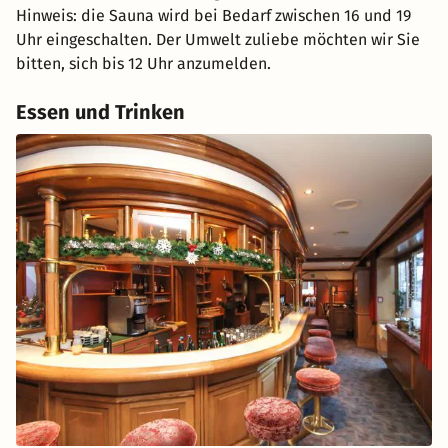
Hinweis: die Sauna wird bei Bedarf zwischen 16 und 19
Uhr eingeschalten. Der Umwelt zuliebe möchten wir Sie
bitten, sich bis 12 Uhr anzumelden.
Essen und Trinken