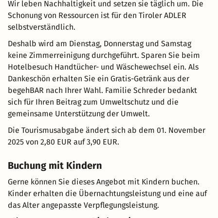
Wir leben Nachhaltigkeit und setzen sie täglich um. Die
Schonung von Ressourcen ist für den Tiroler ADLER
selbstverständlich.
Deshalb wird am Dienstag, Donnerstag und Samstag
keine Zimmerreinigung durchgeführt. Sparen Sie beim
Hotelbesuch Handtücher- und Wäschewechsel ein. Als
Dankeschön erhalten Sie ein Gratis-Getränk aus der
begehBAR nach Ihrer Wahl. Familie Schreder bedankt
sich für Ihren Beitrag zum Umweltschutz und die
gemeinsame Unterstützung der Umwelt.
Die Tourismusabgabe ändert sich ab dem 01. November
2025 von 2,80 EUR auf 3,90 EUR.
Buchung mit Kindern
Gerne können Sie dieses Angebot mit Kindern buchen.
Kinder erhalten die Übernachtungsleistung und eine auf
das Alter angepasste Verpflegungsleistung.