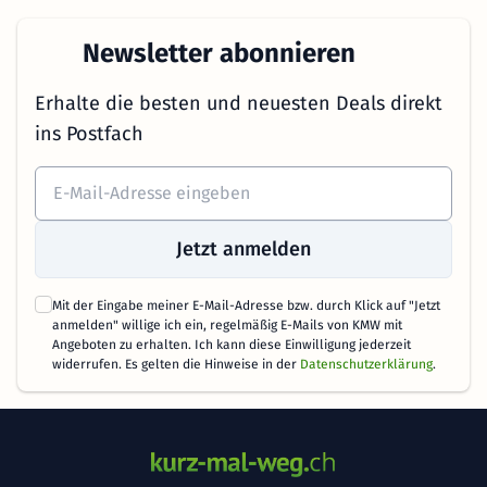
Newsletter abonnieren
Erhalte die besten und neuesten Deals direkt
ins Postfach
Jetzt anmelden
Mit der Eingabe meiner E-Mail-Adresse bzw. durch Klick auf "Jetzt
anmelden" willige ich ein, regelmäßig E-Mails von KMW mit
Angeboten zu erhalten. Ich kann diese Einwilligung jederzeit
widerrufen. Es gelten die Hinweise in der
Datenschutzerklärung
.