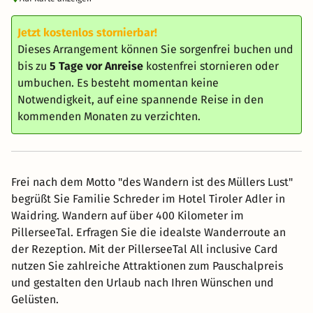
Jetzt kostenlos stornierbar!
Dieses Arrangement können Sie sorgenfrei buchen und
bis zu
5 Tage vor Anreise
kostenfrei stornieren oder
umbuchen. Es besteht momentan keine
Notwendigkeit, auf eine spannende Reise in den
kommenden Monaten zu verzichten.
Frei nach dem Motto "des Wandern ist des Müllers Lust"
begrüßt Sie Familie Schreder im Hotel Tiroler Adler in
Waidring. Wandern auf über 400 Kilometer im
PillerseeTal. Erfragen Sie die idealste Wanderroute an
der Rezeption. Mit der PillerseeTal All inclusive Card
nutzen Sie zahlreiche Attraktionen zum Pauschalpreis
und gestalten den Urlaub nach Ihren Wünschen und
Gelüsten.