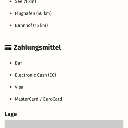
See (1 km)
Flughafen (50 km)
Bahnhof (15 km)
Zahlungsmittel
Bar
Electronic Cash (EC)
Visa
MasterCard / EuroCard
Lage