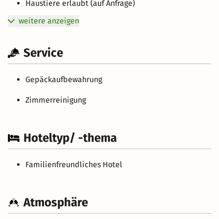
Haustiere erlaubt (auf Anfrage)
weitere anzeigen
Service
Gepäckaufbewahrung
Zimmerreinigung
Hoteltyp/ -thema
Familienfreundliches Hotel
Atmosphäre