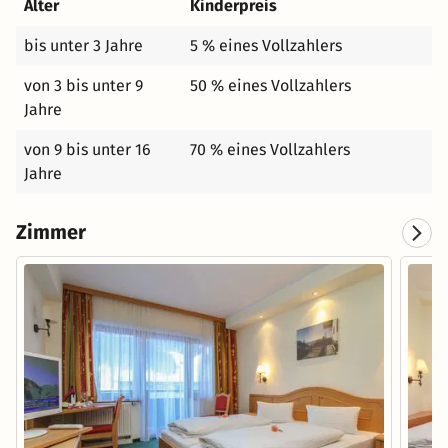
Alter
Kinderpreis
bis unter 3 Jahre
5 % eines Vollzahlers
von 3 bis unter 9
50 % eines Vollzahlers
Jahre
von 9 bis unter 16
70 % eines Vollzahlers
Jahre
Zimmer