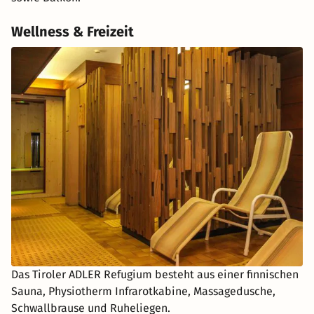
Wellness & Freizeit
Das Tiroler ADLER Refugium besteht aus einer finnischen
Sauna, Physiotherm Infrarotkabine, Massagedusche,
Schwallbrause und Ruheliegen.