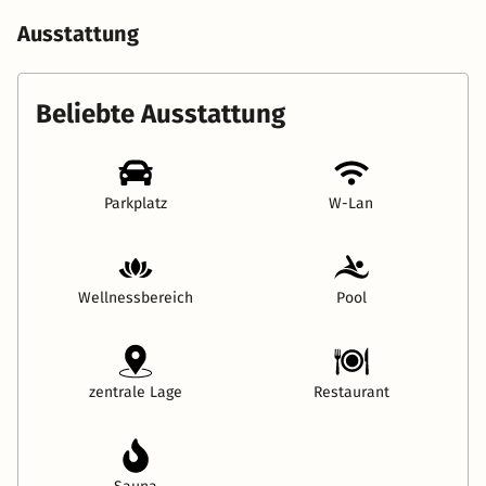
Ausstattung
Beliebte Ausstattung
Parkplatz
W-Lan
Wellnessbereich
Pool
zentrale Lage
Restaurant