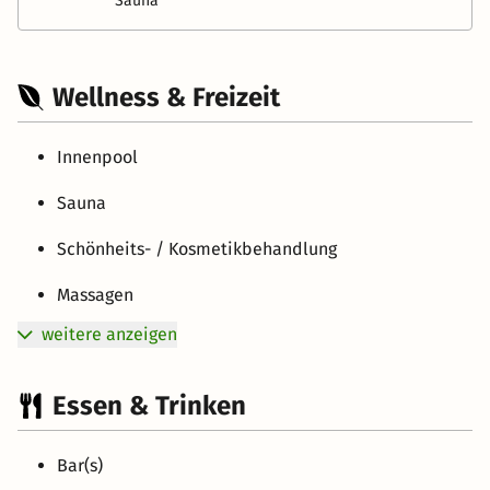
Sauna
Wellness & Freizeit
Innenpool
Sauna
Schönheits- / Kosmetikbehandlung
Massagen
weitere anzeigen
Essen & Trinken
Bar(s)