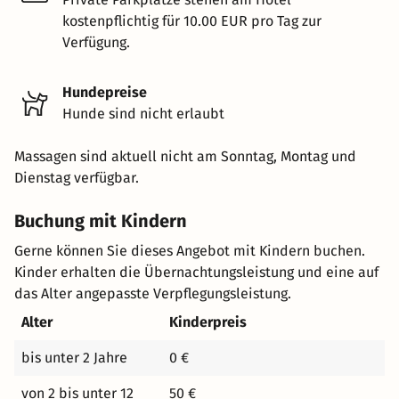
kostenpflichtig für 10.00 EUR pro Tag zur
Verfügung.
Hundepreise
Hunde sind nicht erlaubt
Massagen sind aktuell nicht am Sonntag, Montag und
Dienstag verfügbar.
Buchung mit Kindern
Gerne können Sie dieses Angebot mit Kindern buchen.
Kinder erhalten die Übernachtungsleistung und eine auf
das Alter angepasste Verpflegungsleistung.
Alter
Kinderpreis
bis unter 2 Jahre
0 €
von 2 bis unter 12
50 €