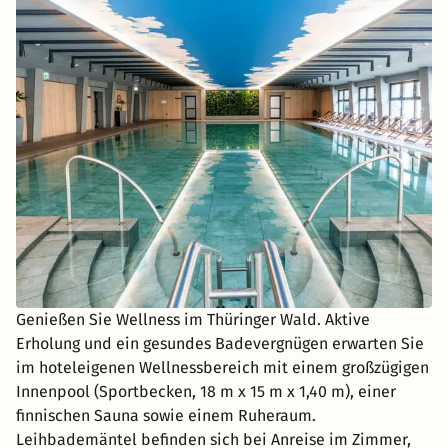
Genießen Sie Wellness im Thüringer Wald. Aktive
Erholung und ein gesundes Badevergnügen erwarten Sie
im hoteleigenen Wellnessbereich mit einem großzügigen
Innenpool (Sportbecken, 18 m x 15 m x 1,40 m), einer
finnischen Sauna sowie einem Ruheraum.
Leihbademäntel befinden sich bei Anreise im Zimmer,