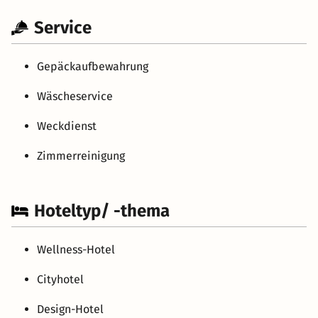
Service
Gepäckaufbewahrung
Wäscheservice
Weckdienst
Zimmerreinigung
Hoteltyp/ -thema
Wellness-Hotel
Cityhotel
Design-Hotel