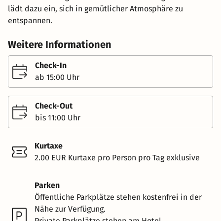
lädt dazu ein, sich in gemütlicher Atmosphäre zu
entspannen.
Weitere Informationen
Check-In
ab 15:00 Uhr
Check-Out
bis 11:00 Uhr
Kurtaxe
2.00 EUR Kurtaxe pro Person pro Tag exklusive
Parken
Öffentliche Parkplätze stehen kostenfrei in der
Nähe zur Verfügung.
Private Parkplätze stehen am Hotel