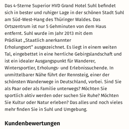
Das 4-Sterne Superior HVD Grand Hotel Suhl befindet
sich in bester und ruhiger Lage in der schönen Stadt Suhl
am Süd-West-Hang des Thüringer Waldes. Das
Ortszentrum ist nur 5 Gehminuten von dem Haus
entfernt. Suhl wurde im Jahr 2013 mit dem
Prädikat „Staatlich anerkannter
Erholungsort“ ausgezeichnet. Es liegt in einem weiten
Tal, eingebettet in eine herrliche Gebirgslandschaft und
ist ein idealer Ausgangspunkt für Wanderer,
Wintersportler, Erholungs- und Erlebnissuchende. In
unmittelbarer Nähe führt der Rennsteig, einer der
schönsten Wanderwege in Deutschland, vorbei. Sind Sie
als Paar oder als Familie unterwegs? Möchten Sie
sportlich aktiv werden oder suchen Sie Ruhe? Möchten
Sie Kultur oder Natur erleben? Das alles und noch vieles
mehr finden Sie in Suhl und Umgebung.
Kundenbewertungen