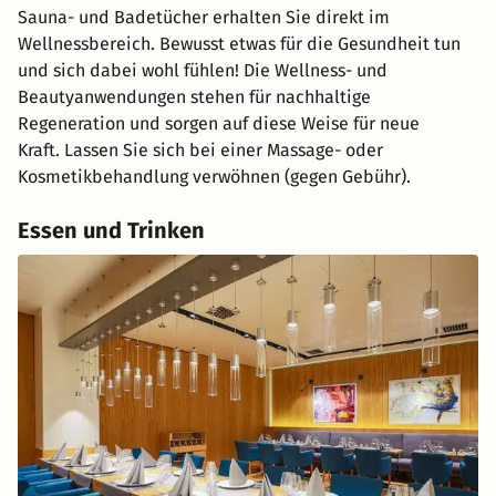
Sauna- und Badetücher erhalten Sie direkt im
Wellnessbereich. Bewusst etwas für die Gesundheit tun
und sich dabei wohl fühlen! Die Wellness- und
Beautyanwendungen stehen für nachhaltige
Regeneration und sorgen auf diese Weise für neue
Kraft. Lassen Sie sich bei einer Massage- oder
Kosmetikbehandlung verwöhnen (gegen Gebühr).
Essen und Trinken