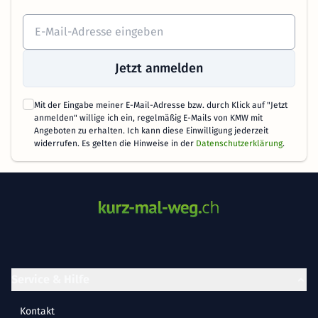
Jetzt anmelden
Mit der Eingabe meiner E-Mail-Adresse bzw. durch Klick auf "Jetzt
anmelden" willige ich ein, regelmäßig E-Mails von KMW mit
Angeboten zu erhalten. Ich kann diese Einwilligung jederzeit
widerrufen. Es gelten die Hinweise in der
Datenschutzerklärung
.
Service & Hilfe
Kontakt