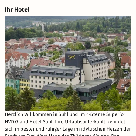
Ihr Hotel
Herzlich Willkommen in Suhl und im 4-Sterne Superior
HVD Grand Hotel Suhl. Ihre Urlaubsunterkunft befindet
sich in bester und ruhiger Lage im idyllischen Herzen der