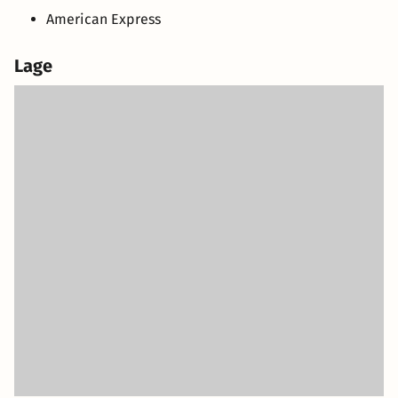
American Express
Lage