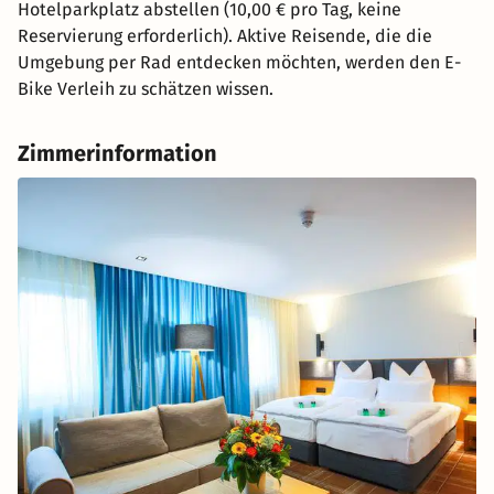
Hotelparkplatz abstellen (10,00 € pro Tag, keine
Reservierung erforderlich). Aktive Reisende, die die
Umgebung per Rad entdecken möchten, werden den E-
Bike Verleih zu schätzen wissen.
Zimmerinformation