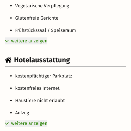
Vegetarische Verpflegung
Glutenfreie Gerichte
Frühstückssaal / Speiseraum
weitere anzeigen
Hotelausstattung
kostenpflichtiger Parkplatz
kostenfreies Internet
Haustiere nicht erlaubt
Aufzug
weitere anzeigen