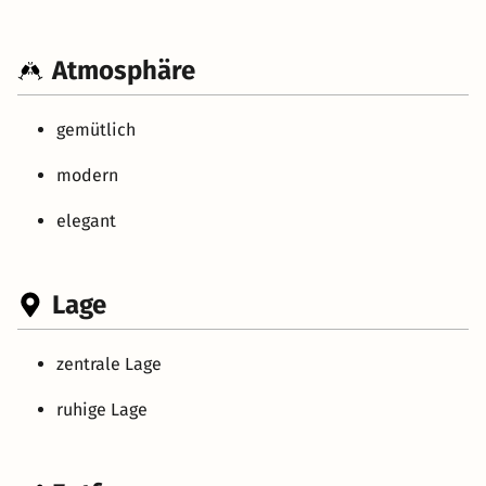
Atmosphäre
gemütlich
modern
elegant
Lage
zentrale Lage
ruhige Lage