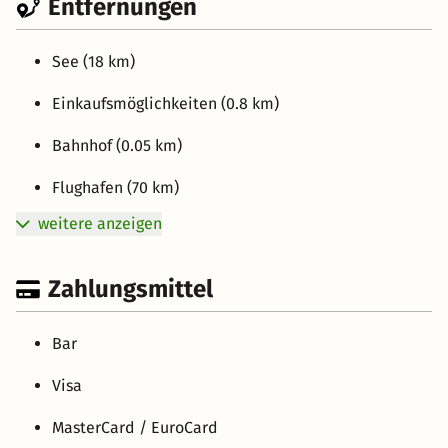
Entfernungen
See (18 km)
Einkaufsmöglichkeiten (0.8 km)
Bahnhof (0.05 km)
Flughafen (70 km)
weitere anzeigen
Zahlungsmittel
Bar
Visa
MasterCard / EuroCard