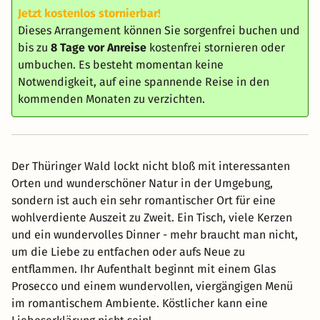
Jetzt kostenlos stornierbar!
Dieses Arrangement können Sie sorgenfrei buchen und
bis zu
8 Tage vor Anreise
kostenfrei stornieren oder
umbuchen. Es besteht momentan keine
Notwendigkeit, auf eine spannende Reise in den
kommenden Monaten zu verzichten.
Der Thüringer Wald lockt nicht bloß mit interessanten
Orten und wunderschöner Natur in der Umgebung,
sondern ist auch ein sehr romantischer Ort für eine
wohlverdiente Auszeit zu Zweit. Ein Tisch, viele Kerzen
und ein wundervolles Dinner - mehr braucht man nicht,
um die Liebe zu entfachen oder aufs Neue zu
entflammen. Ihr Aufenthalt beginnt mit einem Glas
Prosecco und einem wundervollen, viergängigen Menü
im romantischem Ambiente. Köstlicher kann eine