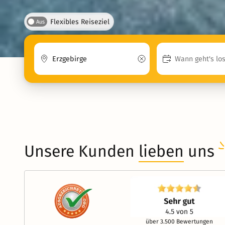
Flexibles Reiseziel
Aus
Unsere Kunden
lieben
uns
über 3.500 Bewertungen