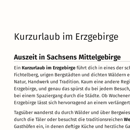
Kurzurlaub im Erzgebirge
Auszeit in Sachsens Mittelgebirge
Ein
Kurzurlaub im Erzgebirge
führt dich in eines der s
Fichtelberg, urigen Bergstädten und dichten Wäldern 
Natur, Handwerk und Tradition. Kaum eine andere Reg
Erzgebirge, und genau das spürst du bei jedem Besuch
bei einem Spaziergang durch die Städte. Ob Wochenendt
Erzgebirge lässt sich hervorragend an einem verläng
Tagsüber wanderst du durch Wälder und über Bergwiese
durch die Täler oder besuchst die traditionsreichen
We
Gasthöfen ein, in denen deftige Küche und herzliche G