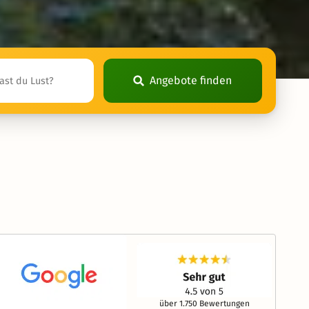
Angebote finden
über 1.750 Bewertungen