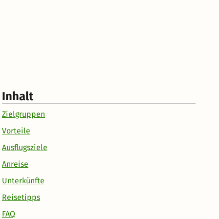
Inhalt
Zielgruppen
Vorteile
Ausflugsziele
Anreise
Unterkünfte
Reisetipps
FAQ