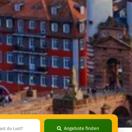
Angebote finden