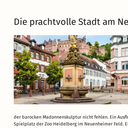
Die prachtvolle Stadt am N
der barocken Madonnenskulptur nicht fehlen. Ein Ausfl
Spielplatz der Zoo Heidelberg im Neuenheimer Feld. E