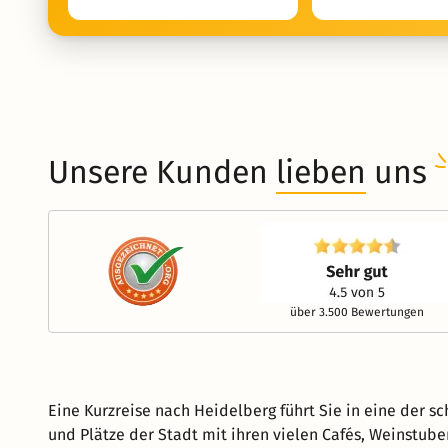
Unsere Kunden
lieben
uns
über 3.500 Bewertungen
Eine Kurzreise nach Heidelberg führt Sie in eine der 
und Plätze der Stadt mit ihren vielen Cafés, Weinstube