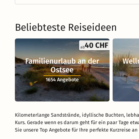
Beliebteste Reiseideen
40 CHF
ab
Familienurlaub an der
Well
Ostsee
1654 Angebote
Kilometerlange Sandstrände, idyllische Buchten, lebh
Kurs. Gerade wenn es darum geht für ein paar Tage etw
Sie unsere Top Angebote für Ihre perfekte Kurzreise an 