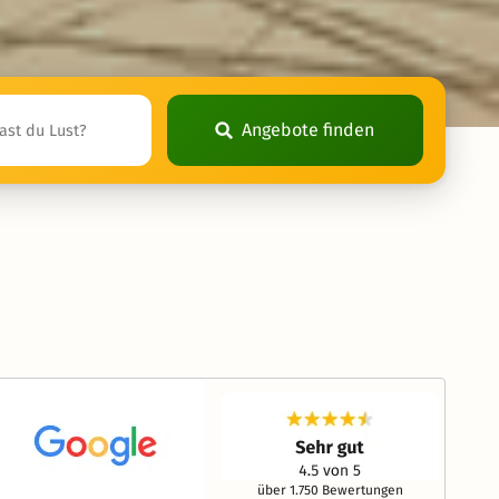
Angebote finden
über 1.750 Bewertungen