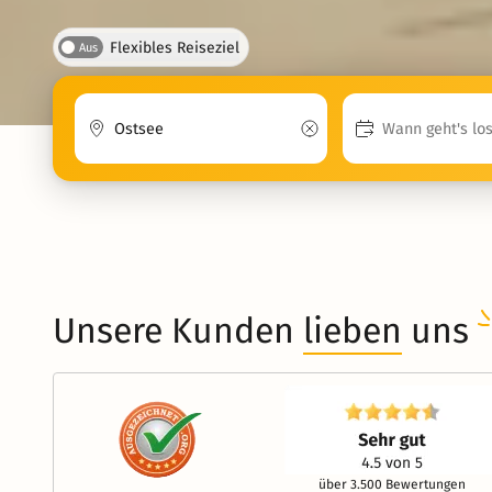
Flexibles Reiseziel
Aus
Unsere Kunden
lieben
uns
über 3.500 Bewertungen