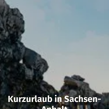
Kurzurlaub in Sachsen-