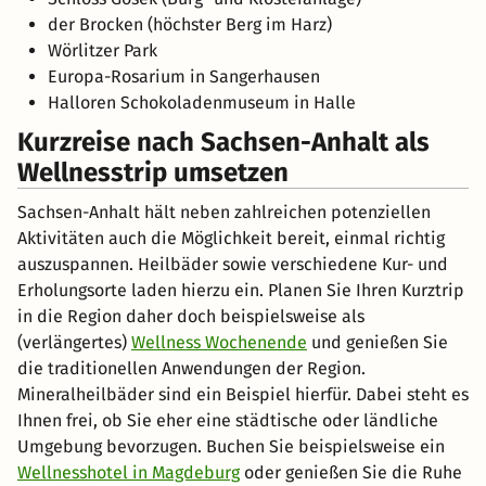
der Brocken (höchster Berg im Harz)
Wörlitzer Park
Europa-Rosarium in Sangerhausen
Halloren Schokoladenmuseum in Halle
Kurzreise nach Sachsen-Anhalt als
Wellnesstrip umsetzen
Sachsen-Anhalt hält neben zahlreichen potenziellen
Aktivitäten auch die Möglichkeit bereit, einmal richtig
auszuspannen. Heilbäder sowie verschiedene Kur- und
Erholungsorte laden hierzu ein. Planen Sie Ihren Kurztrip
in die Region daher doch beispielsweise als
(verlängertes)
Wellness Wochenende
und genießen Sie
die traditionellen Anwendungen der Region.
Mineralheilbäder sind ein Beispiel hierfür. Dabei steht es
Ihnen frei, ob Sie eher eine städtische oder ländliche
Umgebung bevorzugen. Buchen Sie beispielsweise ein
Wellnesshotel in Magdeburg
oder genießen Sie die Ruhe