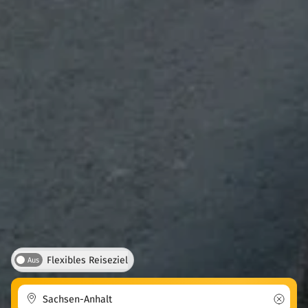
Flexibles Reiseziel
Aus