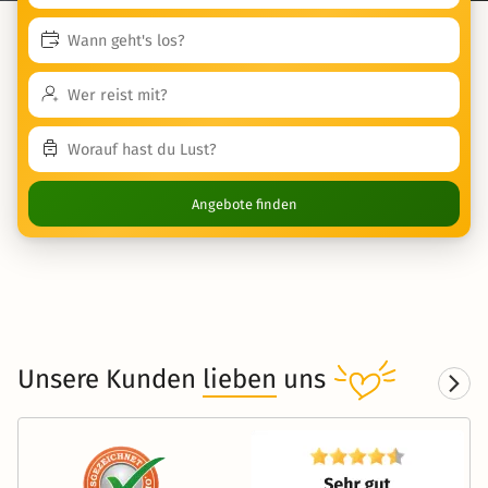
Angebote finden
Unsere Kunden
lieben
uns