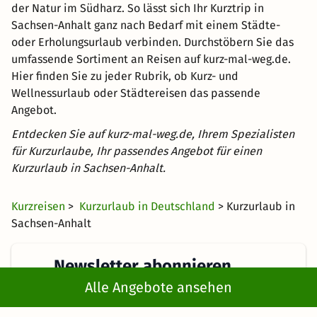
der Natur im Südharz. So lässt sich Ihr Kurztrip in
Sachsen-Anhalt ganz nach Bedarf mit einem Städte-
oder Erholungsurlaub verbinden. Durchstöbern Sie das
umfassende Sortiment an Reisen auf kurz-mal-weg.de.
Hier finden Sie zu jeder Rubrik, ob Kurz- und
Wellnessurlaub oder Städtereisen das passende
Angebot.
Entdecken Sie auf kurz-mal-weg.de, Ihrem Spezialisten
für Kurzurlaube, Ihr passendes Angebot für einen
Kurzurlaub in Sachsen-Anhalt.
Kurzreisen
>
Kurzurlaub in Deutschland
> Kurzurlaub in
Sachsen-Anhalt
Newsletter abonnieren
Alle Angebote ansehen
Erhalte die besten und neuesten Deals direkt