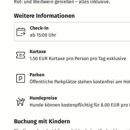
Rot- und Weißwein genießen – alles inklusive.
Weitere Informationen
Check-In
ab 15:00 Uhr
Kurtaxe
1.50 EUR Kurtaxe pro Person pro Tag exklusive
Parken
Öffentliche Parkplätze stehen kostenfrei am Hot
Hundepreise
Hunde können kostenpflichtig für 8.00 EUR pro
Buchung mit Kindern