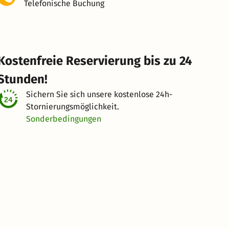
Telefonische Buchung
Kostenfreie Reservierung bis zu 24
Stunden!
Sichern Sie sich unsere kostenlose
24h-
Stornierungsmöglichkeit.
Sonderbedingungen