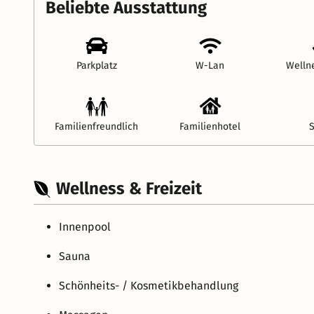
Beliebte Ausstattung
Parkplatz
W-Lan
Welln
Familienfreundlich
Familienhotel
Wellness & Freizeit
Innenpool
Sauna
Schönheits- / Kosmetikbehandlung