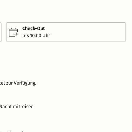
Check-Out
bis 10:00 Uhr
el zur Verfügung.
 Nacht mitreisen