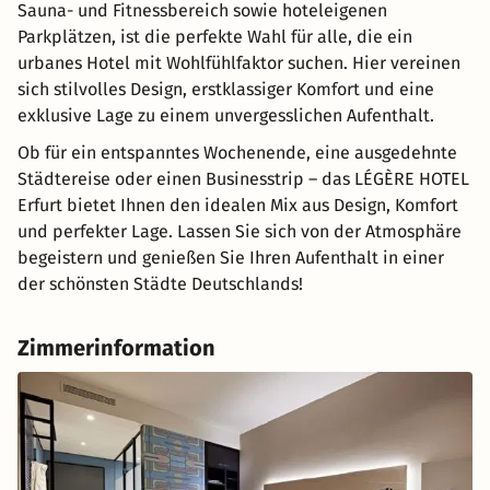
Sauna- und Fitnessbereich sowie hoteleigenen
Parkplätzen, ist die perfekte Wahl für alle, die ein
urbanes Hotel mit Wohlfühlfaktor suchen. Hier vereinen
sich stilvolles Design, erstklassiger Komfort und eine
exklusive Lage zu einem unvergesslichen Aufenthalt.
Ob für ein entspanntes Wochenende, eine ausgedehnte
Städtereise oder einen Businesstrip – das LÉGÈRE HOTEL
Erfurt bietet Ihnen den idealen Mix aus Design, Komfort
und perfekter Lage. Lassen Sie sich von der Atmosphäre
begeistern und genießen Sie Ihren Aufenthalt in einer
der schönsten Städte Deutschlands!
Zimmerinformation