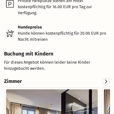
Private Parkplätze stehen am Hotel
kostenpflichtig für 16.00 EUR pro Tag zur
Verfügung.
Hundepreise
Hunde können kostenpflichtig für 20.00 EUR pro
Nacht mitreisen
Buchung mit Kindern
Für dieses Angebot können leider keine Kinder
hinzugebucht werden.
Zimmer