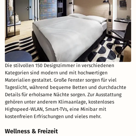
Die stilvollen 150 Designzimmer in verschiedenen
Kategorien sind modern und mit hochwertigen
Materialien gestaltet. Große Fenster sorgen für viel
Tageslicht, während bequeme Betten und durchdachte
Details für erholsame Nächte sorgen. Zur Ausstattung
gehören unter anderem Klimaanlage, kostenloses
Highspeed-WLAN, Smart-TVs, eine Minibar mit
kostenfreien Erfrischungen und vieles mehr.
Wellness & Freizeit