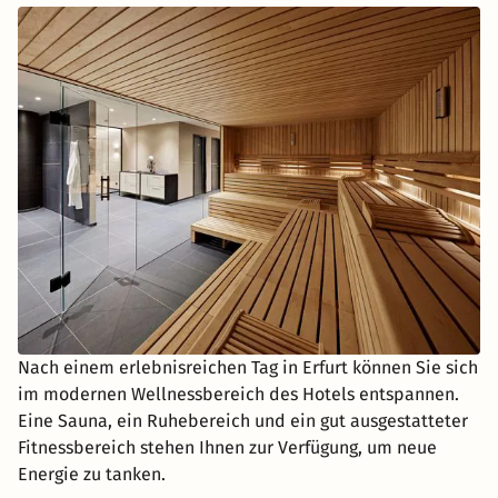
Nach einem erlebnisreichen Tag in Erfurt können Sie sich
im modernen Wellnessbereich des Hotels entspannen.
Eine Sauna, ein Ruhebereich und ein gut ausgestatteter
Fitnessbereich stehen Ihnen zur Verfügung, um neue
Energie zu tanken.