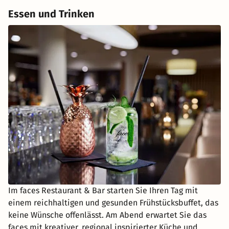
Essen und Trinken
Im faces Restaurant & Bar starten Sie Ihren Tag mit
einem reichhaltigen und gesunden Frühstücksbuffet, das
keine Wünsche offenlässt. Am Abend erwartet Sie das
faces mit kreativer, regional inspirierter Küche und