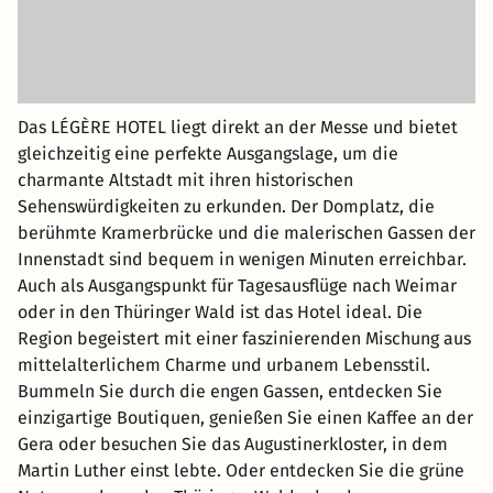
Das LÉGÈRE HOTEL liegt direkt an der Messe und bietet
gleichzeitig eine perfekte Ausgangslage, um die
charmante Altstadt mit ihren historischen
Sehenswürdigkeiten zu erkunden. Der Domplatz, die
berühmte Kramerbrücke und die malerischen Gassen der
Innenstadt sind bequem in wenigen Minuten erreichbar.
Auch als Ausgangspunkt für Tagesausflüge nach Weimar
oder in den Thüringer Wald ist das Hotel ideal. Die
Region begeistert mit einer faszinierenden Mischung aus
mittelalterlichem Charme und urbanem Lebensstil.
Bummeln Sie durch die engen Gassen, entdecken Sie
einzigartige Boutiquen, genießen Sie einen Kaffee an der
Gera oder besuchen Sie das Augustinerkloster, in dem
Martin Luther einst lebte. Oder entdecken Sie die grüne