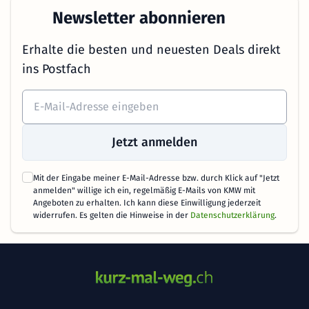
Newsletter abonnieren
Erhalte die besten und neuesten Deals direkt
ins Postfach
Jetzt anmelden
Mit der Eingabe meiner E-Mail-Adresse bzw. durch Klick auf "Jetzt
anmelden" willige ich ein, regelmäßig E-Mails von KMW mit
Angeboten zu erhalten. Ich kann diese Einwilligung jederzeit
widerrufen. Es gelten die Hinweise in der
Datenschutzerklärung
.