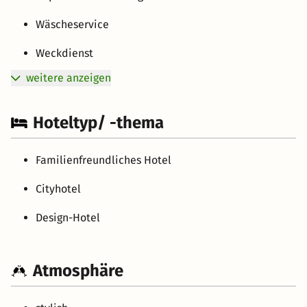
Wäscheservice
Weckdienst
weitere anzeigen
Hoteltyp/ -thema
Familienfreundliches Hotel
Cityhotel
Design-Hotel
Atmosphäre