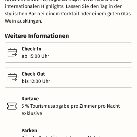
internationalen Highlights. Lassen Sie den Tag in der
stylischen Bar bei einem Cocktail oder einem guten Glas
Wein ausklingen.
Weitere Informationen
Check-In
ab 15:00 Uhr
Check-Out
bis 12:00 Uhr
Kurtaxe
5 % Tourismusabgabe pro Zimmer pro Nacht
exklusive
Parken