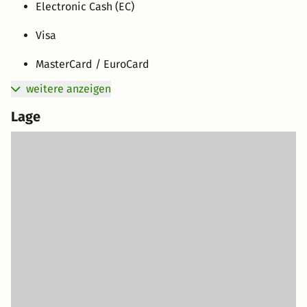
Electronic Cash (EC)
Visa
MasterCard / EuroCard
weitere anzeigen
Lage