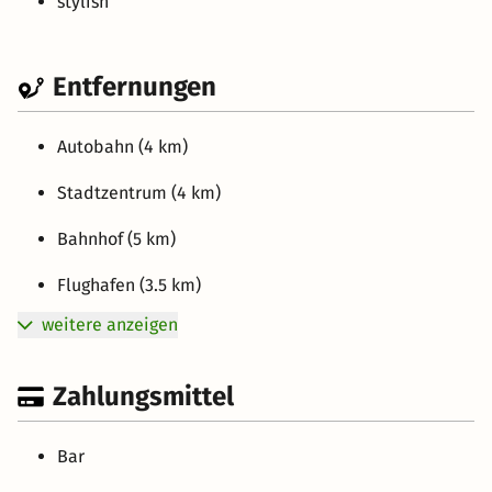
stylish
Entfernungen
Autobahn (4 km)
Stadtzentrum (4 km)
Bahnhof (5 km)
Flughafen (3.5 km)
weitere anzeigen
Zahlungsmittel
Bar