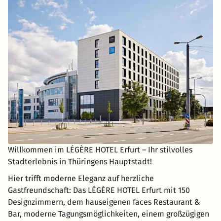
Willkommen im LÉGÈRE HOTEL Erfurt – Ihr stilvolles
Stadterlebnis in Thüringens Hauptstadt!
Hier trifft moderne Eleganz auf herzliche
Gastfreundschaft: Das LÉGÈRE HOTEL Erfurt mit 150
Designzimmern, dem hauseigenen faces Restaurant &
Bar, moderne Tagungsmöglichkeiten, einem großzügigen