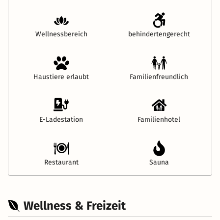
Wellnessbereich
behindertengerecht
Haustiere erlaubt
Familienfreundlich
E-Ladestation
Familienhotel
Restaurant
Sauna
Wellness & Freizeit