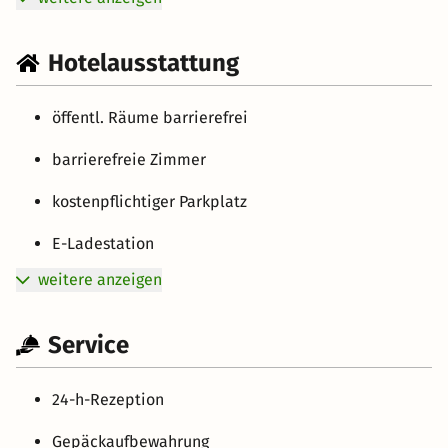
Hotelausstattung
öffentl. Räume barrierefrei
barrierefreie Zimmer
kostenpflichtiger Parkplatz
E-Ladestation
weitere anzeigen
Service
24-h-Rezeption
Gepäckaufbewahrung