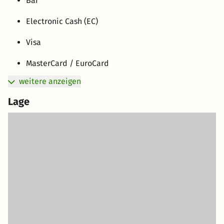
Bar
Electronic Cash (EC)
Visa
MasterCard / EuroCard
weitere anzeigen
Lage