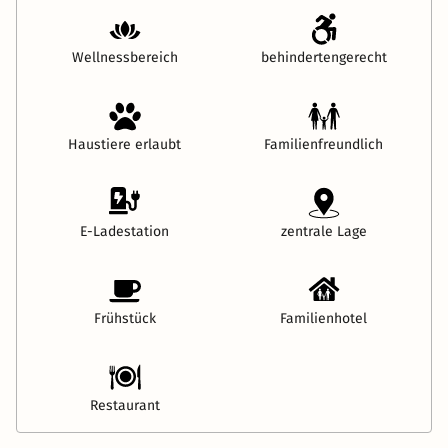
Wellnessbereich
behindertengerecht
Haustiere erlaubt
Familienfreundlich
E-Ladestation
zentrale Lage
Frühstück
Familienhotel
Restaurant