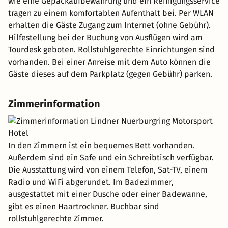
wie eine Gepäckaufbewahrung und ein Reinigungsservice
tragen zu einem komfortablen Aufenthalt bei. Per WLAN
erhalten die Gäste Zugang zum Internet (ohne Gebühr).
Hilfestellung bei der Buchung von Ausflügen wird am
Tourdesk geboten. Rollstuhlgerechte Einrichtungen sind
vorhanden. Bei einer Anreise mit dem Auto können die
Gäste dieses auf dem Parkplatz (gegen Gebühr) parken.
Zimmerinformation
In den Zimmern ist ein bequemes Bett vorhanden.
Außerdem sind ein Safe und ein Schreibtisch verfügbar.
Die Ausstattung wird von einem Telefon, Sat-TV, einem
Radio und WiFi abgerundet. Im Badezimmer,
ausgestattet mit einer Dusche oder einer Badewanne,
gibt es einen Haartrockner. Buchbar sind
rollstuhlgerechte Zimmer.