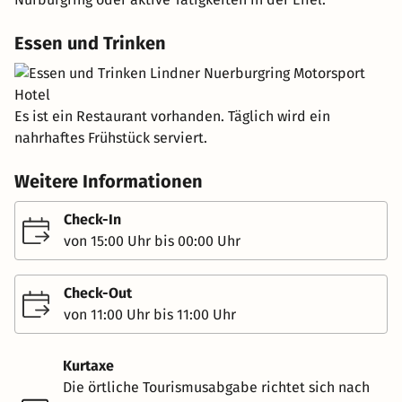
Essen und Trinken
Es ist ein Restaurant vorhanden. Täglich wird ein
nahrhaftes Frühstück serviert.
Weitere Informationen
Check-In
von 15:00 Uhr bis 00:00 Uhr
Check-Out
von 11:00 Uhr bis 11:00 Uhr
Kurtaxe
Die örtliche Tourismusabgabe richtet sich nach