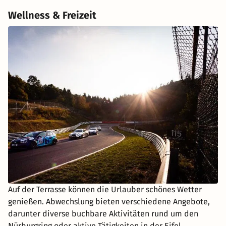
Wellness & Freizeit
Auf der Terrasse können die Urlauber schönes Wetter
genießen. Abwechslung bieten verschiedene Angebote,
darunter diverse buchbare Aktivitäten rund um den
Nürburgring oder aktive Tätigkeiten in der Eifel.