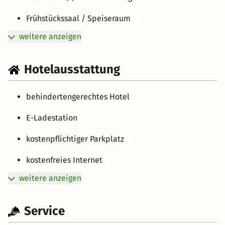
Frühstückssaal / Speiseraum
weitere anzeigen
Hotelausstattung
behindertengerechtes Hotel
E-Ladestation
kostenpflichtiger Parkplatz
kostenfreies Internet
weitere anzeigen
Service