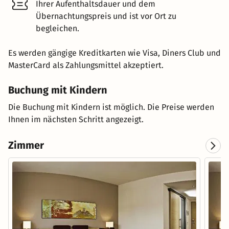
Ihrer Aufenthaltsdauer und dem
Übernachtungspreis und ist vor Ort zu
begleichen.
Es werden gängige Kreditkarten wie Visa, Diners Club und
MasterCard als Zahlungsmittel akzeptiert.
Buchung mit Kindern
Die Buchung mit Kindern ist möglich. Die Preise werden
Ihnen im nächsten Schritt angezeigt.
Zimmer