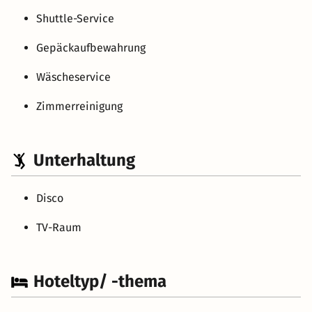
Shuttle-Service
Gepäckaufbewahrung
Wäscheservice
Zimmerreinigung
Unterhaltung
Disco
TV-Raum
Hoteltyp/ -thema