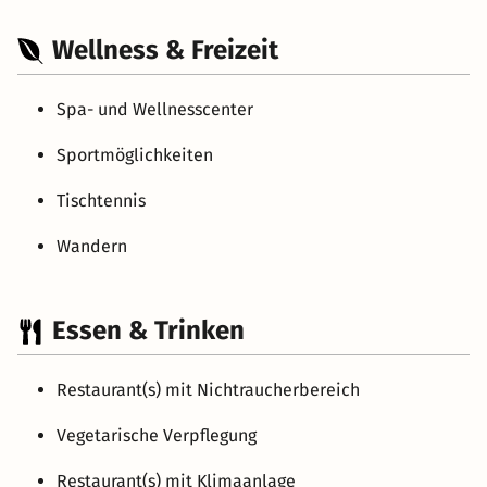
Wellness & Freizeit
Spa- und Wellnesscenter
Sportmöglichkeiten
Tischtennis
Wandern
Essen & Trinken
Restaurant(s) mit Nichtraucherbereich
Vegetarische Verpflegung
Restaurant(s) mit Klimaanlage