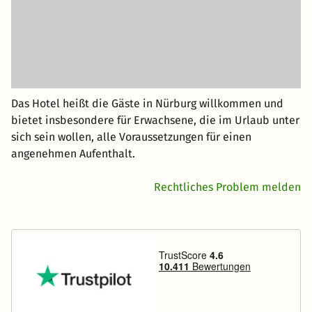
Das Hotel heißt die Gäste in Nürburg willkommen und
bietet insbesondere für Erwachsene, die im Urlaub unter
sich sein wollen, alle Voraussetzungen für einen
angenehmen Aufenthalt.
Rechtliches Problem melden