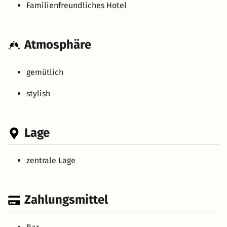
Familienfreundliches Hotel
Atmosphäre
gemütlich
stylish
Lage
zentrale Lage
Zahlungsmittel