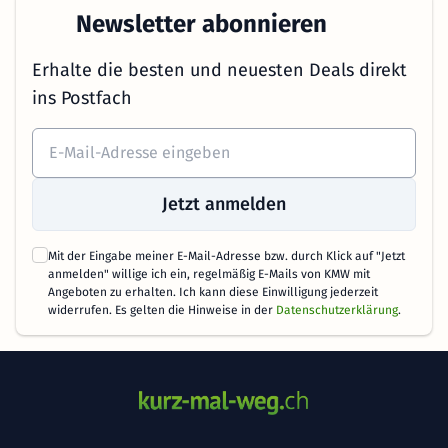
Newsletter abonnieren
Erhalte die besten und neuesten Deals direkt
ins Postfach
Jetzt anmelden
Mit der Eingabe meiner E-Mail-Adresse bzw. durch Klick auf "Jetzt
anmelden" willige ich ein, regelmäßig E-Mails von KMW mit
Angeboten zu erhalten. Ich kann diese Einwilligung jederzeit
widerrufen. Es gelten die Hinweise in der
Datenschutzerklärung
.