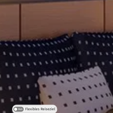
Flexibles Reiseziel
Aus