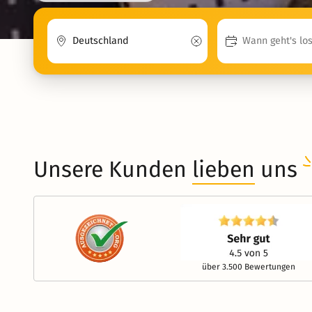
Unsere Kunden
lieben
uns
über 3.500 Bewertungen