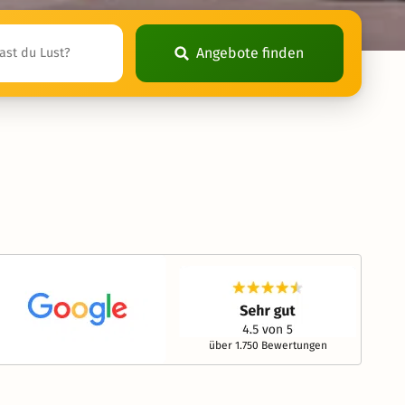
Angebote finden
über 1.750 Bewertungen