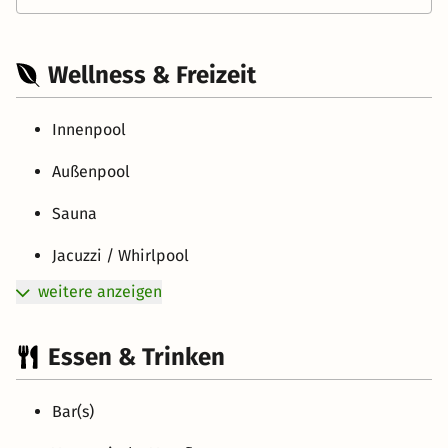
Wellness & Freizeit
Innenpool
Außenpool
Sauna
Jacuzzi / Whirlpool
weitere anzeigen
Essen & Trinken
Bar(s)