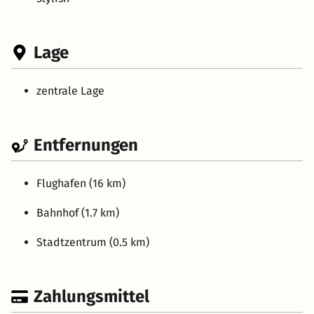
Lage
zentrale Lage
Entfernungen
Flughafen (16 km)
Bahnhof (1.7 km)
Stadtzentrum (0.5 km)
Zahlungsmittel