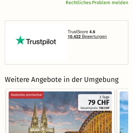
Rechtliches Problem melden
Weitere Angebote in der Umgebung
Kostenlos stornierbar
3 Tage
79 CHF
Gesamtpreis:
158 CHF