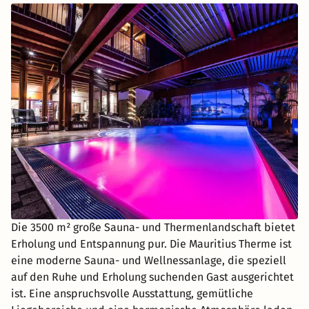
Die 3500 m² große Sauna- und Thermenlandschaft bietet
Erholung und Entspannung pur. Die Mauritius Therme ist
eine moderne Sauna- und Wellnessanlage, die speziell
auf den Ruhe und Erholung suchenden Gast ausgerichtet
ist. Eine anspruchsvolle Ausstattung, gemütliche