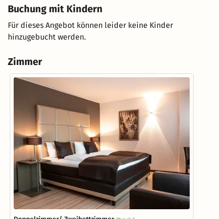
Buchung mit Kindern
Für dieses Angebot können leider keine Kinder
hinzugebucht werden.
Zimmer