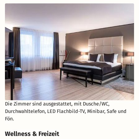
Die Zimmer sind ausgestattet, mit Dusche/WC,
Durchwahltelefon, LED Flachbild-TV, Minibar, Safe und
Fön.
Wellness & Freizeit