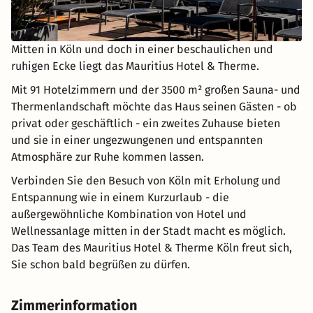
Mitten in Köln und doch in einer beschaulichen und
ruhigen Ecke liegt das Mauritius Hotel & Therme.
Mit 91 Hotelzimmern und der 3500 m² großen Sauna- und
Thermenlandschaft möchte das Haus seinen Gästen - ob
privat oder geschäftlich - ein zweites Zuhause bieten
und sie in einer ungezwungenen und entspannten
Atmosphäre zur Ruhe kommen lassen.
Verbinden Sie den Besuch von Köln mit Erholung und
Entspannung wie in einem Kurzurlaub - die
außergewöhnliche Kombination von Hotel und
Wellnessanlage mitten in der Stadt macht es möglich.
Das Team des Mauritius Hotel & Therme Köln freut sich,
Sie schon bald begrüßen zu dürfen.
Zimmerinformation