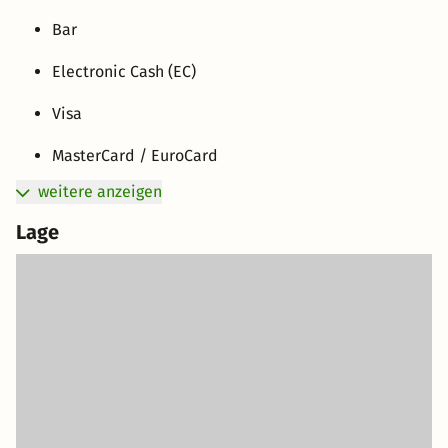
Bar
Electronic Cash (EC)
Visa
MasterCard / EuroCard
weitere anzeigen
Lage