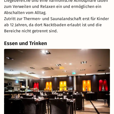
Liegebereiche und eine harmonische Atmosphäre laden
zum Verweilen und Relaxen ein und ermöglichen ein
Abschalten vom Alltag.
Zutritt zur Thermen- und Saunalandschaft erst für Kinder
ab 12 Jahren, da dort Nacktbaden erlaubt ist und die
Bereiche nicht getrennt sind.
Essen und Trinken