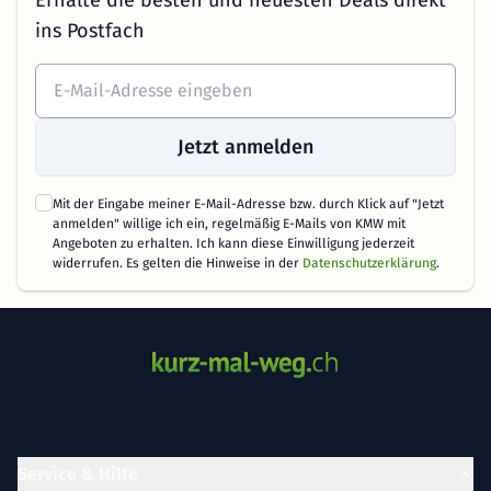
Erhalte die besten und neuesten Deals direkt
ins Postfach
Jetzt anmelden
Mit der Eingabe meiner E-Mail-Adresse bzw. durch Klick auf "Jetzt
anmelden" willige ich ein, regelmäßig E-Mails von KMW mit
Angeboten zu erhalten. Ich kann diese Einwilligung jederzeit
widerrufen. Es gelten die Hinweise in der
Datenschutzerklärung
.
Service & Hilfe