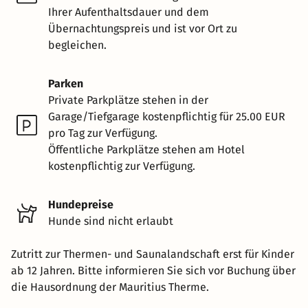
Ihrer Aufenthaltsdauer und dem
Übernachtungspreis und ist vor Ort zu
begleichen.
Parken
Private Parkplätze stehen in der
Garage/Tiefgarage kostenpflichtig für 25.00 EUR
pro Tag zur Verfügung.
Öffentliche Parkplätze stehen am Hotel
kostenpflichtig zur Verfügung.
Hundepreise
Hunde sind nicht erlaubt
Zutritt zur Thermen- und Saunalandschaft erst für Kinder
ab 12 Jahren. Bitte informieren Sie sich vor Buchung über
die Hausordnung der Mauritius Therme.