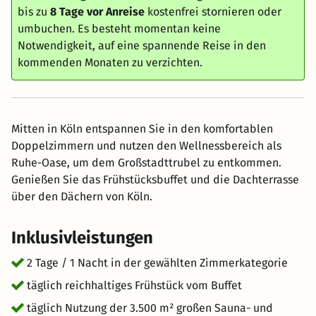
bis zu
8 Tage vor Anreise
kostenfrei stornieren oder
umbuchen. Es besteht momentan keine
Notwendigkeit, auf eine spannende Reise in den
kommenden Monaten zu verzichten.
Mitten in Köln entspannen Sie in den komfortablen
Doppelzimmern und nutzen den Wellnessbereich als
Ruhe-Oase, um dem Großstadttrubel zu entkommen.
Genießen Sie das Frühstücksbuffet und die Dachterrasse
über den Dächern von Köln.
Inklusivleistungen
2 Tage / 1 Nacht in der gewählten Zimmerkategorie
täglich reichhaltiges Frühstück vom Buffet
täglich Nutzung der 3.500 m² großen Sauna- und