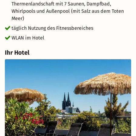
Thermenlandschaft mit 7 Saunen, Dampfbad,
Whirlpools und Außenpool (mit Salz aus dem Toten
Meer)
täglich Nutzung des Fitnessbereiches
WLAN im Hotel
Ihr Hotel