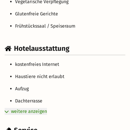
Vegetarische Verpflegung
Glutenfreie Gerichte
Frühstückssaal / Speiseraum
Hotelausstattung
kostenfreies Internet
Haustiere nicht erlaubt
Aufzug
Dachterrasse
weitere anzeigen