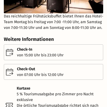
Das reichhaltige Frühstücksbuffet bietet Ihnen das Hotel-
Team Montag bis Freitag von 7:00 -11:00 Uhr, am Samstag
von 7:00-11:30 Uhr und am Sonntag von 8:00-11:30 Uhr an.
Weitere Informationen
Check-In
von 15:00 Uhr bis 23:00 Uhr
Check-Out
von 07:00 Uhr bis 12:00 Uhr
Kurtaxe
5 % Tourismusabgabe pro Zimmer pro Nacht
exklusive
Die örtliche Tourismusabgabe richtet sich nach