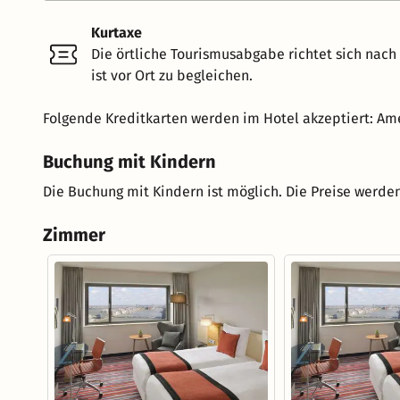
Kurtaxe
Die örtliche Tourismusabgabe richtet sich nac
ist vor Ort zu begleichen.
Folgende Kreditkarten werden im Hotel akzeptiert: Ame
Buchung mit Kindern
Die Buchung mit Kindern ist möglich. Die Preise werden
Zimmer