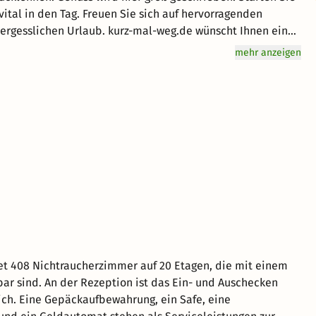
vital in den Tag. Freuen Sie sich auf hervorragenden
ergesslichen Urlaub. kurz-mal-weg.de wünscht Ihnen einen
mehr anzeigen
et 408 Nichtraucherzimmer auf 20 Etagen, die mit einem
bar sind. An der Rezeption ist das Ein- und Auschecken
ich. Eine Gepäckaufbewahrung, ein Safe, eine