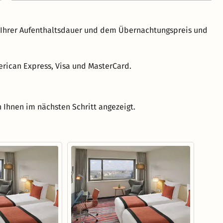
h Ihrer Aufenthaltsdauer und dem Übernachtungspreis und
rican Express, Visa und MasterCard.
 Ihnen im nächsten Schritt angezeigt.