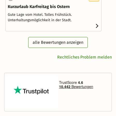
Kurzurlaub Karfreitag bis Ostern
Gute Lage vom Hotel. Tolles Frühstück.
Unterhaltungsmöglichkeit in der Stadt.
alle Bewertungen anzeigen
Rechtliches Problem melden