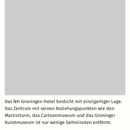
Das NH Groningen Hotel besticht mit einzigartiger Lage.
Das Zentrum mit seinen Anziehungspunkten wie den
Martiniturm, das Cartoonmuseum und das Groninger
Kunstmuseum ist nur wenige Gehminuten entfernt.