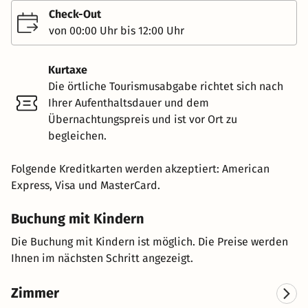
Check-Out
von 00:00 Uhr bis 12:00 Uhr
Kurtaxe
Die örtliche Tourismusabgabe richtet sich nach
Ihrer Aufenthaltsdauer und dem
Übernachtungspreis und ist vor Ort zu
begleichen.
Folgende Kreditkarten werden akzeptiert: American
Express, Visa und MasterCard.
Buchung mit Kindern
Die Buchung mit Kindern ist möglich. Die Preise werden
Ihnen im nächsten Schritt angezeigt.
Zimmer