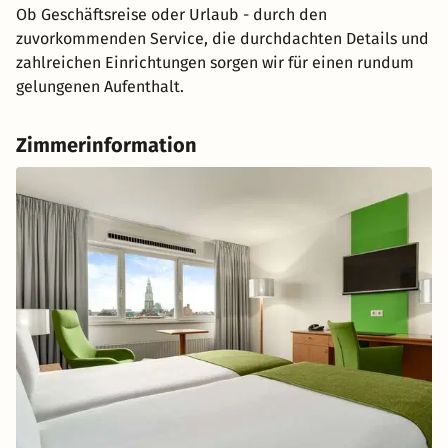
Ob Geschäftsreise oder Urlaub - durch den
zuvorkommenden Service, die durchdachten Details und
zahlreichen Einrichtungen sorgen wir für einen rundum
gelungenen Aufenthalt.
Zimmerinformation