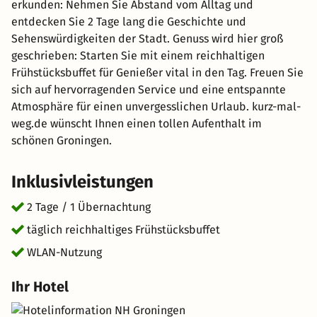
erkunden: Nehmen Sie Abstand vom Alltag und
entdecken Sie 2 Tage lang die Geschichte und
Sehenswürdigkeiten der Stadt. Genuss wird hier groß
geschrieben: Starten Sie mit einem reichhaltigen
Frühstücksbuffet für Genießer vital in den Tag. Freuen Sie
sich auf hervorragenden Service und eine entspannte
Atmosphäre für einen unvergesslichen Urlaub. kurz-mal-
weg.de wünscht Ihnen einen tollen Aufenthalt im
schönen Groningen.
Inklusivleistungen
2 Tage / 1 Übernachtung
täglich reichhaltiges Frühstücksbuffet
WLAN-Nutzung
Ihr Hotel