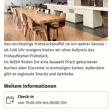
Das reichhaltige Frühstücksbuffet ist ein wahrer Genuss –
ab 5:00 Uhr morgens bieten wir ohne Aufpreis das
Frühaufsteher-Frühstück.
Im NOSH finden Sie eine Auswahl frisch gebackener
Kuchen oder Eiscreme in einmaligen Sorten. Außerdem
gibt es regionale Snacks und Getränke.
Weitere Informationen
Check-In
von 15:00 Uhr bis 00:00 Uhr