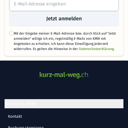
Jetzt anmelden
Mit der Eingabe meiner E-Mail-Adresse bzw. durch Klick auf "Jetzt
anmelden" willige ich ein, regelmäßig E-Mails von KMW mit
Angeboten zu erhalten. Ich kann diese Einwilligung jederzeit
widerrufen. Es gelten die Hinweise in der
Datenschutzerklärung
.
Service & Hilfe
Kontakt
Buchung stornieren