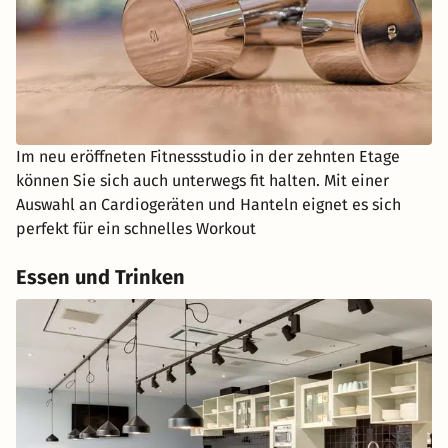
Im neu eröffneten Fitnessstudio in der zehnten Etage
können Sie sich auch unterwegs fit halten. Mit einer
Auswahl an Cardiogeräten und Hanteln eignet es sich
perfekt für ein schnelles Workout
Essen und Trinken