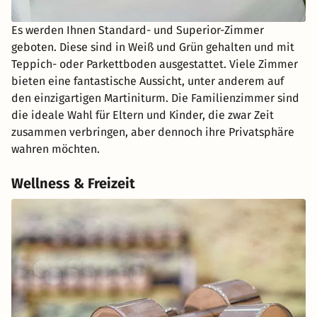
Es werden Ihnen Standard- und Superior-Zimmer
geboten. Diese sind in Weiß und Grün gehalten und mit
Teppich- oder Parkettboden ausgestattet. Viele Zimmer
bieten eine fantastische Aussicht, unter anderem auf
den einzigartigen Martiniturm. Die Familienzimmer sind
die ideale Wahl für Eltern und Kinder, die zwar Zeit
zusammen verbringen, aber dennoch ihre Privatsphäre
wahren möchten.
Wellness & Freizeit