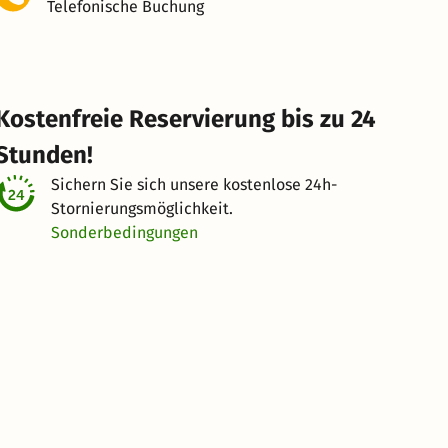
Telefonische Buchung
Kostenfreie Reservierung bis zu 24
Stunden!
Sichern Sie sich unsere kostenlose
24h-
Stornierungsmöglichkeit.
Sonderbedingungen