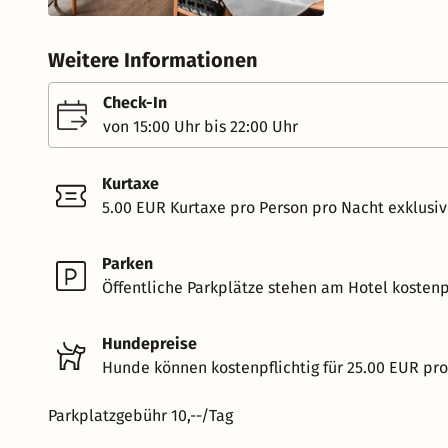
Weitere Informationen
Check-In
von 15:00 Uhr bis 22:00 Uhr
Kurtaxe
5.00 EUR Kurtaxe pro Person pro Nacht exklusi
Parken
Öffentliche Parkplätze stehen am Hotel kostenpf
Hundepreise
Hunde können kostenpflichtig für 25.00 EUR pr
Parkplatzgebühr 10,--/Tag