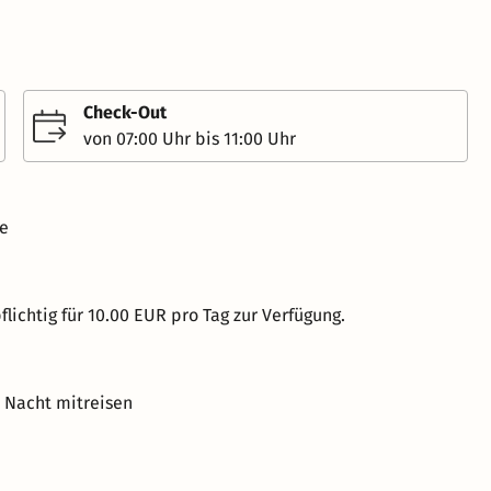
Check-Out
von 07:00 Uhr bis 11:00 Uhr
ve
lichtig für 10.00 EUR pro Tag zur Verfügung.
o Nacht mitreisen