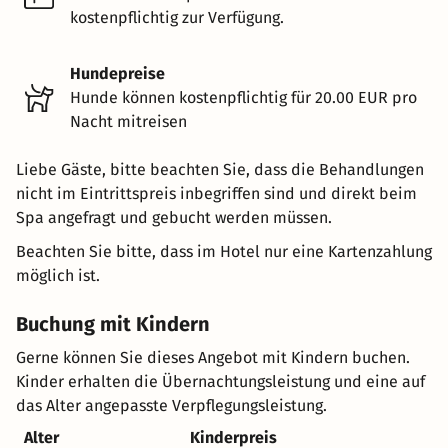
kostenpflichtig zur Verfügung.
Hundepreise
Hunde können kostenpflichtig für 20.00 EUR pro
Nacht mitreisen
Liebe Gäste, bitte beachten Sie, dass die Behandlungen
nicht im Eintrittspreis inbegriffen sind und direkt beim
Spa angefragt und gebucht werden müssen.
Beachten Sie bitte, dass im Hotel nur eine Kartenzahlung
möglich ist.
Buchung mit Kindern
Gerne können Sie dieses Angebot mit Kindern buchen.
Kinder erhalten die Übernachtungsleistung und eine auf
das Alter angepasste Verpflegungsleistung.
Alter
Kinderpreis