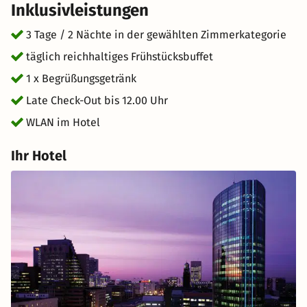
Inklusivleistungen
3 Tage / 2 Nächte in der gewählten Zimmerkategorie
täglich reichhaltiges Frühstücksbuffet
1 x Begrüßungsgetränk
Late Check-Out bis 12.00 Uhr
WLAN im Hotel
Ihr Hotel