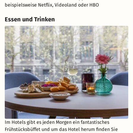
beispielsweise Netflix, Videoland oder HBO
Essen und Trinken
Im Hotels gibt es jeden Morgen ein fantastisches
Frühstücksbüffet und um das Hotel herum finden Sie