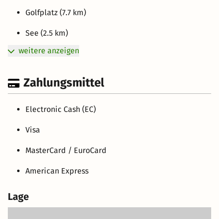
Golfplatz (7.7 km)
See (2.5 km)
weitere anzeigen
Zahlungsmittel
Electronic Cash (EC)
Visa
MasterCard / EuroCard
American Express
Lage