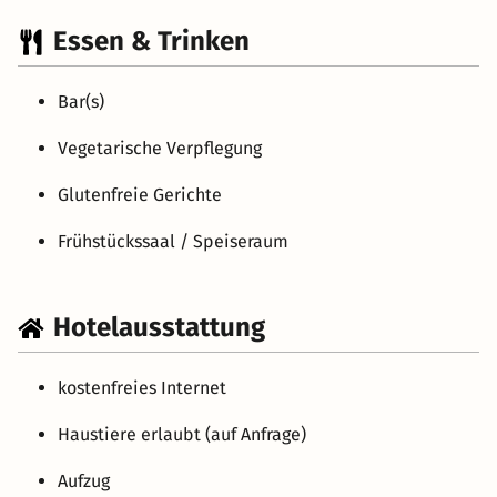
Essen & Trinken
Bar(s)
Vegetarische Verpflegung
Glutenfreie Gerichte
Frühstückssaal / Speiseraum
Hotelausstattung
kostenfreies Internet
Haustiere erlaubt (auf Anfrage)
Aufzug