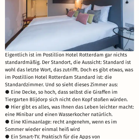
Eigentlich ist im Postillion Hotel Rotterdam gar nichts
standardmäßig. Der Standort, die Aussicht: Standard ist
wohl das letzte Wort, das zutrifft. Doch es gibt etwas, was
im Postillion Hotel Rotterdam Standard ist: die
Standardzimmer. Und so sieht dieses Zimmer aus:
● Eine Decke, so hoch, dass selbst die Giraffen im
Tiergarten Blijdorp sich nicht den Kopf stoßen würden.
● Hier gibt es alles, was Ihnen das Leben leichter macht:
eine Minibar und einen Wasserkocher natürlich.
● Eine Klimaanlage: recht angenehm, wenn es im
Sommer wieder einmal heiß wird
● Ein Smart-TV. Praktisch für die Apps von