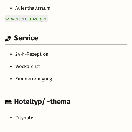
Aufenthaltsraum
weitere anzeigen
Service
24-h-Rezeption
Weckdienst
Zimmerreinigung
Hoteltyp/ -thema
Cityhotel