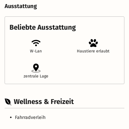
Ausstattung
Beliebte Ausstattung
W-Lan
Haustiere erlaubt
zentrale Lage
Wellness & Freizeit
Fahrradverleih