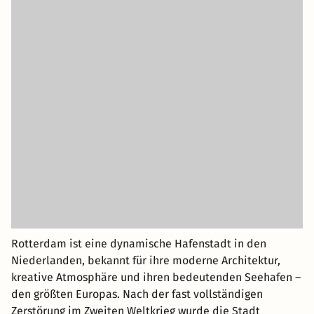
Rotterdam ist eine dynamische Hafenstadt in den
Niederlanden, bekannt für ihre moderne Architektur,
kreative Atmosphäre und ihren bedeutenden Seehafen –
den größten Europas. Nach der fast vollständigen
Zerstörung im Zweiten Weltkrieg wurde die Stadt