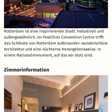
Rotterdam ist eine inspirierende Stadt. Industriell und
außergewöhnlich. Im Postillion Convention Centre trifft
das Schönste von Rotterdam aufeinander: wunderschöne
Architektur und eine nüchterne Herangehensweise. In
einem Nationalmonument, auf das wir stolz sind.
Zimmerinformation