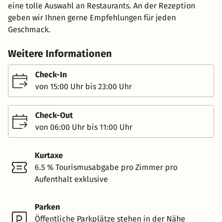
eine tolle Auswahl an Restaurants. An der Rezeption
geben wir Ihnen gerne Empfehlungen für jeden
Geschmack.
Weitere Informationen
Check-In
von 15:00 Uhr bis 23:00 Uhr
Check-Out
von 06:00 Uhr bis 11:00 Uhr
Kurtaxe
6.5 % Tourismusabgabe pro Zimmer pro
Aufenthalt exklusive
Parken
Öffentliche Parkplätze stehen in der Nähe