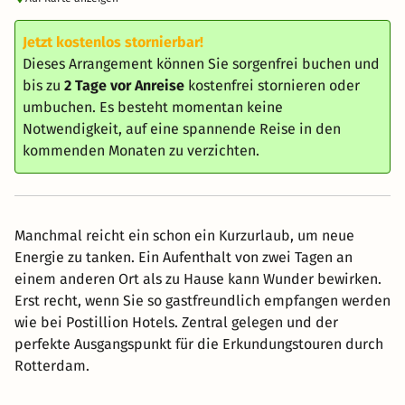
Jetzt kostenlos stornierbar!
Dieses Arrangement können Sie sorgenfrei buchen und
bis zu
2 Tage vor Anreise
kostenfrei stornieren oder
umbuchen. Es besteht momentan keine
Notwendigkeit, auf eine spannende Reise in den
kommenden Monaten zu verzichten.
Manchmal reicht ein schon ein Kurzurlaub, um neue
Energie zu tanken. Ein Aufenthalt von zwei Tagen an
einem anderen Ort als zu Hause kann Wunder bewirken.
Erst recht, wenn Sie so gastfreundlich empfangen werden
wie bei Postillion Hotels. Zentral gelegen und der
perfekte Ausgangspunkt für die Erkundungstouren durch
Rotterdam.