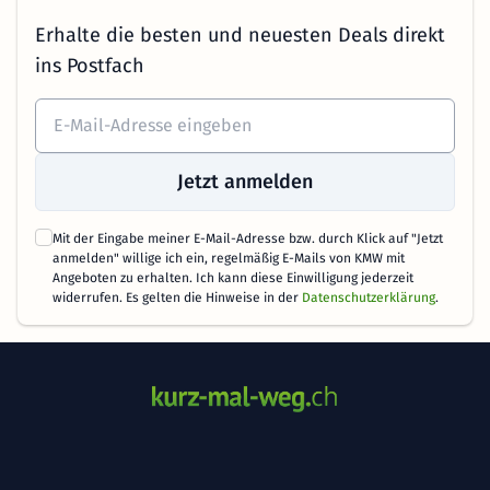
Erhalte die besten und neuesten Deals direkt
ins Postfach
Jetzt anmelden
Mit der Eingabe meiner E-Mail-Adresse bzw. durch Klick auf "Jetzt
anmelden" willige ich ein, regelmäßig E-Mails von KMW mit
Angeboten zu erhalten. Ich kann diese Einwilligung jederzeit
widerrufen. Es gelten die Hinweise in der
Datenschutzerklärung
.