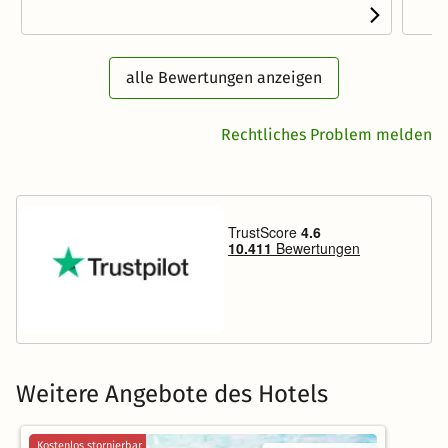
alle Bewertungen anzeigen
Rechtliches Problem melden
Weitere Angebote des Hotels
Kostenlos stornierbar