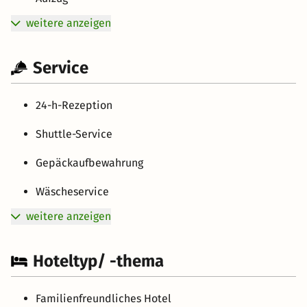
weitere anzeigen
Service
24-h-Rezeption
Shuttle-Service
Gepäckaufbewahrung
Wäscheservice
weitere anzeigen
Hoteltyp/ -thema
Familienfreundliches Hotel