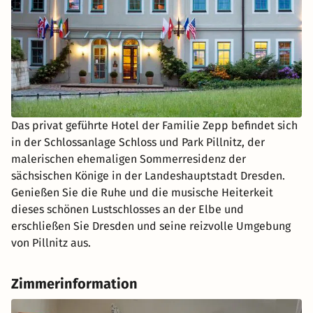
Das privat geführte Hotel der Familie Zepp befindet sich
in der Schlossanlage Schloss und Park Pillnitz, der
malerischen ehemaligen Sommerresidenz der
sächsischen Könige in der Landeshauptstadt Dresden.
Genießen Sie die Ruhe und die musische Heiterkeit
dieses schönen Lustschlosses an der Elbe und
erschließen Sie Dresden und seine reizvolle Umgebung
von Pillnitz aus.
Zimmerinformation