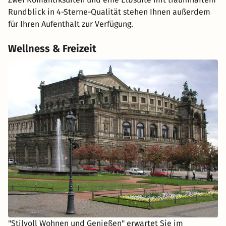
Rundblick in 4-Sterne-Qualität stehen Ihnen außerdem
für Ihren Aufenthalt zur Verfügung.
Wellness & Freizeit
"Stilvoll Wohnen und Genießen" erwartet Sie im