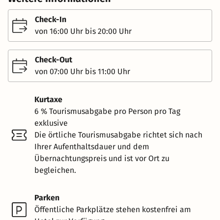
Check-In
von 16:00 Uhr bis 20:00 Uhr
Check-Out
von 07:00 Uhr bis 11:00 Uhr
Kurtaxe
6 % Tourismusabgabe pro Person pro Tag
exklusive
Die örtliche Tourismusabgabe richtet sich nach
Ihrer Aufenthaltsdauer und dem
Übernachtungspreis und ist vor Ort zu
begleichen.
Parken
Öffentliche Parkplätze stehen kostenfrei am