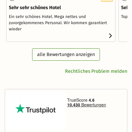
Sehr sehr schönes Hotel
Sehr
Ein sehr schönes Hotel. Mega nettes und
Top H
zuvorgekommenes Personal. Wir kommen garantiert
wieder
alle Bewertungen anzeigen
Rechtliches Problem melden