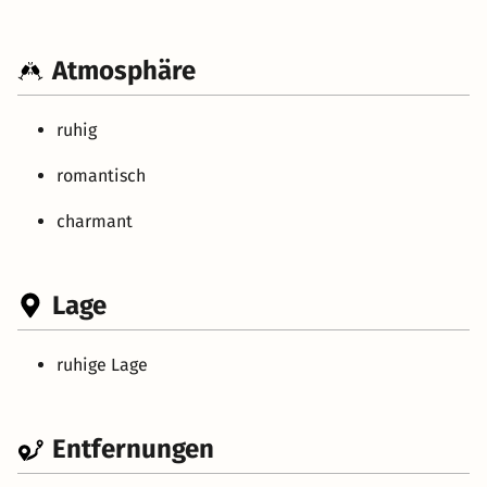
Atmosphäre
ruhig
romantisch
charmant
Lage
ruhige Lage
Entfernungen