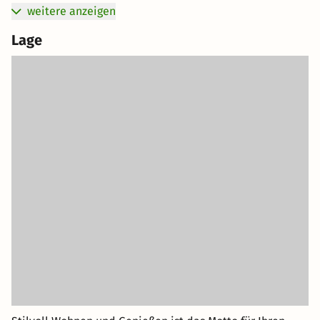
weitere anzeigen
Lage