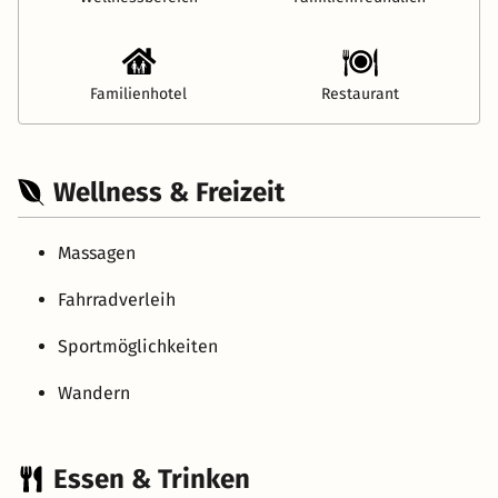
Familienhotel
Restaurant
Wellness & Freizeit
Massagen
Fahrradverleih
Sportmöglichkeiten
Wandern
Essen & Trinken