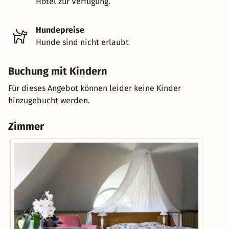
Hotel zur Verfügung.
Hundepreise
Hunde sind nicht erlaubt
Buchung mit Kindern
Für dieses Angebot können leider keine Kinder
hinzugebucht werden.
Zimmer