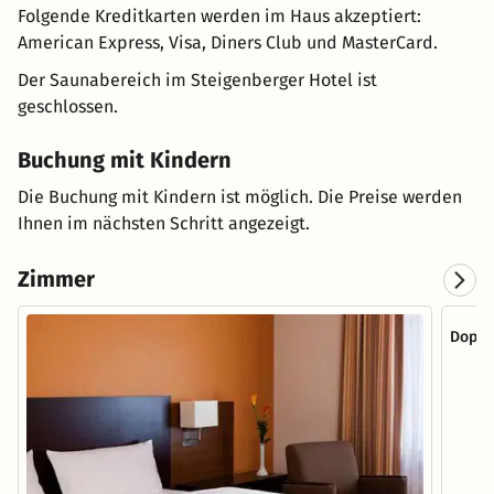
Folgende Kreditkarten werden im Haus akzeptiert:
American Express, Visa, Diners Club und MasterCard.
Der Saunabereich im Steigenberger Hotel ist
geschlossen.
Buchung mit Kindern
Die Buchung mit Kindern ist möglich. Die Preise werden
Ihnen im nächsten Schritt angezeigt.
Zimmer
Doppe