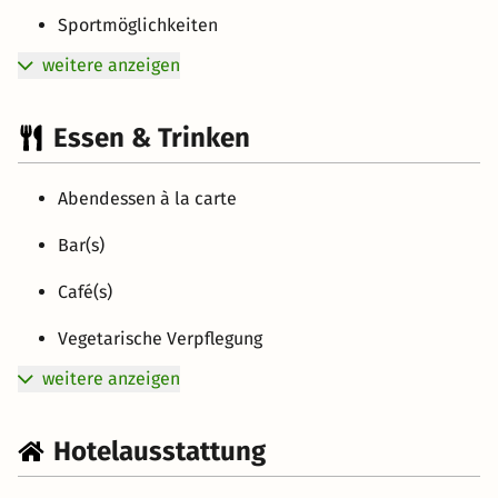
Sportmöglichkeiten
weitere anzeigen
Essen & Trinken
Abendessen à la carte
Bar(s)
Café(s)
Vegetarische Verpflegung
weitere anzeigen
Hotelausstattung