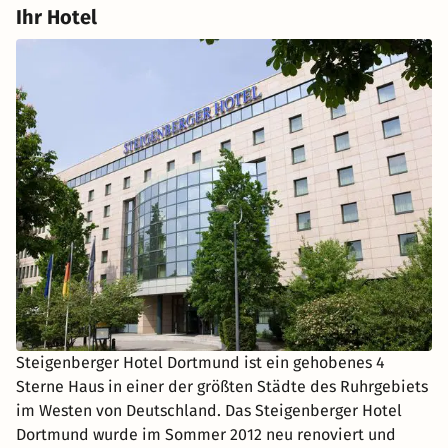
Ihr Hotel
Steigenberger Hotel Dortmund ist ein gehobenes 4
Sterne Haus in einer der größten Städte des Ruhrgebiets
im Westen von Deutschland. Das Steigenberger Hotel
Dortmund wurde im Sommer 2012 neu renoviert und