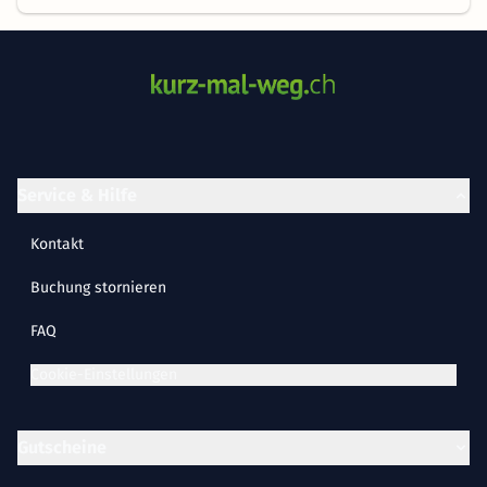
Service & Hilfe
Kontakt
Buchung stornieren
FAQ
Cookie-Einstellungen
Gutscheine