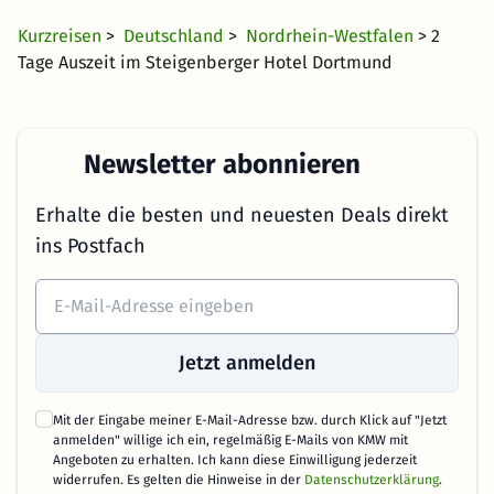
Kurzreisen
>
Deutschland
>
Nordrhein-Westfalen
> 2
Tage Auszeit im Steigenberger Hotel Dortmund
Newsletter abonnieren
Erhalte die besten und neuesten Deals direkt
ins Postfach
Jetzt anmelden
Mit der Eingabe meiner E-Mail-Adresse bzw. durch Klick auf "Jetzt
anmelden" willige ich ein, regelmäßig E-Mails von KMW mit
Angeboten zu erhalten. Ich kann diese Einwilligung jederzeit
widerrufen. Es gelten die Hinweise in der
Datenschutzerklärung
.