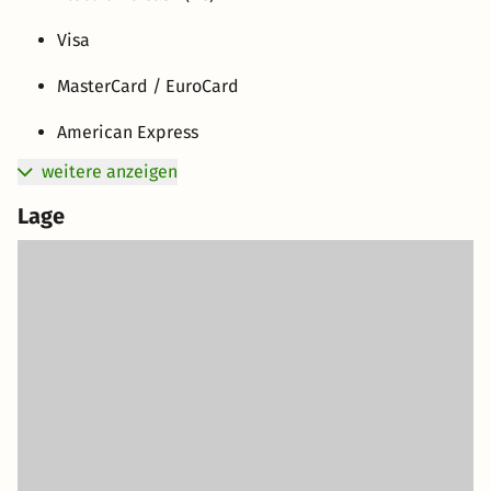
Visa
MasterCard / EuroCard
American Express
weitere anzeigen
Lage