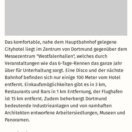
Das komfortable, nahe dem Hauptbahnhof gelegene
Cityhotel liegt im Zentrum von Dortmund gegenüber dem
Messezentrum "Westfalenhallen", welches durch
Veranstaltungen wie das 6-Tage-Rennen das ganze Jahr
über für Unterhaltung sorgt. Eine Disco und der nächste
Bahnhof befinden sich nur einige 100 Meter vom Hotel
entfernt. Einkaufsmöglichkeiten gibt es in 3 km,
Restaurants und Bars in 1 km Entfernung, der Flughafen
ist 15 km entfernt. Zudem beherbergt Dortmund
bedeutende Industrieanlagen und von namhaften
Architekten entworfene Arbeitersiedlungen, Museen und
Panoramen.