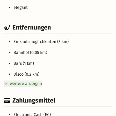
elegant
Entfernungen
Einkaufsmöglichkeiten (3 km)
Bahnhof (0.05 km)
Bars (1 km)
Disco (0.2 km)
weitere anzeigen
Zahlungsmittel
Electronic Cash (EC)