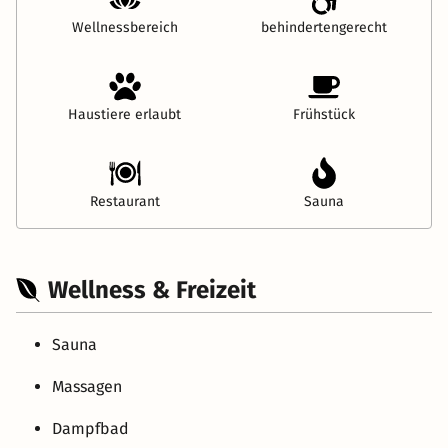
Wellnessbereich
behindertengerecht
Haustiere erlaubt
Frühstück
Restaurant
Sauna
Wellness & Freizeit
Sauna
Massagen
Dampfbad