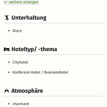
weitere anzeigen
Unterhaltung
Disco
Hoteltyp/ -thema
Cityhotel
Konferenz-Hotel / Businesshotel
Atmosphäre
charmant