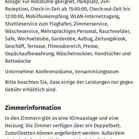
Anlage: Für Rollstühle geeignet, Parkplatz, 24h-
Rezeption, Check-in-Zeit ab 15:00:00, Check-out-Zeit bis
12:00:00, Mobilfunkempfang, WLAN-Internetzugang,
Shuttleservice zum Flughafen, Zimmerservice,
Wäscheservice, Mehrsprachiges Personal, Rauchmelder,
Safe, Wechselstube, Garderobe, Aufzug, Zeitungskiosk,
Geschäft, Terrasse, Fitnessbereich, Presse,
Gepäckaufbewahrung, Wäschetrockner, Handtücher und
Bettwäsche
Unternehme: Konferenzräume, Versammlungsraum
Bitte beachten Sie, dass einige der Leistungen nur gegen
Gebühr erhältlich sind.
Zimmerinformation
In den Zimmern gibt es eine Klimaanlage und eine
Heizung. Die Zimmer verfügen über ein Doppelbett.
Zustellbetten können angefordert werden. Außerdem