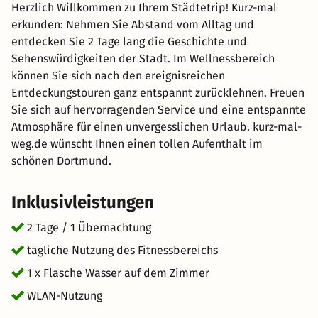
Herzlich Willkommen zu Ihrem Städtetrip! Kurz-mal
erkunden: Nehmen Sie Abstand vom Alltag und
entdecken Sie 2 Tage lang die Geschichte und
Sehenswürdigkeiten der Stadt. Im Wellnessbereich
können Sie sich nach den ereignisreichen
Entdeckungstouren ganz entspannt zurücklehnen. Freuen
Sie sich auf hervorragenden Service und eine entspannte
Atmosphäre für einen unvergesslichen Urlaub. kurz-mal-
weg.de wünscht Ihnen einen tollen Aufenthalt im
schönen Dortmund.
Inklusivleistungen
2 Tage / 1 Übernachtung
tägliche Nutzung des Fitnessbereichs
1 x Flasche Wasser auf dem Zimmer
WLAN-Nutzung