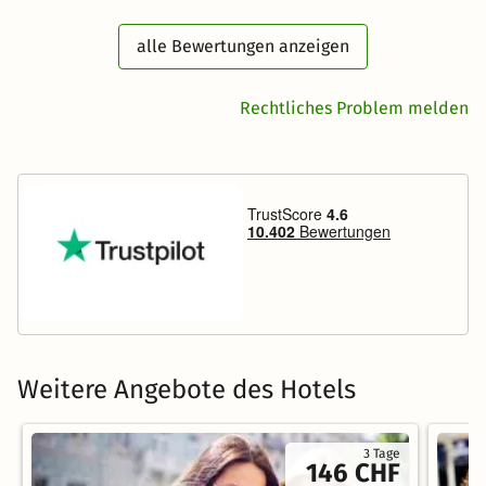
alle Bewertungen anzeigen
Rechtliches Problem melden
Weitere Angebote des Hotels
3 Tage
146 CHF