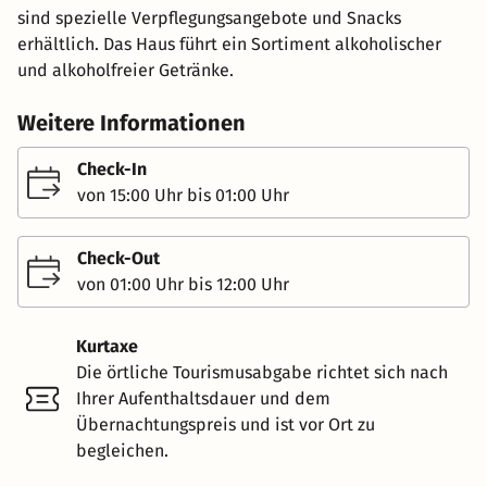
sind spezielle Verpflegungsangebote und Snacks
erhältlich. Das Haus führt ein Sortiment alkoholischer
und alkoholfreier Getränke.
Weitere Informationen
Check-In
von 15:00 Uhr bis 01:00 Uhr
Check-Out
von 01:00 Uhr bis 12:00 Uhr
Kurtaxe
Die örtliche Tourismusabgabe richtet sich nach
Ihrer Aufenthaltsdauer und dem
Übernachtungspreis und ist vor Ort zu
begleichen.