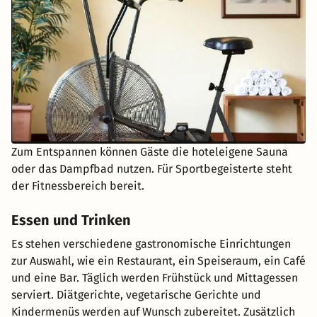
Zum Entspannen können Gäste die hoteleigene Sauna
oder das Dampfbad nutzen. Für Sportbegeisterte steht
der Fitnessbereich bereit.
Essen und Trinken
Es stehen verschiedene gastronomische Einrichtungen
zur Auswahl, wie ein Restaurant, ein Speiseraum, ein Café
und eine Bar. Täglich werden Frühstück und Mittagessen
serviert. Diätgerichte, vegetarische Gerichte und
Kindermenüs werden auf Wunsch zubereitet. Zusätzlich