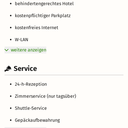
behindertengerechtes Hotel
kostenpflichtiger Parkplatz
kostenfreies Internet
W-LAN
weitere anzeigen
Service
24-h-Rezeption
Zimmerservice (nur tagsüber)
Shuttle-Service
Gepäckaufbewahrung