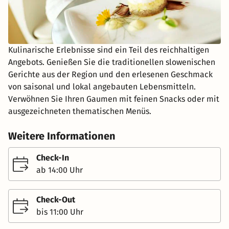
Kulinarische Erlebnisse sind ein Teil des reichhaltigen
Angebots. Genießen Sie die traditionellen slowenischen
Gerichte aus der Region und den erlesenen Geschmack
von saisonal und lokal angebauten Lebensmitteln.
Verwöhnen Sie Ihren Gaumen mit feinen Snacks oder mit
ausgezeichneten thematischen Menüs.
Weitere Informationen
Check-In
ab 14:00 Uhr
Check-Out
bis 11:00 Uhr