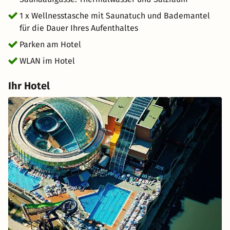
1 x Wellnesstasche mit Saunatuch und Bademantel
für die Dauer Ihres Aufenthaltes
Parken am Hotel
WLAN im Hotel
Ihr Hotel