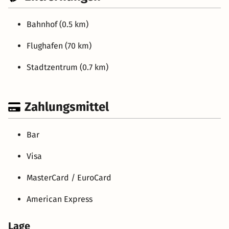
Bahnhof (0.5 km)
Flughafen (70 km)
Stadtzentrum (0.7 km)
Zahlungsmittel
Bar
Visa
MasterCard / EuroCard
American Express
Lage