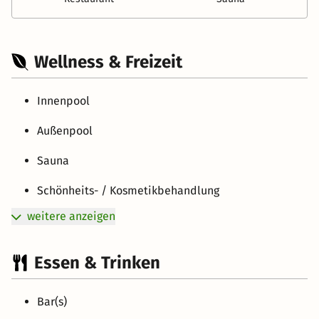
Wellness & Freizeit
Innenpool
Außenpool
Sauna
Schönheits- / Kosmetikbehandlung
weitere anzeigen
Essen & Trinken
Bar(s)