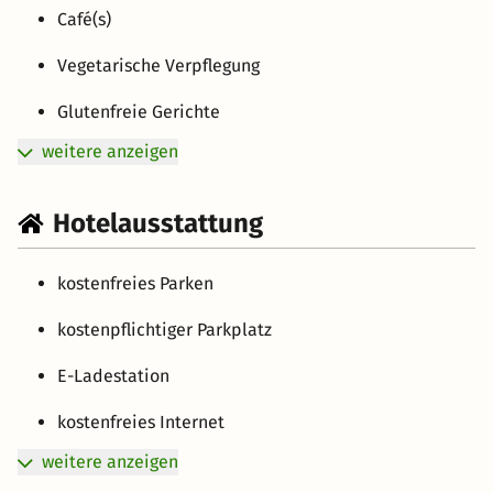
Café(s)
Vegetarische Verpflegung
Glutenfreie Gerichte
weitere anzeigen
Hotelausstattung
kostenfreies Parken
kostenpflichtiger Parkplatz
E-Ladestation
kostenfreies Internet
weitere anzeigen