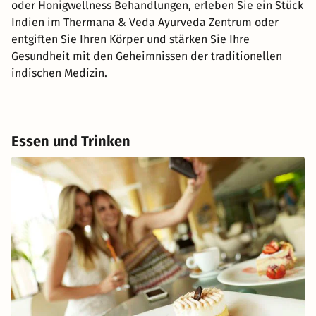
oder Honigwellness Behandlungen, erleben Sie ein Stück
Indien im Thermana & Veda Ayurveda Zentrum oder
entgiften Sie Ihren Körper und stärken Sie Ihre
Gesundheit mit den Geheimnissen der traditionellen
indischen Medizin.
Essen und Trinken