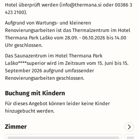
Hotel überprüft werden (info@thermana.si oder 00386 3
423 2100).
Aufgrund von Wartungs- und kleineren
Renovierungsarbeiten ist das Thermalzentrum im Hotel
Thermana Park Laško vom 28.09. - 06.10.2026 bis 14.00
Uhr geschlossen.
Das Saunazentrum im Hotel Thermana Park
Laško****superior wird im Zeitraum vom 15. Juni bis 15.
September 2026 aufgrund umfassender
Renovierungsarbeiten geschlossen.
Buchung mit Kindern
Für dieses Angebot können leider keine Kinder
hinzugebucht werden.
Zimmer