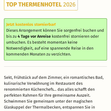
TOP THERMENHOTEL
2026
Jetzt kostenlos stornierbar!
Dieses Arrangement können Sie sorgenfrei buchen und
bis zu
4 Tage vor Anreise
kostenfrei stornieren oder
umbuchen. Es besteht momentan keine
Notwendigkeit, auf eine spannende Reise in den
kommenden Monaten zu verzichten.
Sekt, Frühstück auf dem Zimmer, ein romantisches Bad,
kulinarische Verwöhnung im Restaurant des
renommierten Küchenchefs... das alles schafft den
perfekten Rahmen für Ihre gemeinsame Auszeit.
Schwimmen Sie gemeinsam unter der magischen
Glaskuppel der Thermalbecken, entspannen Sie in