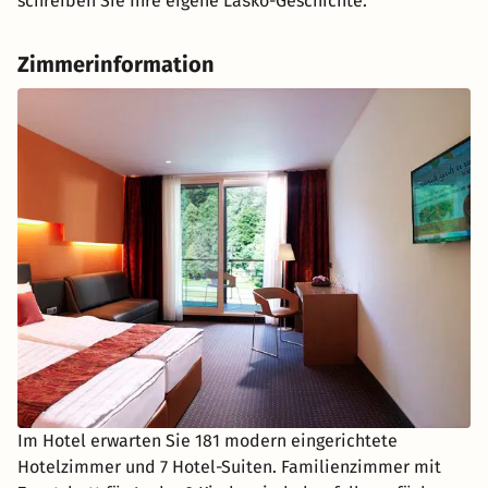
schreiben Sie Ihre eigene Laško-Geschichte.
Zimmerinformation
Im Hotel erwarten Sie 181 modern eingerichtete
Hotelzimmer und 7 Hotel-Suiten. Familienzimmer mit