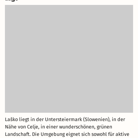
Laško liegt in der Untersteiermark (Slowenien), in der
Nähe von Celje, in einer wunderschönen, grünen
Landschaft. Die Umgebung eignet sich sowohl für aktive