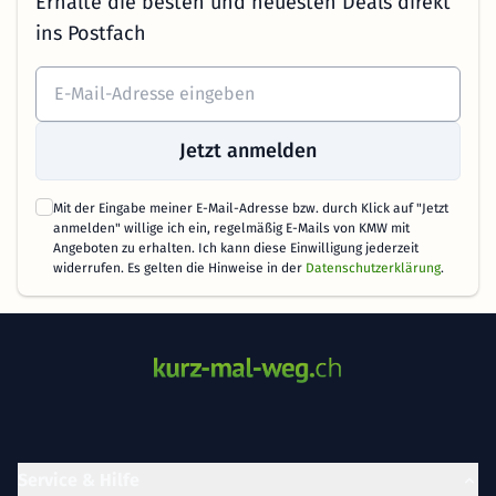
Erhalte die besten und neuesten Deals direkt
ins Postfach
Jetzt anmelden
Mit der Eingabe meiner E-Mail-Adresse bzw. durch Klick auf "Jetzt
anmelden" willige ich ein, regelmäßig E-Mails von KMW mit
Angeboten zu erhalten. Ich kann diese Einwilligung jederzeit
widerrufen. Es gelten die Hinweise in der
Datenschutzerklärung
.
Service & Hilfe