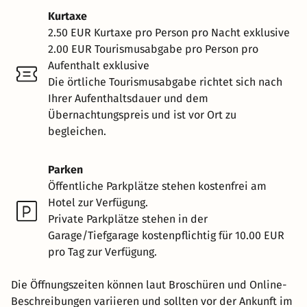
Kurtaxe
2.50 EUR Kurtaxe pro Person pro Nacht exklusive
2.00 EUR Tourismusabgabe pro Person pro
Aufenthalt exklusive
Die örtliche Tourismusabgabe richtet sich nach
Ihrer Aufenthaltsdauer und dem
Übernachtungspreis und ist vor Ort zu
begleichen.
Parken
Öffentliche Parkplätze stehen kostenfrei am
Hotel zur Verfügung.
Private Parkplätze stehen in der
Garage/Tiefgarage kostenpflichtig für 10.00 EUR
pro Tag zur Verfügung.
Die Öffnungszeiten können laut Broschüren und Online-
Beschreibungen variieren und sollten vor der Ankunft im