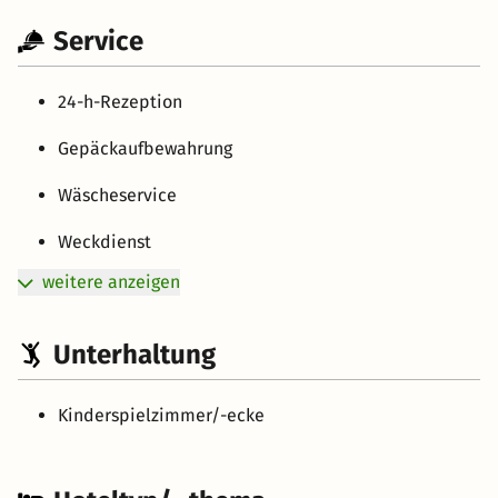
Service
24-h-Rezeption
Gepäckaufbewahrung
Wäscheservice
Weckdienst
weitere anzeigen
Unterhaltung
Kinderspielzimmer/-ecke