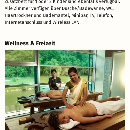
Zusatzbett für 1 oder 2 Kinder sind ebenfalls verfügbar.
Alle Zimmer verfügen über Dusche/Badewanne, WC,
Haartrockner und Bademantel, Minibar, TV, Telefon,
Internetanschluss und Wireless LAN.
Wellness & Freizeit