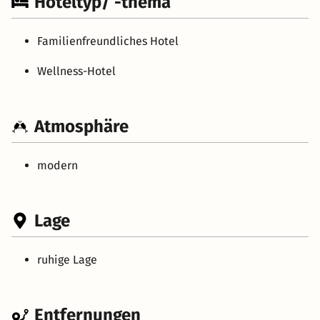
Hoteltyp/ -thema
Familienfreundliches Hotel
Wellness-Hotel
Atmosphäre
modern
Lage
ruhige Lage
Entfernungen